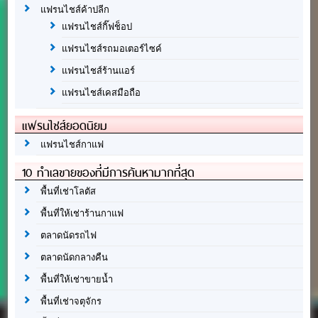
แฟรนไชส์ค้าปลีก
แฟรนไชส์กิ๊ฟช็อป
แฟรนไชส์รถมอเตอร์ไซค์
แฟรนไชส์ร้านแอร์
แฟรนไชส์เคสมือถือ
แฟรนไชส์ยอดนิยม
แฟรนไชส์กาแฟ
10 ทำเลขายของที่มีการค้นหามากที่สุด
พื้นที่เช่าโลตัส
พื้นที่ให้เช่าร้านกาแฟ
ตลาดนัดรถไฟ
ตลาดนัดกลางคืน
พื้นที่ให้เช่าขายน้ำ
พื้นที่เช่าจตุจักร