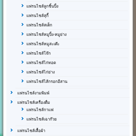
แฟรนไชส์ลูกชิ้นปิ้ง
แฟรนไชส์สุกี้
แฟรนไชส์สเต็ก
แฟรนไชส์หมูปิ้ง-หมูย่าง
แฟรนไชส์หมูสะเต๊ะ
แฟรนไชส์โจ๊ก
แฟรนไชส์ไก่ทอด
แฟรนไชส์ไก่ย่าง
แฟรนไชส์ไส้กรอกอีสาน
แฟรนไชส์งามพิมพ์
แฟรนไชส์เครื่องดื่ม
แฟรนไชส์กาแฟ
แฟรนไชส์เฉาก๊วย
แฟรนไชส์เสื้อผ้า