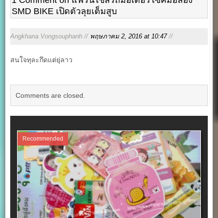
SMD BIKE เปิดตัวลุยเต็มสูบ
Angkhana Vongsouphanh //
พฤษภาคม 2, 2016 at 10:47
//
สนใจทุละกึดแต่ยุ่ลาว
Comments are closed.
Recommended