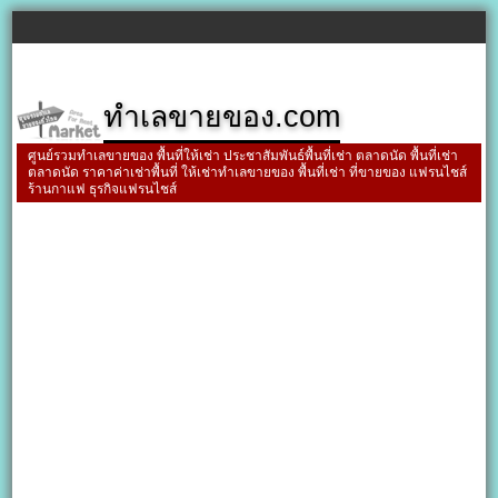
ทำเลขายของ.com
ศูนย์รวมทำเลขายของ พื้นที่ให้เช่า ประชาสัมพันธ์พื้นที่เช่า ตลาดนัด พื้นที่เช่า
ตลาดนัด ราคาค่าเช่าพื้นที่ ให้เช่าทำเลขายของ พื้นที่เช่า ที่ขายของ แฟรนไชส์
ร้านกาแฟ ธุรกิจแฟรนไชส์