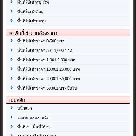
พื้นที่ให้เช่าสุขุมวิท
พื้นที่ให้เช่าสีลม
พื้นที่ให้เช่าสยาม
หาพื้นที่เช่าตามช่วงราคา
พื้นที่ให้เช่าราคา 0-500 บาท
พื้นที่ให้เช่าราคา 501-1,000 บาท
พื้นที่ให้เช่าราคา 1,001-5,000 บาท
พื้นที่ให้เช่าราคา 10,001-20,000 บาท
พื้นที่ให้เช่าราคา 20,001-50,000 บาท
พื้นที่ให้เช่าราคา 50,001 บาทขึ้นไป
เมนูหลัก
หน้าแรก
รวมข้อมูลตลาดนัด
พื้นที่เช่า พื้นที่ให้เช่า