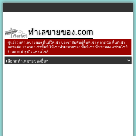
ทำเลขายของ.com
ศูนย์รวมทำเลขายของ พื้นที่ให้เช่า ประชาสัมพันธ์พื้นที่เช่า ตลาดนัด พื้นที่เช่า
ตลาดนัด ราคาค่าเช่าพื้นที่ ให้เช่าทำเลขายของ พื้นที่เช่า ที่ขายของ แฟรนไชส์
ร้านกาแฟ ธุรกิจแฟรนไชส์