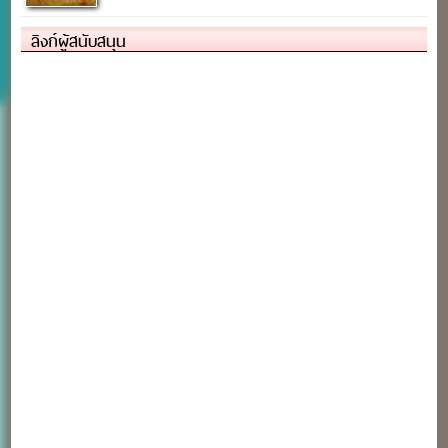
ลิงก์ผู้สนับสนุน