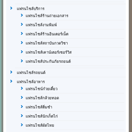
แฟรนไชส์บริการ
แฟรนไชส์ร้านถ่ายเอกสาร
แฟรนไชส์งามพิมพ์
แฟรนไชส์ร้านอินเตอร์เน็ต
แฟรนไชส์สถาบันกวดวิชา
แฟรนไชส์เคาน์เตอร์เซอร์วิส
แฟรนไชส์ประกันภัยรถยนต์
แฟรนไชส์รถยนต์
แฟรนไชส์อาหาร
แฟรนไชน์ก๋วยเตี๋ยว
แฟรนไชส์กล้วยทอด
แฟรนไชส์ติ่มซำ
แฟรนไชส์นักเก็ตไก่
แฟรนไชส์ผัดไทย