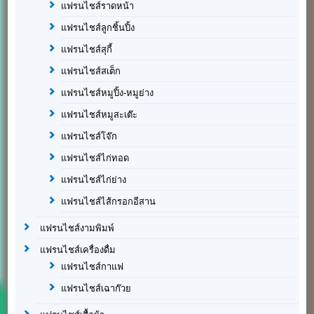
แฟรนไชส์ราดหน้า
แฟรนไชส์ลูกชิ้นปิ้ง
แฟรนไชส์สุกี้
แฟรนไชส์สเต็ก
แฟรนไชส์หมูปิ้ง-หมูย่าง
แฟรนไชส์หมูสะเต๊ะ
แฟรนไชส์โจ๊ก
แฟรนไชส์ไก่ทอด
แฟรนไชส์ไก่ย่าง
แฟรนไชส์ไส้กรอกอีสาน
แฟรนไชส์งามพิมพ์
แฟรนไชส์เครื่องดื่ม
แฟรนไชส์กาแฟ
แฟรนไชส์เฉาก๊วย