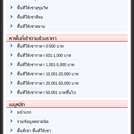
พื้นที่ให้เช่าสุขุมวิท
พื้นที่ให้เช่าสีลม
พื้นที่ให้เช่าสยาม
หาพื้นที่เช่าตามช่วงราคา
พื้นที่ให้เช่าราคา 0-500 บาท
พื้นที่ให้เช่าราคา 501-1,000 บาท
พื้นที่ให้เช่าราคา 1,001-5,000 บาท
พื้นที่ให้เช่าราคา 10,001-20,000 บาท
พื้นที่ให้เช่าราคา 20,001-50,000 บาท
พื้นที่ให้เช่าราคา 50,001 บาทขึ้นไป
เมนูหลัก
หน้าแรก
รวมข้อมูลตลาดนัด
พื้นที่เช่า พื้นที่ให้เช่า