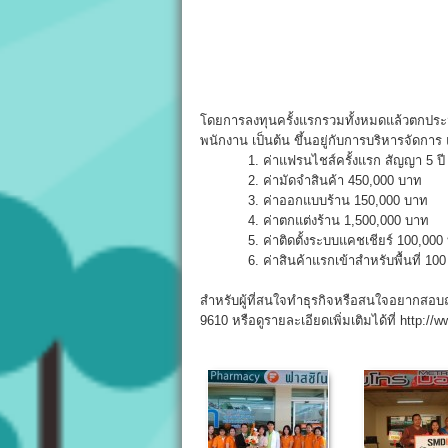
โดยการลงทุนครั้งแรกรวมทั้งหมดแล้วตกประมาณ
พนักงาน เป็นต้น ขึ้นอยู่กับการบริหารจัดการ 
1. ค่าแฟรนไชส์ครั้งแรก สัญญา 5 ปี 
2. ค่ามัดจำสินค้า 450,000 บาท
3. ค่าออกแบบร้าน 150,000 บาท
4. ค่าตกแต่งร้าน 1,500,000 บาท
5. ค่าติดตั้งระบบแคชเชียร์ 100,000
6. ค่าสินค้าแรกเข้าสำหรับพื้นที่ 100 
สำหรับผู้ที่สนใจทำธุรกิจหรือสนใจอยากสอบ
9610 หรือดูรายละเอียดเพิ่มเติมได้ที่ http:/