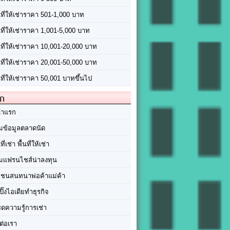
นที่ให้เช่าราคา 501-1,000 บาท
นที่ให้เช่าราคา 1,001-5,000 บาท
้นที่ให้เช่าราคา 10,001-20,000 บาท
้นที่ให้เช่าราคา 20,001-50,000 บาท
นที่ให้เช่าราคา 50,001 บาทขึ้นไป
ัก
้าแรก
มข้อมูลตลาดนัด
นที่เช่า พื้นที่ให้เช่า
มแฟรนไชส์น่าลงทุน
มชนสนทนาพ่อค้าแม่ค้า
ปิ๊งไอเดียทำธุรกิจ
ร็ดความรู้การเช่า
ต่อเรา