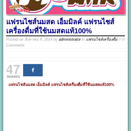
แฟรนไชส์นมสด เอ็มมิลค์ แฟรนไชส์
เครื่องดื่มที่ใช้นมสดแท้100%
Posted on
สิงหาคม 4, 2014
by
administrator
in
แฟรนไชส์เครื่องดื่ม
// 0
Comments
47
SHARES
แฟรนไชส์นมสด เอ็มมิลค์ แฟรนไชส์เครื่องดื่มที่ใช้นมสดแท้100%