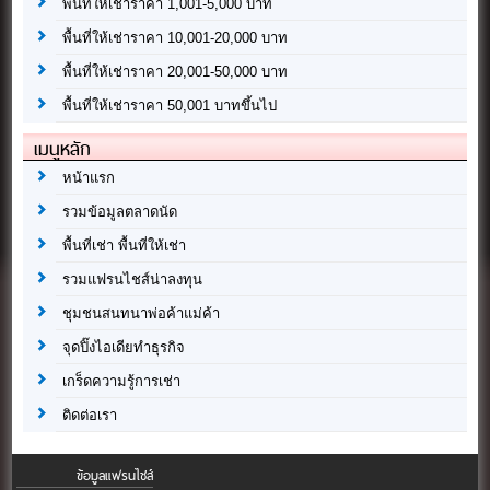
พื้นที่ให้เช่าราคา 1,001-5,000 บาท
พื้นที่ให้เช่าราคา 10,001-20,000 บาท
พื้นที่ให้เช่าราคา 20,001-50,000 บาท
พื้นที่ให้เช่าราคา 50,001 บาทขึ้นไป
เมนูหลัก
หน้าแรก
รวมข้อมูลตลาดนัด
พื้นที่เช่า พื้นที่ให้เช่า
รวมแฟรนไชส์น่าลงทุน
ชุมชนสนทนาพ่อค้าแม่ค้า
จุดปิ๊งไอเดียทำธุรกิจ
เกร็ดความรู้การเช่า
ติดต่อเรา
ข้อมูลแฟรนไชส์