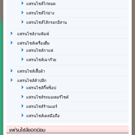
แฟรนไชส์ไก่ทอด
แฟรนไชส์ไก่ย่าง
แฟรนไชส์ไส้กรอกอีสาน
แฟรนไชส์งามพิมพ์
แฟรนไชส์เครื่องดื่ม
แฟรนไชส์กาแฟ
แฟรนไชส์เฉาก๊วย
แฟรนไชส์เสื้อผ้า
แฟรนไชส์ค้าปลีก
แฟรนไชส์กิ๊ฟช็อป
แฟรนไชส์รถมอเตอร์ไซค์
แฟรนไชส์ร้านแอร์
แฟรนไชส์เคสมือถือ
แฟรนไชส์ยอดนิยม