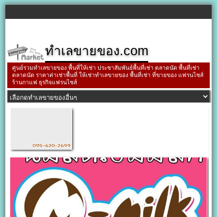
ทำเลขายของ.com
ศูนย์รวมทำเลขายของ พื้นที่ให้เช่า ประชาสัมพันธ์พื้นที่เช่า ตลาดนัด พื้นที่เช่า
ตลาดนัด ราคาค่าเช่าพื้นที่ ให้เช่าทำเลขายของ พื้นที่เช่า ที่ขายของ แฟรนไชส์
ร้านกาแฟ ธุรกิจแฟรนไชส์