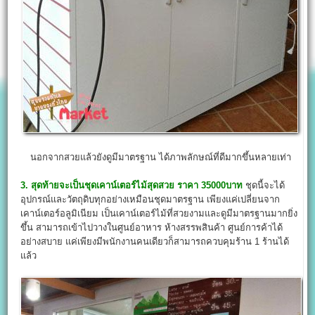
นอกจากสวยแล้วยังดูมีมาตรฐาน ได้ภาพลักษณ์ที่ดีมากขึ้นหลายเท่า
3. สุดท้ายจะเป็นชุดเคาน์เตอร์ไม้สุดสวย ราคา 35000บาท
ชุดนี้จะได้
อุปกรณ์และวัตถุดิบทุกอย่างเหมือนชุดมาตรฐาน เพียงแค่เปลี่ยนจาก
เคาน์เตอร์อลูมิเนียม เป็นเคาน์เตอร์ไม้ที่สวยงามและดูมีมาตรฐานมากยิ่ง
ขึ้น สามารถเข้าไปวางในศูนย์อาหาร ห้างสรรพสินค้า ศูนย์การค้าได้
อย่างสบาย แค่เพียงมีพนักงานคนเดียวก็สามารถควบคุมร้าน 1 ร้านได้
แล้ว