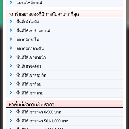
แฟรนไชส์กาแฟ
10 ทำเลขายของที่มีการค้นหามากที่สุด
พื้นที่เช่าโลตัส
พื้นที่ให้เช่าร้านกาแฟ
ตลาดนัดรถไฟ
ตลาดนัดกลางคืน
พื้นที่ให้เช่าขายน้ำ
พื้นที่เช่าจตุจักร
พื้นที่ให้เช่าสุขุมวิท
พื้นที่ให้เช่าสีลม
พื้นที่ให้เช่าสยาม
หาพื้นที่เช่าตามช่วงราคา
พื้นที่ให้เช่าราคา 0-500 บาท
พื้นที่ให้เช่าราคา 501-1,000 บาท