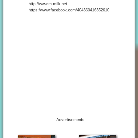
http://www.m-milk.net
https://www.facebook.com/404360416352610
Advertisements