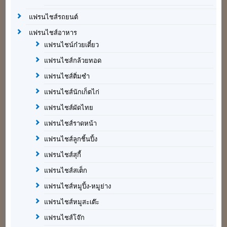
แฟรนไชส์รถยนต์
แฟรนไชส์อาหาร
แฟรนไชน์ก๋วยเตี๋ยว
แฟรนไชส์กล้วยทอด
แฟรนไชส์ติ่มซำ
แฟรนไชส์นักเก็ตไก่
แฟรนไชส์ผัดไทย
แฟรนไชส์ราดหน้า
แฟรนไชส์ลูกชิ้นปิ้ง
แฟรนไชส์สุกี้
แฟรนไชส์สเต็ก
แฟรนไชส์หมูปิ้ง-หมูย่าง
แฟรนไชส์หมูสะเต๊ะ
แฟรนไชส์โจ๊ก