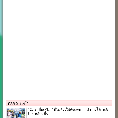
ธุรกิจแนะนำ
“ 28 อาชีพเสริม ” ที่ไม่ต้องใช้เงินลงทุน [ ทำรายได้..หลัก
ร้อย-หลักหมื่น ]