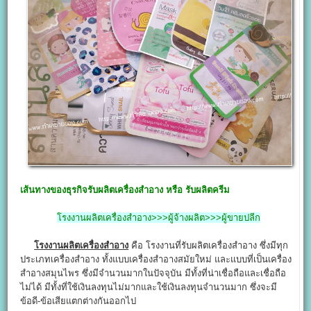
เส้นทางของธุรกิจรับผลิตเครื่องสําอาง หรือ รับผลิตครีม
โรงงานผลิตเครื่องสําอาง>>>ผู้จ้างผลิต>>>ผู้ขายปลีก
โรงงานผลิตเครื่องสําอาง
คือ โรงงานที่รับผลิตเครื่องสำอาง ซึ่งมีทุก
ประเภทเครื่องสำอาง ทั้งแบบเครื่องสำอางสมัยใหม่ และแบบที่เป็นเครื่อง
สำอางสมุนไพร ซึ่งมีจำนวนมากในปัจจุบัน มีทั้งที่น่าเชื่อถือและเชื่อถือ
ไม่ได้ มีทั้งที่ใช้เงินลงทุนไม่มากและใช้เงินลงทุนจำนวนมาก ซึ่งจะมี
ข้อดี-ข้อเสียแตกต่างกันออกไป