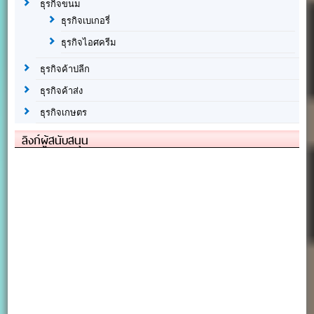
ธุรกิจขนม
ธุรกิจเบเกอรี่
ธุรกิจไอศครีม
ธุรกิจค้าปลีก
ธุรกิจค้าส่ง
ธุรกิจเกษตร
ลิงก์ผู้สนับสนุน