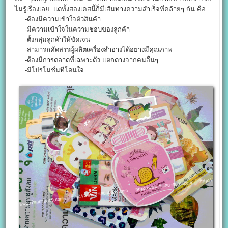
ไม่รู้เรื่องเลย แต่ทั้งสองเคสนี้ก็มีเส้นทางความสำเร็จที่คล้ายๆ กัน คือ
-ต้องมีความเข้าใจตัวสินค้า
-มีความเข้าใจในความชอบของลูกค้า
-ตั้งกลุ่มลูกค้าให้ชัดเจน
-สามารถคัดสรรผู้ผลิตเครื่องสำอางได้อย่างมีคุณภาพ
-ต้องมีการตลาดที่เฉพาะตัว แตกต่างจากคนอื่นๆ
-มีโปรโมชั่นที่โดนใจ