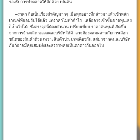
รองรับการทำตลาดให้อีกด้วย เป็นต้น
–
ราคา
ถือเป็นเรื่องสำคัญมากๆ เมื่อทุกอย่างที่กล่าวมาแล้วเข้าหลัก
เกณฑ์ที่ยอมรับได้แล้ว แต่ราคาไม่ทำกำไร เหลืออาจเข้าขั้นขาดทุนเลย
ก็เป็นไปได้ ซึ่งตรงจุดนี้ต้องคำนวน เปรียบเทียบ ราคาต้นทุนที่เกิดขึ้น
จากการจ้างผลิต ของแต่ละบริษัทให้ดี อาจต้องผสมผสานกับการเลือก
ชนิดของสินค้าด้วย เพราะสินค้าประเภทเดียวกัน แต่มาจากคนละบริษัท
กันก็อาจมีคุณสมบัติและสรรรพคุณที่แตกต่างกันออกไป