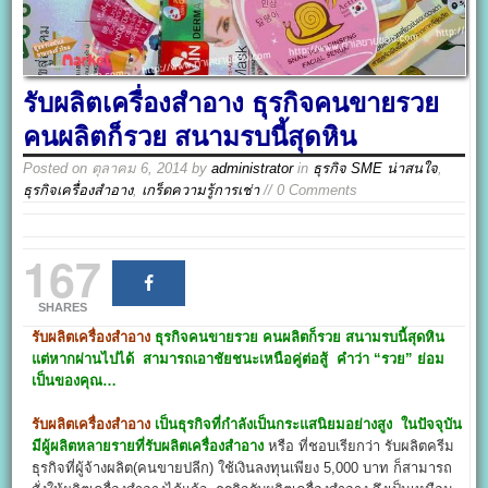
รับผลิตเครื่องสําอาง ธุรกิจคนขายรวย
คนผลิตก็รวย สนามรบนี้สุดหิน
Posted on
ตุลาคม 6, 2014
by
administrator
in
ธุรกิจ SME น่าสนใจ
,
ธุรกิจเครื่องสำอาง
,
เกร็ดความรู้การเช่า
// 0 Comments
167
SHARES
รับผลิตเครื่องสําอาง
ธุรกิจคนขายรวย คนผลิตก็รวย สนามรบนี้สุดหิน
แต่หากผ่านไปได้ สามารถเอาชัยชนะเหนือคู่ต่อสู้ คำว่า “รวย” ย่อม
เป็นของคุณ…
รับผลิตเครื่องสําอาง
เป็นธุรกิจที่กำลังเป็นกระแสนิยมอย่างสูง ในปัจจุบัน
มีผู้ผลิตหลายรายที่รับผลิตเครื่องสำอาง
หรือ ที่ชอบเรียกว่า รับผลิตครีม
ธุรกิจที่ผู้จ้างผลิต(คนขายปลีก) ใช้เงินลงทุนเพียง 5,000 บาท ก็สามารถ