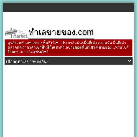
ทำเลขายของ.com
ศูนย์รวมทำเลขายของ พื้นที่ให้เช่า ประชาสัมพันธ์พื้นที่เช่า ตลาดนัด พื้นที่เช่า
ตลาดนัด ราคาค่าเช่าพื้นที่ ให้เช่าทำเลขายของ พื้นที่เช่า ที่ขายของ แฟรนไชส์
ร้านกาแฟ ธุรกิจแฟรนไชส์