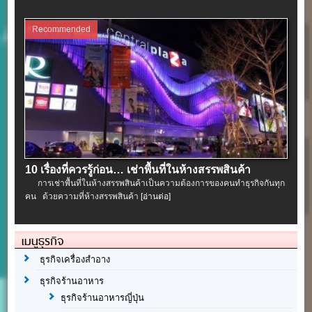
Recommended
10 เรื่องที่ควรรู้ก่อน… เช่าพื้นที่ในห้างสรรพสินค้า
การเช่าพื้นที่ในห้างสรรพสินค้าเป็นความต้องการของคนทำธุรกิจกันทุก
คน ด้วยความที่ห้างสรรพสินค้า
[อ่านต่อ]
เมนูธุรกิจ
ธุรกิจเครื่องสำอาง
ธุรกิจร้านอาหาร
ธุรกิจร้านอาหารญี่ปุ่น