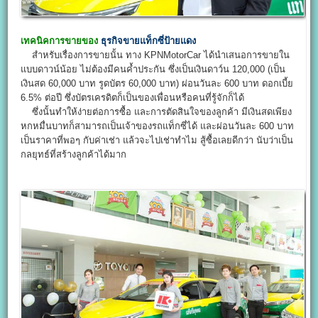
เทคนิคการขายของ
ธุรกิจขายแท็กซี่ป้ายแดง
สำหรับเรื่องการขายนั้น ทาง KPNMotorCar ได้นำเสนอการขายใน
แบบดาวน์น้อย ไม่ต้องมีคนค้ำประกัน ซึ่งเป็นเงินดาว์น 120,000 (เป็น
เงินสด 60,000 บาท รูดบัตร 60,000 บาท) ผ่อนวันละ 600 บาท ดอกเบี้ย
6.5% ต่อปี ซึ่งบัตรเครดิตก็เป็นของเพื่อนหรือคนที่รู้จักก็ได้
ซึ่งนั้นทำให้ง่ายต่อการซื้อ และการตัดสินใจของลูกค้า มีเงินสดเพียง
หกหมื่นบาทก็สามารถเป็นเจ้าของรถแท็กซี่ได้ และผ่อนวันละ 600 บาท
เป็นราคาที่พอๆ กับค่าเช่า แล้วจะไปเช่าทำไม สู้ซื้อเลยดีกว่า นับว่าเป็น
กลยุทธ์ที่สร้างลูกค้าได้มาก