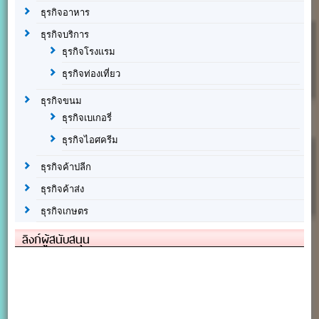
ธุรกิจอาหาร
ธุรกิจบริการ
ธุรกิจโรงแรม
ธุรกิจท่องเที่ยว
ธุรกิจขนม
ธุรกิจเบเกอรี่
ธุรกิจไอศครีม
ธุรกิจค้าปลีก
ธุรกิจค้าส่ง
ธุรกิจเกษตร
ลิงก์ผู้สนับสนุน