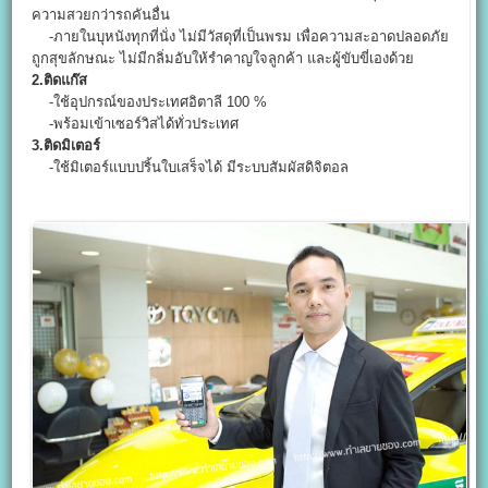
ความสวยกว่ารถคันอื่น
-ภายในบุหนังทุกที่นั่ง ไม่มีวัสดุที่เป็นพรม เพื่อความสะอาดปลอดภัย
ถูกสุขลักษณะ ไม่มีกลิ่มอับให้รำคาญใจลูกค้า และผู้ขับขี่เองด้วย
2.ติดแก๊ส
-ใช้อุปกรณ์ของประเทศอิตาลี 100 %
-พร้อมเข้าเซอร์วิสได้ทั่วประเทศ
3.ติดมิเตอร์
-ใช้มิเตอร์แบบปริ้นใบเสร็จได้ มีระบบสัมผัสดิจิตอล