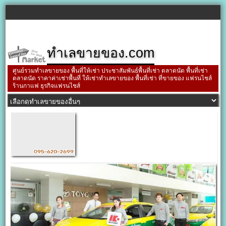
ทำเลขายของ.com
ศูนย์รวมทำเลขายของ พื้นที่ให้เช่า ประชาสัมพันธ์พื้นที่เช่า ตลาดนัด พื้นที่เช่า
ตลาดนัด ราคาค่าเช่าพื้นที่ ให้เช่าทำเลขายของ พื้นที่เช่า ที่ขายของ แฟรนไชส์
ร้านกาแฟ ธุรกิจแฟรนไชส์