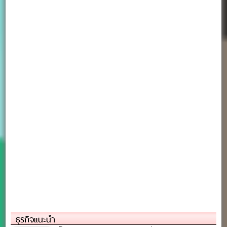
ธุรกิจแนะนำ