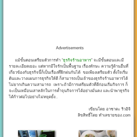
Advertisements
แม้ขั้นตอนเตรียมตัวการทำ “
ธุรกิจร้านอาหาร
” จะมีขั้นตอนและมี
รายละเอียดเยอะ แต่หากมีใจรักเป็นพื้นฐาน เรื่องทักษะ ความรู้ด้านอื่นที่
เกี่ยวข้องกับธุรกิจนี้ก็เป็นเรื่องที่ฝึกฝนกันได้ ขอเพียงเตรียมตัว ตั้งใจเริ่ม
ต้นและวางแผนการธุรกิจให้ดี ก็สามารถเป็นเจ้าของธุรกิจร้านอาหารได้
ไม่ยากเกินความสามารถ เพราะถ้ามีการเตรียมตัวที่ดีก่อนเริ่มกิจการ ก็
จะเป็นเหมือนเสาหลักในการค้ำจุนกิจการได้อย่างมั่นคง และนำพาธุรกิจ
ได้ก้าวต่อไปอย่างไม่หยุดยั้ง..
เขียนโดย อาซาดะ ริวอิจิ
ลิขสิทธิ์โดย ทำเลขายของ.com