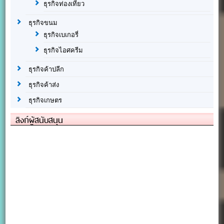
ธุรกิจท่องเที่ยว
ธุรกิจขนม
ธุรกิจเบเกอรี่
ธุรกิจไอศครีม
ธุรกิจค้าปลีก
ธุรกิจค้าส่ง
ธุรกิจเกษตร
ลิงก์ผู้สนับสนุน