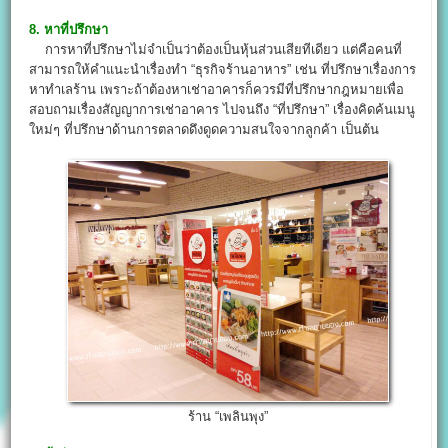
8. หาที่ปรึกษา
การหาที่ปรึกษาไม่จำเป็นว่าต้องเป็นหุ้นส่วนเสียทีเดียว แต่คือคนที่
สามารถให้คำแนะนำเรื่องทำ “ธุรกิจร้านอาหาร” เช่น ที่ปรึกษาเรื่องการ
หาทำเลร้าน เพราะถ้าต้องหาเช่าอาคารก็ควรมีที่ปรึกษากฎหมายเพื่อ
สอบถามเรื่องสัญญาการเช่าอาคาร ไปจนถึง “ที่ปรึกษา” เรื่องคิดค้นเมนู
ใหม่ๆ ที่ปรึกษาด้านการตลาดดึงดูดความสนใจจากลูกค้า เป็นต้น
ร้าน “เพลินพุง”