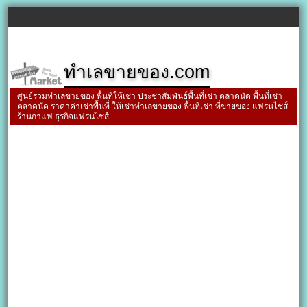
ทำเลขายของ.com
ศูนย์รวมทำเลขายของ พื้นที่ให้เช่า ประชาสัมพันธ์พื้นที่เช่า ตลาดนัด พื้นที่เช่า
ตลาดนัด ราคาค่าเช่าพื้นที่ ให้เช่าทำเลขายของ พื้นที่เช่า ที่ขายของ แฟรนไชส์
ร้านกาแฟ ธุรกิจแฟรนไชส์