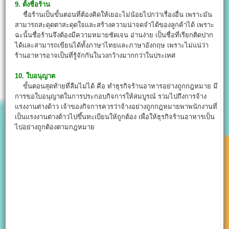
9. ตั้งชื่อร้าน
ชื่อร้านเป็นขั้นตอนที่ต้องคิดให้เยอะไม่น้อยไปกว่าเรื่องอื่น เพราะมัน
สามารถสะดุดตาสะดุดใจเเละสร้างความน่าจดจำได้ของลูกค้าได้ เพราะ
ฉะนั้นชื่อร้านจึงต้องมีความหมายชัดเจน อ่านง่าย เป็นชื่อที่เรียกติดปาก
ได้และสามารถเขียนได้ทั้งภาษาไทยและภาษาอังกฤษ เพราะไม่แน่ว่า
ร้านอาหารอาจเป็นที่รู้จักกันในวงกว้างมากกว่าในประเทศ
10. ใบอนุญาต
ขั้นตอนสุดท้ายที่ลืมไม่ได้ คือ ทำธุรกิจร้านอาหารอย่างถูกกฎหมาย มี
การขอใบอนุญาตในการประกอบกิจการให้สมบูรณ์ รวมไปถึงการจ้าง
แรงงานต่างด้าว เจ้าของกิจการควรว่าจ้างอย่างถูกกฎหมายพาพนักงานที่
เป็นแรงงานต่างด้าวไปขึ้นทะเบียนให้ถูกต้อง เพื่อให้ธุรกิจร้านอาหารเป็น
ไปอย่างถูกต้องตามกฎหมาย