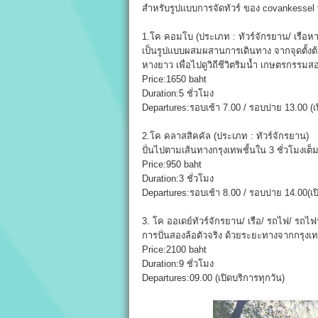
สำหรับรูปแบบการจัดทัวร์ ของ covankessel tou
1.โค คอมโบ (ประเภท : ทัวร์จักรยาน/ เรือห
เป็นรูปแบบผสมผสานการเดินทาง จากจุดตั้งต้น
หางยาว เพื่อไปดูวิถีชีวิตริมน้ำ เกษตรกรรมส
Price:1650 baht
Duration:5 ชั่วโมง
Departures:รอบเช้า 7.00 / รอบบ่าย 13.00 (เ
2.โค คลาสสิคคัล (ประเภท : ทัวร์จักรยาน)
ปั่นไปตามเส้นทางกรุงเทพชั้นใน 3 ชั่วโมงเต็
Price:950 baht
Duration:3 ชั่วโมง
Departures:รอบเช้า 8.00 / รอบบ่าย 14.00(เป
3. โค ออเดย์ทัวร์จักรยาน/ เรือ/ รถไฟ/ รถไฟฟ
การปั่นสองล้อตัวจริง ด้วยระยะทางจากกรุงเ
Price:2100 baht
Duration:9 ชั่วโมง
Departures:09.00 (เปิดบริการทุกวัน)