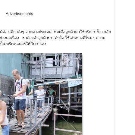
Advertisements
์ท่องเที่ยวดังๆ จากต่างประเทศ พอเมื่อลูกค้ามาใช้บริการ ก็จะกลับ
่างต่อเนื่อง เราต้องทำลูกค้าประทับใจ ใช้เส้นทางที่ใหม่ๆ ความ
ป็น พรีเซนเตอร์ให้กับเราเอง