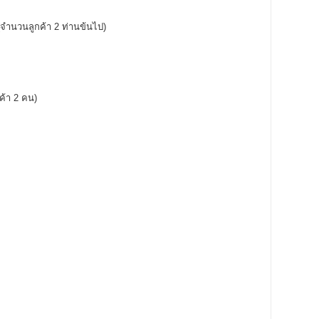
(จำนวนลูกค้า 2 ท่านข้นไป)
ค้า 2 คน)