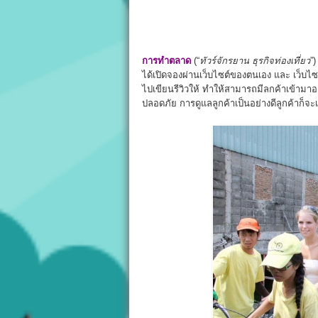
การทำตลาด
(“
ทัวร์จักรยาน
ธุรกิจท่องเที่ยว
”)
ได้เปิดจองผ่านเว็บไซต์ของตนเอง และ เว็บไซต
ไปเขียนรีวิวให้ ทำให้สามารถมีลกค้าเข้ามาอย
ปลอดภัย การดูแลลูกค้าเป็นอย่างดีลูกค้าก็จะเ