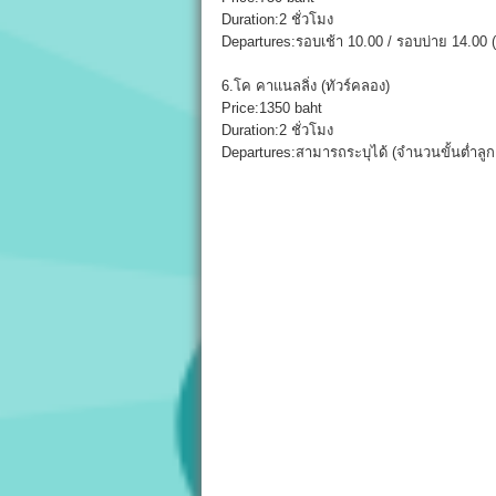
Duration:2 ชั่วโมง
Departures:รอบเช้า 10.00 / รอบบ่าย 14.00 
6.โค คาแนลลิ่ง (ทัวร์คลอง)
Price:1350 baht
Duration:2 ชั่วโมง
Departures:สามารถระบุได้ (จำนวนขั้นต่ำลูก