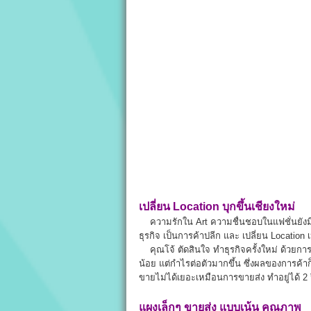
เปลี่ยน Location บุกขึ้นเชียงใหม่
ความรักใน Art ความชื่นชอบในแฟชั่นยังมีอย
ธุรกิจ เป็นการค้าปลีก และ เปลี่ยน Location 
คุณโจ้ ตัดสินใจ ทำธุรกิจครั้งใหม่ ด้วยการข
น้อย แต่กำไรต่อตัวมากขึ้น ซึ่งผลของการค้าก
ขายไม่ได้เยอะเหมือนการขายส่ง ทำอยู่ได้ 2 ปี
แผงเล็กๆ ขายส่ง แบบเน้น คุณภาพ