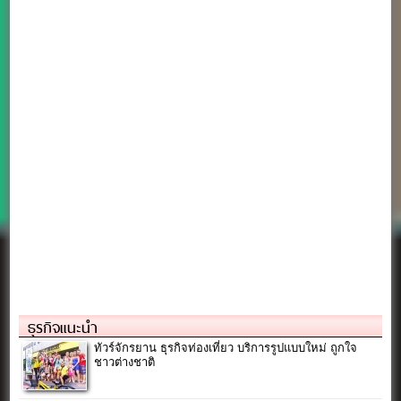
ธุรกิจแนะนำ
ทัวร์จักรยาน ธุรกิจท่องเที่ยว บริการรูปแบบใหม่ ถูกใจ
ชาวต่างชาติ