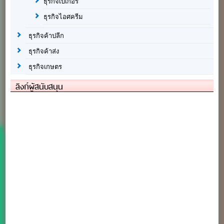
ธุรกิจเบเกอรี่
ธุรกิจไอศครีม
ธุรกิจค้าปลีก
ธุรกิจค้าส่ง
ธุรกิจเกษตร
ลิงก์ผู้สนับสนุน