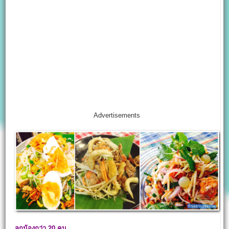
Advertisements
ลูกน้องกว่า 20
คน