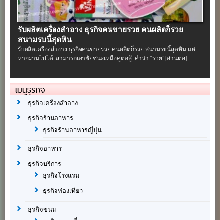
รับผลิตเครื่องสําอาง ธุรกิจคนขายรวย คนผลิตก็รวย
สนามรบนี้สุดหิน
รับผลิตเครื่องสําอาง ธุรกิจคนขายรวย คนผลิตก็รวย สนามรบนี้สุดหิน แต่
หากผ่านไปได้ สามารถเอาชัยชนะเหนือคู่ต่อสู้ คำว่า “รวย”
[อ่านต่อ]
เมนูธุรกิจ
ธุรกิจเครื่องสำอาง
ธุรกิจร้านอาหาร
ธุรกิจร้านอาหารญี่ปุ่น
ธุรกิจอาหาร
ธุรกิจบริการ
ธุรกิจโรงแรม
ธุรกิจท่องเที่ยว
ธุรกิจขนม