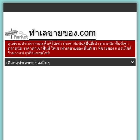
ทำเลขายของ.com
ศูนย์รวมทำเลขายของ พื้นที่ให้เช่า ประชาสัมพันธ์พื้นที่เช่า ตลาดนัด พื้นที่เช่า
ตลาดนัด ราคาค่าเช่าพื้นที่ ให้เช่าทำเลขายของ พื้นที่เช่า ที่ขายของ แฟรนไชส์
ร้านกาแฟ ธุรกิจแฟรนไชส์