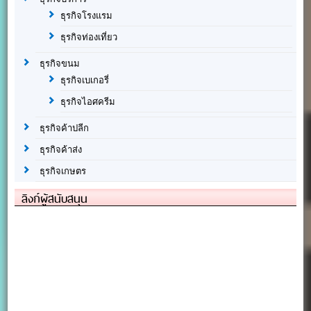
ธุรกิจโรงแรม
ธุรกิจท่องเที่ยว
ธุรกิจขนม
ธุรกิจเบเกอรี่
ธุรกิจไอศครีม
ธุรกิจค้าปลีก
ธุรกิจค้าส่ง
ธุรกิจเกษตร
ลิงก์ผู้สนับสนุน