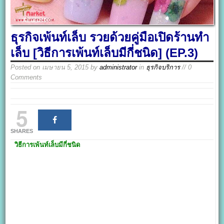
ธุรกิจเพ้นท์เล็บ รวยด้วยคู่มือเปิดร้านทำ
เล็บ [วิธีการเพ้นท์เล็บมีกี่ชนิด] (EP.3)
Posted on
เมษายน 5, 2015
by
administrator
in
ธุรกิจบริการ
// 0
Comments
5
SHARES
วิธีการเพ้นท์เล็บมีกี่ชนิด