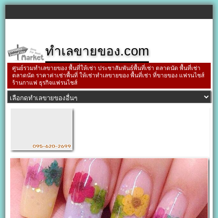
ทำเลขายของ.com
ศูนย์รวมทำเลขายของ พื้นที่ให้เช่า ประชาสัมพันธ์พื้นที่เช่า ตลาดนัด พื้นที่เช่า
ตลาดนัด ราคาค่าเช่าพื้นที่ ให้เช่าทำเลขายของ พื้นที่เช่า ที่ขายของ แฟรนไชส์
ร้านกาแฟ ธุรกิจแฟรนไชส์