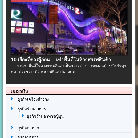
10 เรื่องที่ควรรู้ก่อน… เช่าพื้นที่ในห้างสรรพสินค้า
การเช่าพื้นที่ในห้างสรรพสินค้าเป็นความต้องการของคนทำธุรกิจกันทุก
คน ด้วยความที่ห้างสรรพสินค้า
[อ่านต่อ]
เมนูธุรกิจ
ธุรกิจเครื่องสำอาง
ธุรกิจร้านอาหาร
ธุรกิจร้านอาหารญี่ปุ่น
ธุรกิจอาหาร
ธุรกิจบริการ