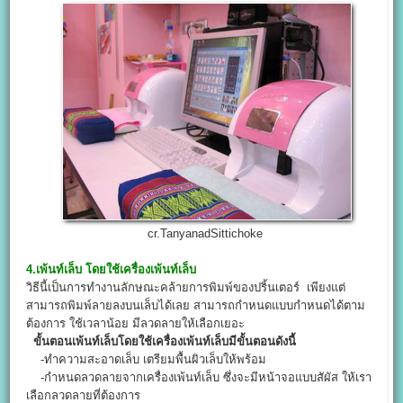
cr.TanyanadSittichoke
4.เพ้นท์เล็บ โดยใช้เครื่องเพ้นท์เล็บ
วิธีนี้เป็นการทำงานลักษณะคล้ายการพิมพ์ของปริ้นเตอร์ เพียงแต่
สามารถพิมพ์ลายลงบนเล็บได้เลย สามารถกำหนดแบบกำหนดได้ตาม
ต้องการ ใช้เวลาน้อย มีลวดลายให้เลือกเยอะ
ขั้นตอนเพ้นท์เล็บโดยใช้เครื่องเพ้นท์เล็บมีขั้นตอนดังนี้
-ทำความสะอาดเล็บ เตรียมพื้นผิวเล็บให้พร้อม
-กำหนดลวดลายจากเครื่องเพ้นท์เล็บ ซึ่งจะมีหน้าจอแบบสัผัส ให้เรา
เลือกลวดลายที่ต้องการ