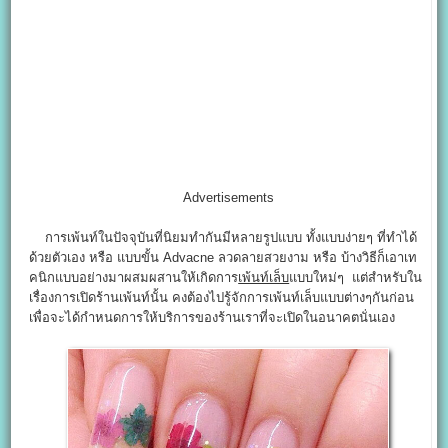
Advertisements
การเพ้นท์ในปัจจุบันที่นิยมทำกันมีหลายรูปแบบ ทั้งแบบง่ายๆ ที่ทำได้
ด้วยตัวเอง หรือ แบบขั้น Advacne ลวดลายสวยงาม หรือ บ้างวิธีก็เอาเท
คนิกแบบอย่างมาผสมผสานให้เกิดการ
เพ้นท์เล็บ
แบบใหม่ๆ แต่สำหรับใน
เรื่องการเปิดร้านเพ้นท์นั้น คงต้องไปรู้จักการเพ้นท์เล็บแบบต่างๆกันก่อน
เพื่อจะได้กำหนดการให้บริการของร้านเราที่จะเปิดในอนาคตนั่นเอง