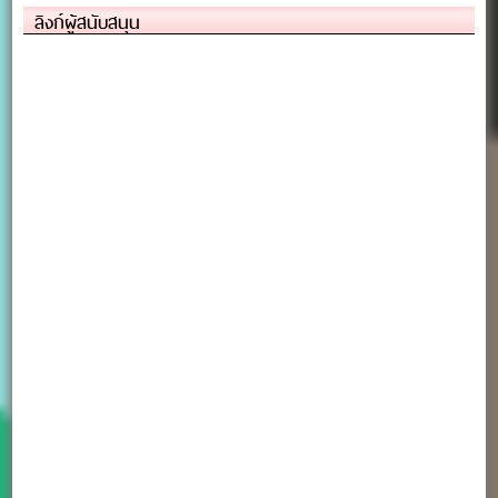
ลิงก์ผู้สนับสนุน