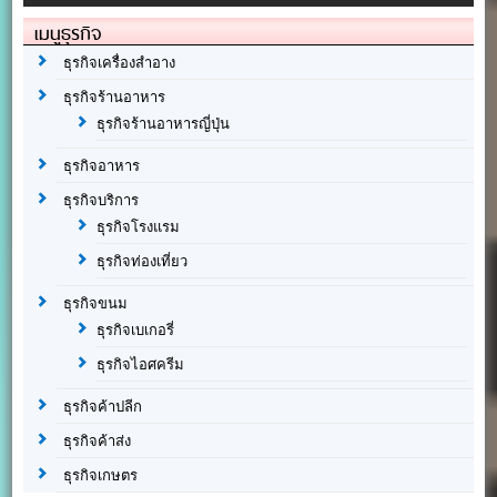
เมนูธุรกิจ
ธุรกิจเครื่องสำอาง
ธุรกิจร้านอาหาร
ธุรกิจร้านอาหารญี่ปุ่น
ธุรกิจอาหาร
ธุรกิจบริการ
ธุรกิจโรงแรม
ธุรกิจท่องเที่ยว
ธุรกิจขนม
ธุรกิจเบเกอรี่
ธุรกิจไอศครีม
ธุรกิจค้าปลีก
ธุรกิจค้าส่ง
ธุรกิจเกษตร