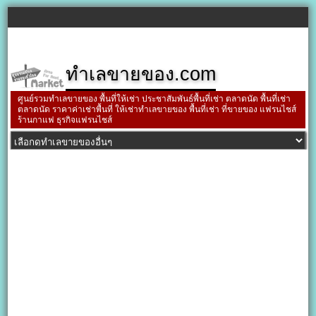
ทำเลขายของ.com
ศูนย์รวมทำเลขายของ พื้นที่ให้เช่า ประชาสัมพันธ์พื้นที่เช่า ตลาดนัด พื้นที่เช่า
ตลาดนัด ราคาค่าเช่าพื้นที่ ให้เช่าทำเลขายของ พื้นที่เช่า ที่ขายของ แฟรนไชส์
ร้านกาแฟ ธุรกิจแฟรนไชส์