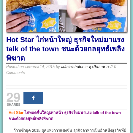
Hot Star ไก่หน้าใหญ่ ธุรกิจใหม่มาแรง
talk of the town ชนะด้วยกลยุทธ์เพลิง
พิฆาต
Posted on
เมษายน 14, 2015
by
administrator
in
ธุรกิจอาหาร
// 0
Comments
29
SHARES
Hot Star
ไก่ทอดชิ้นใหญ่เท่าหน้า
ธุรกิจใหม่มาแรง
talk of the town
ชนะด้วยกลยุทธ์เพลิงพิฆาต
ก้าวเข้ายุค 2015 ยุคแห่งการแข่งขัน ธุรกิจอาหารเป็นอีกหนึ่งธุรกิจที่มี