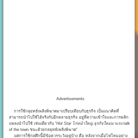
Advertisements
การใช้กลุยทธ์เพลิงพิฆาตมาเปรียบเทียบกับธุรกิจ เป็นแนวคิดที่
สามารถนำไปใช้ได้จริงกับอีกหลายธุรกิจ อยู่ที่ความเข้าใจและการพลิก
แพลงนำไปใช้ เช่นเดียวกับ “
Hot Star ไก่หน้าใหญ่
ธุรกิจใหม่มาแรง
talk
of the town ชนะด้วยกลยุทธ์เพลิงพิฆาต”
แต่การใช้กลศึกนี้มีข้อควรระวังอยู่บ้าง คือ หลังจากเมื่อไฟโหมอย่าง