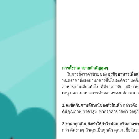
การตั้งราคาขายสำคัญสุดๆ
ในการตั้งราคาขายของ
ธุรกิจอาหารเพื่อ
หนดราคาตั้งแต่ปานกลางขึ้นไปจะดีกว่า แต่ก
อาหารจานเดียวทั่วไป ที่มีราคา 35 – 40 บาท 
เมนู และแนวทางการทำตลาดของแต่ละคน แต่
1.จะขัดกับภาพลักษณ์ของตัวสินค้า
กล่าวคือ ส
ดีมีคุณภาพ ราคาสูง หากราคาขายต่ำ วัตถุก็น
2.ราคาถูกเกิน ยังทำให้กำไรน้อย หรืออาจขา
กว่า คิดง่ายๆ ถ้าคุณเป็นลูกค้า คุณจะซื้อใน