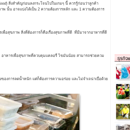
Food
) สิ่งสำคัญก่อนลงกระโจนไปในเกมๆ นี้ ควรรู้ก่อนว่าลูกค้า
ขภาพ นั้น อาจแบ่งได้เป็น 2 ความต้องการหลัก และ 1 ความต้องการ
เพื่อสุขภาพ สิ่งที่ต้องการก็คือเรื่องสุขภาพที่ดี ที่มีมาจากอาหารที่ดี
้วย อาหารเพื่อสุขภาพที่ควบคุมแคลอรี่ ไขมันน้อย สามารถช่วยควม
ธุรกิจ
่องของการลดน้ำหนัก แต่ก็ต้องการความอร่อย และไม่จำเจน่าเบื่อด้วย