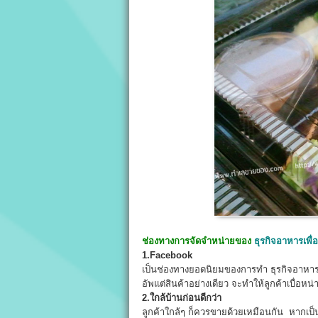
ช่องทางการจัดจำหน่ายของ
ธุรกิจอาหารเพื
1.Facebook
เป็นช่องทางยอดนิยมของการทำ ธุรกิจอาหารเพื
อัพแต่สินค้าอย่างเดียว จะทำให้ลูกค้าเบื่อหน่
2.ใกล้บ้านก่อนดีกว่า
ลูกค้าใกล้ๆ ก็ควรขายด้วยเหมือนกัน หากเป