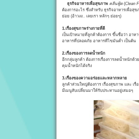
ธุรกิจอาหารเพื่อสุขภาพ
คลีนฟู้ด
(
Clean 
ต้องการอะไร ซึ่งสำหรับ ธุรกิจอาหารเพื่อสุ
ย่อย (อ้าวงง.. เลยเรา หลักๆ ย่อยๆ)
1.เรื่องสุขภาพร่างกายที่ดี
เป็นเป้าหมายที่ลูกค้าต้องการ ขึ้นชื่อว่า อาหาร
อาหารที่ปลอดภัย อาหารทีไขมันต่ำ เป็นต้น
2.เรื่องของการลดน้ำหนัก
อีกกลุ่มลูกค้า ต้องการเรื่องการลดน้ำหนักด
คุมน้ำหนักได้จริง
3.เรื่องของความอร่อยและหลากหลาย
ลูกค้าส่วนใหญ่ต้องการ เรื่องสุขภาพ และ เรื
มีเมนูสับเปลี่ยนมาให้รับประทานอยู่เสมอๆ