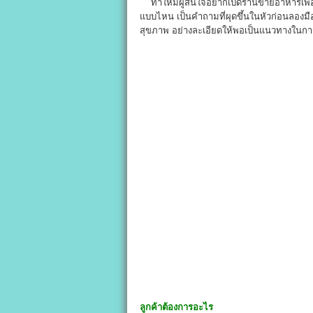
ทำให้มีผู้สนใจอยากเปิดร้านขายอาหารเพื่
แบบไหน เป็นคำถามที่ผุดขึ้นในหัวก่อนลองมื
สุขภาพ อย่างละเอียดให้พอเป็นแนวทางในกา
ลูกค้าต้องการอะไร