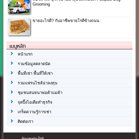
Grooming
ขายอะไรดี? กับอาชีพขายโรตีข้างถนน
เมนูหลัก
หน้าแรก
รวมข้อมูลตลาดนัด
พื้นที่เช่า พื้นที่ให้เช่า
รวมแฟรนไชส์น่าลงทุน
ชุมชนสนทนาพ่อค้าแม่ค้า
จุดปิ๊งไอเดียทำธุรกิจ
เกร็ดความรู้การเช่า
ติดต่อเรา
ข้อมูลแฟรนไชส์