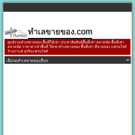
ทำเลขายของ.com
ศูนย์รวมทำเลขายของ พื้นที่ให้เช่า ประชาสัมพันธ์พื้นที่เช่า ตลาดนัด พื้นที่เช่า
ตลาดนัด ราคาค่าเช่าพื้นที่ ให้เช่าทำเลขายของ พื้นที่เช่า ที่ขายของ แฟรนไชส์
ร้านกาแฟ ธุรกิจแฟรนไชส์