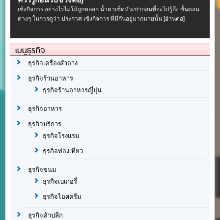
เซ้งกิจการ อย่างไรไม่ให้ถูกหลอก น้ำตาเช็ดหัวเข่าก่อนที่จะไปรู้ถึง ขั้นตอน
ต่างๆ ในการดูว่า ประกาศ เซ้งกิจการ ที่มีกันอยู่มากมายนั้น
[อ่านต่อ]
เมนูธุรกิจ
ธุรกิจเครื่องสำอาง
ธุรกิจร้านอาหาร
ธุรกิจร้านอาหารญี่ปุ่น
ธุรกิจอาหาร
ธุรกิจบริการ
ธุรกิจโรงแรม
ธุรกิจท่องเที่ยว
ธุรกิจขนม
ธุรกิจเบเกอรี่
ธุรกิจไอศครีม
ธุรกิจค้าปลีก