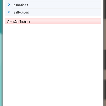
ธุรกิจค้าส่ง
ธุรกิจเกษตร
ลิงก์ผู้สนับสนุน