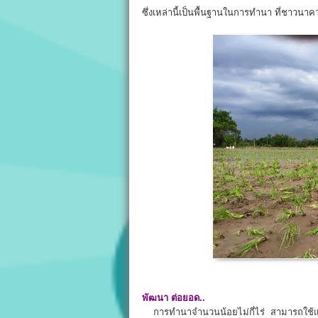
ซึ่งเหล่านี้เป็นพื้นฐานในการทำนา ที่ชาวนาควรรู
พัฒนา ต่อยอด..
การทำนาจำนวนน้อยไม่กี่ไร่ สามารถใช้แร