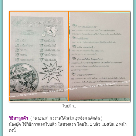
ใบปลิว..
วิธีหาลูกค้า
( “
ขายนม
”
หารายได้เสริม
ธุรกิจคนติดดิน
)
น้องบุ๊ค ใช้วิธีการแจกใบปลิว ในช่วงแรก โดยใน 1 ปลิว แบ่งเป็น 2 หน้า
ดังนี้