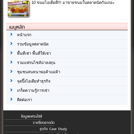
10 ขนมไอเดียดี!!! มาขายขนมในตลาดนัดกันเถอะ
เมนูหลัก
หน้าแรก
รวมข้อมูลตลาดนัด
พื้นที่เช่า พื้นที่ให้เช่า
รวมแฟรนไชส์น่าลงทุน
ชุมชนสนทนาพ่อค้าแม่ค้า
จุดปิ๊งไอเดียทำธุรกิจ
เกร็ดความรู้การเช่า
ติดต่อเรา
ข้อมูลแฟรนไชส์
รายชื่อตลาดนัด
ธุรกิจ Case Study