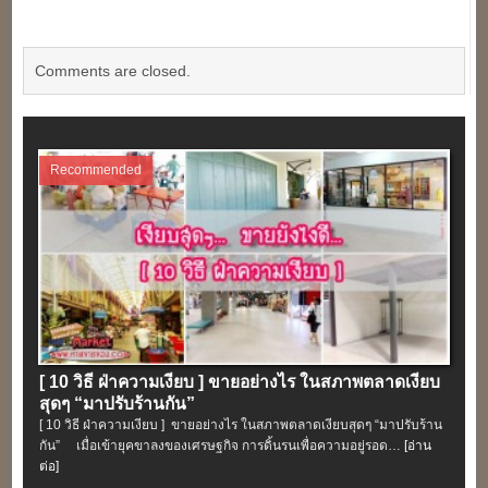
Comments are closed.
Recommended
[ 10 วิธี ฝ่าความเงียบ ] ขายอย่างไร ในสภาพตลาดเงียบ
สุดๆ “มาปรับร้านกัน”
[ 10 วิธี ฝ่าความเงียบ ] ขายอย่างไร ในสภาพตลาดเงียบสุดๆ “มาปรับร้าน
กัน” เมื่อเข้ายุคขาลงของเศรษฐกิจ การดิ้นรนเพื่อความอยู่รอด…
[อ่าน
ต่อ]