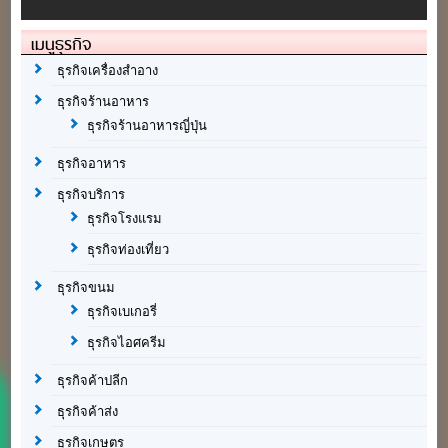
เมนูธุรกิจ
ธุรกิจเครื่องสำอาง
ธุรกิจร้านอาหาร
ธุรกิจร้านอาหารญี่ปุ่น
ธุรกิจอาหาร
ธุรกิจบริการ
ธุรกิจโรงแรม
ธุรกิจท่องเที่ยว
ธุรกิจขนม
ธุรกิจเบเกอรี่
ธุรกิจไอศครีม
ธุรกิจค้าปลีก
ธุรกิจค้าส่ง
ธุรกิจเกษตร