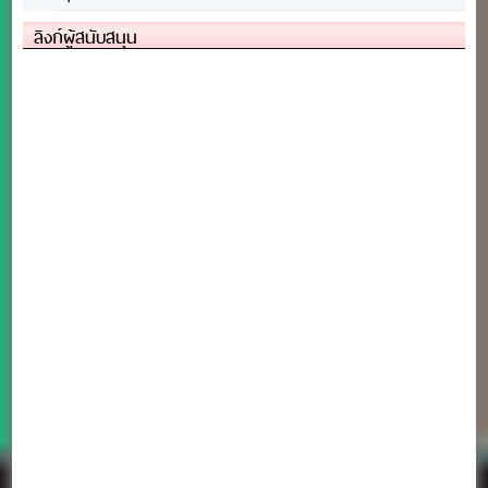
ลิงก์ผู้สนับสนุน