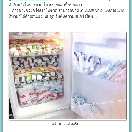
ทำตัวหยิ่งในการขาย ใครเล่าจะมาซื้อของเรา
การขายของครั้งแรกในชีวิต สามารถขายได้ 8,000 บาท เงินก้อนแรก
ที่หามาได้ด้วยตนเอง เป็นจุดเริ่มต้นความฝันครั้งใหม่…
พร้อมส่งแล้วครับ…