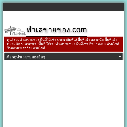
ทำเลขายของ.com
ศูนย์รวมทำเลขายของ พื้นที่ให้เช่า ประชาสัมพันธ์พื้นที่เช่า ตลาดนัด พื้นที่เช่า
ตลาดนัด ราคาค่าเช่าพื้นที่ ให้เช่าทำเลขายของ พื้นที่เช่า ที่ขายของ แฟรนไชส์
ร้านกาแฟ ธุรกิจแฟรนไชส์