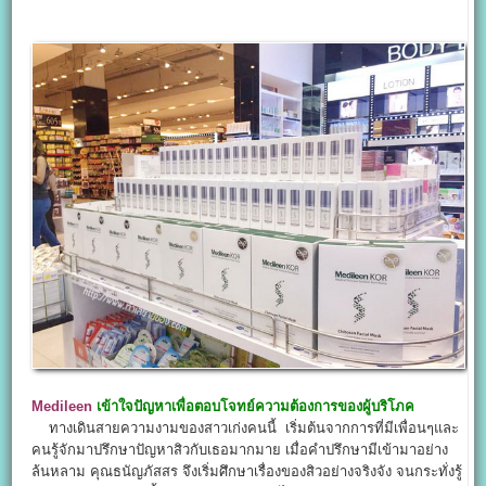
Medileen
เข้าใจปัญหาเพื่อตอบโจทย์ความต้องการของผู้บริโภค
ทางเดินสายความงามของสาวเก่งคนนี้ เริ่มต้นจากการที่มีเพื่อนๆและ
คนรู้จักมาปรึกษาปัญหาสิวกับเธอมากมาย เมื่อคำปรึกษามีเข้ามาอย่าง
ล้นหลาม คุณธนัญภัสสร จึงเริ่มศึกษาเรื่องของสิวอย่างจริงจัง จนกระทั่งรู้