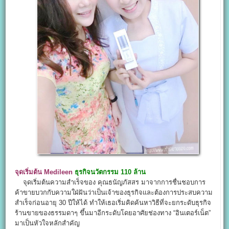
จุดเริ่มต้น
Medileen
ธุรกิจนวัตกรรม 110 ล้าน
จุดเริ่มต้นความสำเร็จของ คุณธนัญภัสสร มาจากการชื่นชอบการ
ค้าขายบวกกับความใฝ่ฝันว่าเป็นเจ้าของธุรกิจและต้องการประสบความ
สำเร็จก่อนอายุ 30 ปีให้ได้ ทำให้เธอเริ่มคิดค้นหาวิธีที่จะยกระดับธุรกิจ
ร้านขายของธรรมดาๆ ขึ้นมาอีกระดับโดยอาศัยช่องทาง “อินเตอร์เน็ต”
มาเป็นหัวใจหลักสำคัญ