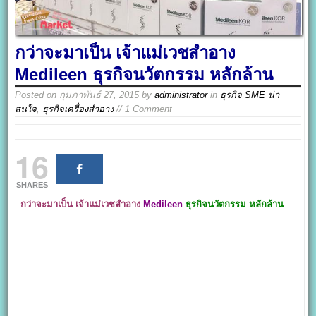
กว่าจะมาเป็น เจ้าแม่เวชสำอาง
Medileen ธุรกิจนวัตกรรม หลักล้าน
Posted on
กุมภาพันธ์ 27, 2015
by
administrator
in
ธุรกิจ SME น่า
สนใจ
,
ธุรกิจเครื่องสำอาง
// 1 Comment
16
SHARES
กว่าจะมาเป็น เจ้าแม่เวชสำอาง
Medileen
ธุรกิจนวัตกรรม หลักล้าน