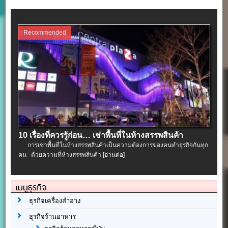
Recommended
10 เรื่องที่ควรรู้ก่อน… เช่าพื้นที่ในห้างสรรพสินค้า
การเช่าพื้นที่ในห้างสรรพสินค้าเป็นความต้องการของคนทำธุรกิจกันทุก
คน ด้วยความที่ห้างสรรพสินค้า
[อ่านต่อ]
เมนูธุรกิจ
ธุรกิจเครื่องสำอาง
ธุรกิจร้านอาหาร