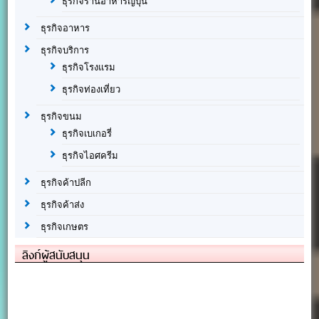
ธุรกิจร้านอาหารญี่ปุ่น
ธุรกิจอาหาร
ธุรกิจบริการ
ธุรกิจโรงแรม
ธุรกิจท่องเที่ยว
ธุรกิจขนม
ธุรกิจเบเกอรี่
ธุรกิจไอศครีม
ธุรกิจค้าปลีก
ธุรกิจค้าส่ง
ธุรกิจเกษตร
ลิงก์ผู้สนับสนุน