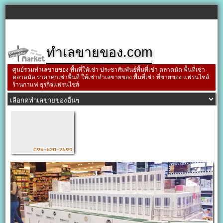
ทำเลขายของ.com
ศูนย์รวมทำเลขายของ พื้นที่ให้เช่า ประชาสัมพันธ์พื้นที่เช่า ตลาดนัด พื้นที่เช่า
ตลาดนัด ราคาค่าเช่าพื้นที่ ให้เช่าทำเลขายของ พื้นที่เช่า ที่ขายของ แฟรนไชส์
ร้านกาแฟ ธุรกิจแฟรนไชส์