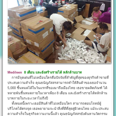
Medileen
8 เดือน และยังสร้างรายได้ หลักล้านบาท
การมีจุดเด่นที่ไม่เหมือนใครคือปัจจัยที่สำคัญที่สุดของธุรกิจค้าขายที่
ประสบความสำเร็จ คุณธนัญภัสสรสามารถทำให้สินค้าของเธอจำนวน
5,000 ชิ้นหมดได้ในวันแรกที่ของมาถึงเมืองไทย เธอขายผลิตภัณฑ์ ได้
หลายพันชิ้นหมดภายในเวลาเพียง 8 เดือน และยังสร้างรายได้หลักล้าน
บาทภายในระยะเวลาไม่ถึงปี
ทั้งหมดนี้เพราะเธอมีสินค้าที่ไม่เหมือนใคร สามารถตอบโจทย์ผู้
บริโภคได้ตรงจุด เธอพยายามจะนำสิ่งที่ดีที่สุดสู่ผิวคนไทย แม้จะประสบ
ความสำเร็จในธุรกิจความงามนี้แล้ว คุณธนัญภัสสรยังค้นหานวัตกรรม