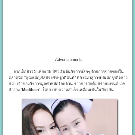
Advertisements
จากเด็กสาววัยเพียง 15 ปีซึ่งเริ่มต้นกิจการเล็กๆ ด้วยการขายของใน
ตลาดนัด “คุณธนัญภัสสร เศรษฐาตินันท์” ที่ก้าวมาสู่การเป็นนักธุรกิจสาว
สวย เจ้าของกิจการมูลค่าหลักร้อยล้าน จากการก่อตั้ง สร้างแบรนด์ เวช
สำอาง “
Medileen
” ให้ประสบความสำเร็จเหมือนเช่นในปัจจุบัน