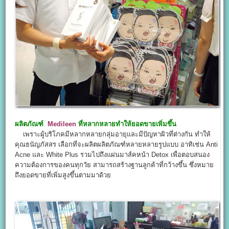
ผลิตภัณฑ์
Medileen
ที่หลากหลายทำให้ยอดขายเพิ่มขึ้น
เพราะผู้บริโภคมีหลากหลายกลุ่มอายุและมีปัญหาผิวที่ต่างกัน ทำให้
คุณธนัญภัสสร เลือกที่จะผลิตผลิตภัณฑ์หลายหลายรูปแบบ อาทิเช่น Anti
Acne และ White Plus รวมไปถึงแผ่นมาส์คหน้า Detox เพื่อตอบสนอง
ความต้องการของคนทุกวัย สามารถสร้างฐานลูกค้าที่กว้างขึ้น ซึ่งหมาย
ถึงยอดขายที่เพิ่มสูงขึ้นตามมาด้วย