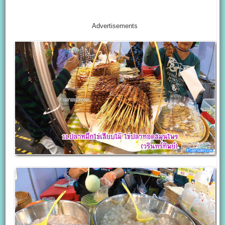
Advertisements