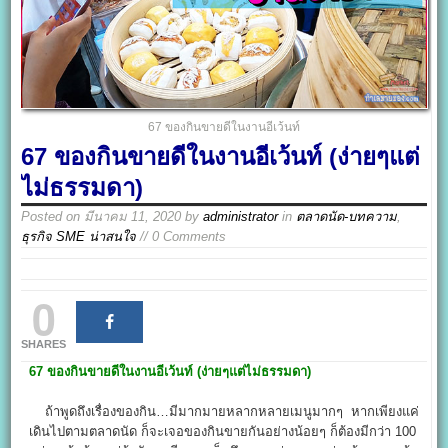
67 ของกินขายดีในงานอีเว้นท์
67 ของกินขายดีในงานอีเว้นท์ (ง่ายๆแต่
ไม่ธรรมดา)
Posted on
มีนาคม 11, 2020
by
administrator
in
ตลาดนัด-บทความ
,
ธุรกิจ SME น่าสนใจ
// 0 Comments
0
SHARES
67
ของกินขายดีในงานอีเว้นท์
(ง่ายๆแต่ไม่ธรรมดา)
ถ้าพูดถึงเรื่องของกิน…มีมากมายหลากหลายเมนูมากๆ หากเพียงแค่
เดินไปตามตลาดนัด ก็จะเจอของกินขายกันอย่างน้อยๆ ก็ต้องมีกว่า 100