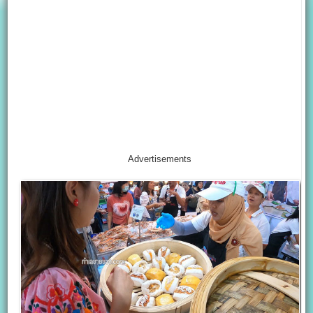
Advertisements