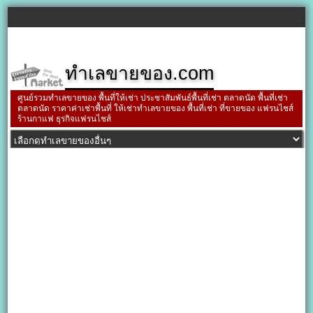
ทำเลขายของ.com
ศูนย์รวมทำเลขายของ พื้นที่ให้เช่า ประชาสัมพันธ์พื้นที่เช่า ตลาดนัด พื้นที่เช่า
ตลาดนัด ราคาค่าเช่าพื้นที่ ให้เช่าทำเลขายของ พื้นที่เช่า ที่ขายของ แฟรนไชส์
ร้านกาแฟ ธุรกิจแฟรนไชส์