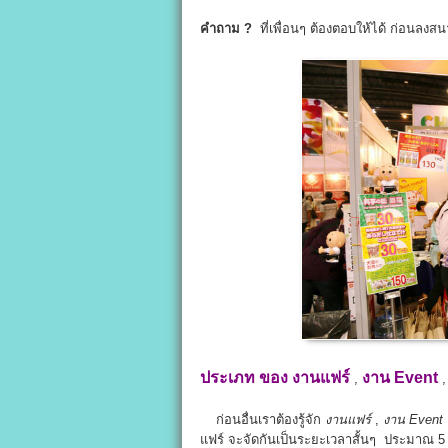
คำถาม ?
ที่เพื่อนๆ ต้องตอบให้ได้ ก่อนลงสน
ประเภท ของ
งานแฟร์
งาน Event
,
ก่อนอื่นเราต้องรู้จัก
งานแฟร์
,
งาน Event
แฟร์ จะจัดกันเป็นระยะเวลาสั้นๆ ประมาณ 5