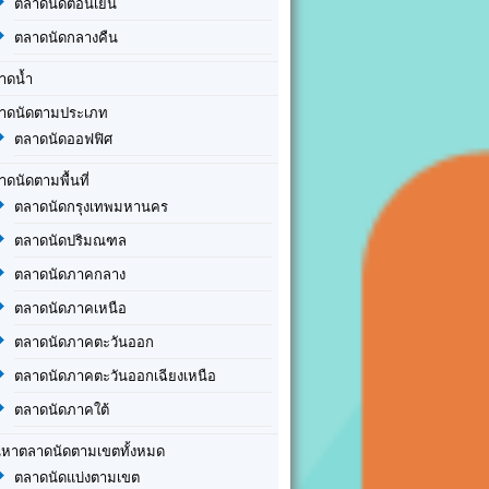
ตลาดนัดตอนเย็น
ตลาดนัดกลางคืน
าดน้ำ
าดนัดตามประเภท
ตลาดนัดออฟฟิศ
าดนัดตามพื้นที่
ตลาดนัดกรุงเทพมหานคร
ตลาดนัดปริมณฑล
ตลาดนัดภาคกลาง
ตลาดนัดภาคเหนือ
ตลาดนัดภาคตะวันออก
ตลาดนัดภาคตะวันออกเฉียงเหนือ
ตลาดนัดภาคใต้
นหาตลาดนัดตามเขตทั้งหมด
ตลาดนัดแบ่งตามเขต