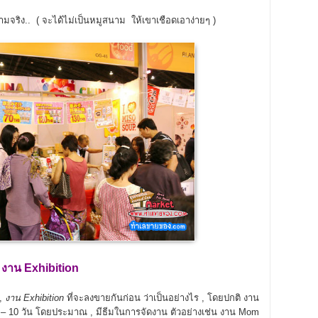
ามจริง.. ( จะได้ไม่เป็นหมูสนาม ให้เขาเชือดเอาง่ายๆ )
งาน Exhibition
,
,
งาน Exhibition
ที่จะลงขายกันก่อน ว่าเป็นอย่างไร , โดยปกติ งาน
 – 10 วัน โดยประมาณ , มีธีมในการจัดงาน ตัวอย่างเช่น งาน Mom