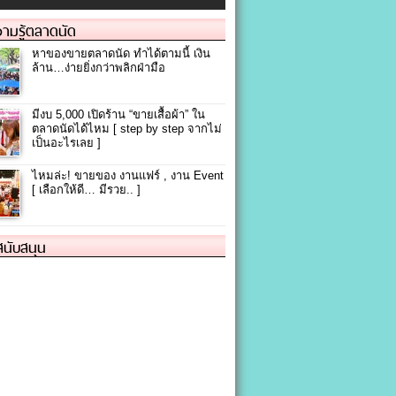
ามรู้ตลาดนัด
หาของขายตลาดนัด ทำได้ตามนี้ เงิน
ล้าน…ง่ายยิ่งกว่าพลิกฝ่ามือ
มีงบ 5,000 เปิดร้าน “ขายเสื้อผ้า” ใน
ตลาดนัดได้ไหม [ step by step จากไม่
เป็นอะไรเลย ]
ไหมล่ะ! ขายของ งานแฟร์ , งาน Event
[ เลือกให้ดี… มีรวย.. ]
้สนับสนุน