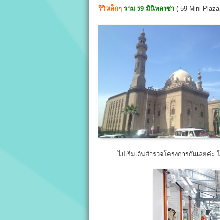
รีวิวเล็กๆ
ราม 59 มินิพลาซ่า
( 59 Mini Plaza
ไปเริ่มเดินสำรวจโครงการกันเลยค่ะ โครงกา