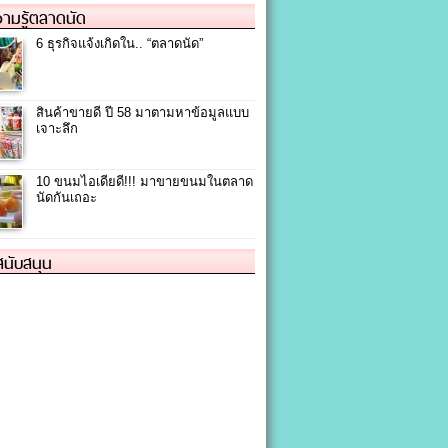
ามรู้ตลาดนัด
6 ธุรกิจแจ้งเกิดใน.. “ตลาดนัด”
สินค้าขายดี ปี 58 มาตามหาข้อมูลแบบ
เจาะลึก
10 ขนมไอเดียดี!!! มาขายขนมในตลาด
นัดกันเถอะ
้สนับสนุน