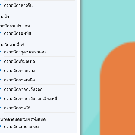
ตลาดนัดกลางคืน
าดน้ำ
าดนัดตามประเภท
ตลาดนัดออฟฟิศ
าดนัดตามพื้นที่
ตลาดนัดกรุงเทพมหานคร
ตลาดนัดปริมณฑล
ตลาดนัดภาคกลาง
ตลาดนัดภาคเหนือ
ตลาดนัดภาคตะวันออก
ตลาดนัดภาคตะวันออกเฉียงเหนือ
ตลาดนัดภาคใต้
นหาตลาดนัดตามเขตทั้งหมด
ตลาดนัดแบ่งตามเขต