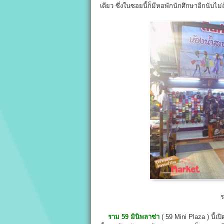
เดียว ซึ่งในซอยนี้ก็มีหอพักนักศึกษาอีกนับไ
ร
ราม 59 มินิพลาซ่า
( 59 Mini Plaza ) นี้เป