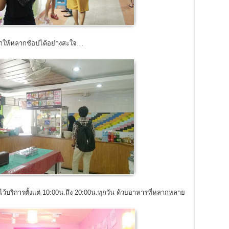
้าให้หลากช้อปได้อย่างสะใจ…
ารไว้บริการตั้งแต่ 10:00น.ถึง 20:00น.ทุกวัน ด้วยอาหารที่หลากหลาย