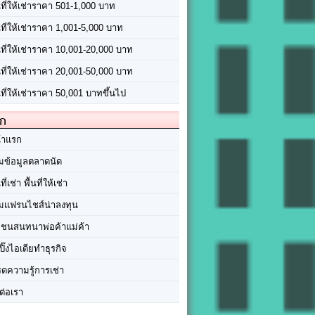
นที่ให้เช่าราคา 501-1,000 บาท
นที่ให้เช่าราคา 1,001-5,000 บาท
้นที่ให้เช่าราคา 10,001-20,000 บาท
้นที่ให้เช่าราคา 20,001-50,000 บาท
นที่ให้เช่าราคา 50,001 บาทขึ้นไป
ัก
้าแรก
มข้อมูลตลาดนัด
นที่เช่า พื้นที่ให้เช่า
มแฟรนไชส์น่าลงทุน
มชนสนทนาพ่อค้าแม่ค้า
ปิ๊งไอเดียทำธุรกิจ
ร็ดความรู้การเช่า
ต่อเรา