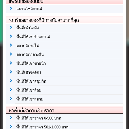
แฟรนไชส์ยอดนิยม
แฟรนไชส์กาแฟ
10 ทำเลขายของที่มีการค้นหามากที่สุด
พื้นที่เช่าโลตัส
พื้นที่ให้เช่าร้านกาแฟ
ตลาดนัดรถไฟ
ตลาดนัดกลางคืน
พื้นที่ให้เช่าขายน้ำ
พื้นที่เช่าจตุจักร
พื้นที่ให้เช่าสุขุมวิท
พื้นที่ให้เช่าสีลม
พื้นที่ให้เช่าสยาม
หาพื้นที่เช่าตามช่วงราคา
พื้นที่ให้เช่าราคา 0-500 บาท
พื้นที่ให้เช่าราคา 501-1,000 บาท