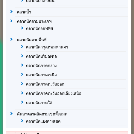
ตลาดนัดกลางคืน
ตลาดน้ำ
ตลาดนัดตามประเภท
ตลาดนัดออฟฟิศ
ตลาดนัดตามพื้นที่
ตลาดนัดกรุงเทพมหานคร
ตลาดนัดปริมณฑล
ตลาดนัดภาคกลาง
ตลาดนัดภาคเหนือ
ตลาดนัดภาคตะวันออก
ตลาดนัดภาคตะวันออกเฉียงเหนือ
ตลาดนัดภาคใต้
ค้นหาตลาดนัดตามเขตทั้งหมด
ตลาดนัดแบ่งตามเขต