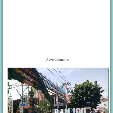
Advertisements