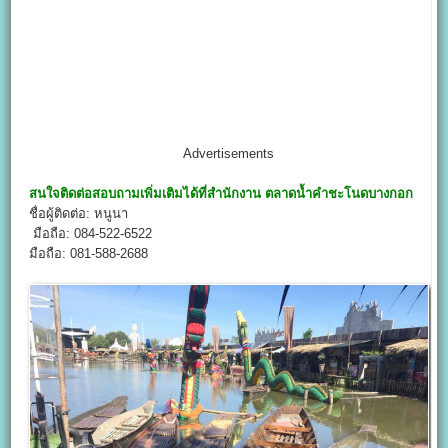
Advertisements
สนใจติดต่อสอบถามเพิ่มเติมได้ที่สำนักงาน
ตลาดน้ำคำชะโนดบางกอก
ชื่อผู้ติดต่อ: หนูนา
มือถือ: 084-522-6522
มือถือ: 081-588-2688