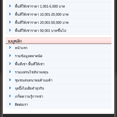
พื้นที่ให้เช่าราคา 1,001-5,000 บาท
พื้นที่ให้เช่าราคา 10,001-20,000 บาท
พื้นที่ให้เช่าราคา 20,001-50,000 บาท
พื้นที่ให้เช่าราคา 50,001 บาทขึ้นไป
เมนูหลัก
หน้าแรก
รวมข้อมูลตลาดนัด
พื้นที่เช่า พื้นที่ให้เช่า
รวมแฟรนไชส์น่าลงทุน
ชุมชนสนทนาพ่อค้าแม่ค้า
จุดปิ๊งไอเดียทำธุรกิจ
เกร็ดความรู้การเช่า
ติดต่อเรา