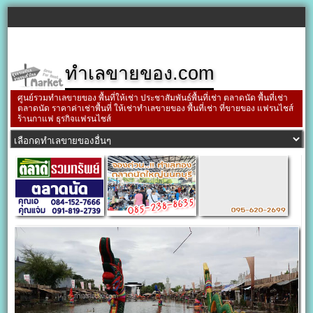
ทำเลขายของ.com
ศูนย์รวมทำเลขายของ พื้นที่ให้เช่า ประชาสัมพันธ์พื้นที่เช่า ตลาดนัด พื้นที่เช่า
ตลาดนัด ราคาค่าเช่าพื้นที่ ให้เช่าทำเลขายของ พื้นที่เช่า ที่ขายของ แฟรนไชส์
ร้านกาแฟ ธุรกิจแฟรนไชส์