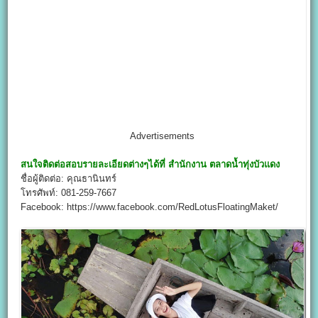
Advertisements
สนใจติดต่อสอบรายละเอียดต่างๆได้ที่ สำนักงาน
ตลาดน้ำทุ่งบัวแดง
ชื่อผู้ติดต่อ: คุณธานินทร์
โทรศัพท์: 081-259-7667
Facebook: https://www.facebook.com/RedLotusFloatingMaket/