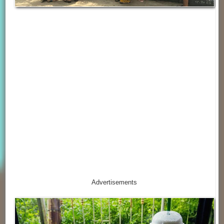
Advertisements