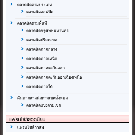
ตลาดนัดตามประเภท
ตลาดนัดออฟฟิศ
ตลาดนัดตามพื้นที่
ตลาดนัดกรุงเทพมหานคร
ตลาดนัดปริมณฑล
ตลาดนัดภาคกลาง
ตลาดนัดภาคเหนือ
ตลาดนัดภาคตะวันออก
ตลาดนัดภาคตะวันออกเฉียงเหนือ
ตลาดนัดภาคใต้
ค้นหาตลาดนัดตามเขตทั้งหมด
ตลาดนัดแบ่งตามเขต
แฟรนไชส์ยอดนิยม
แฟรนไชส์กาแฟ