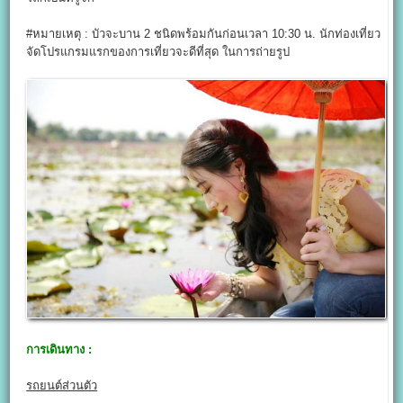
#หมายเหตุ : บัวจะบาน 2 ชนิดพร้อมกันก่อนเวลา 10:30 น. นักท่องเที่ยว
จัดโปรแกรมแรกของการเที่ยวจะดีที่สุด ในการถ่ายรูป
การเดินทาง :
รถยนต์ส่วนตัว