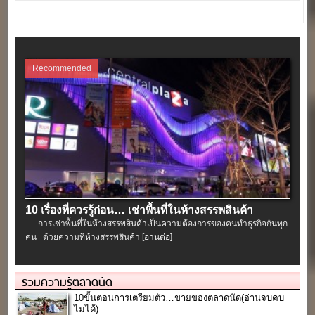
Recommended
10 เรื่องที่ควรรู้ก่อน… เช่าพื้นที่ในห้างสรรพสินค้า
การเช่าพื้นที่ในห้างสรรพสินค้าเป็นความต้องการของคนทำธุรกิจกันทุก
คน ด้วยความที่ห้างสรรพสินค้า
[อ่านต่อ]
รวมความรู้ตลาดนัด
10ขั้นตอนการเตรียมตัว…ขายของตลาดนัด(อ่านจบคบ
ไม่ได้)