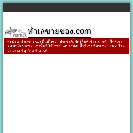
ทำเลขายของ.com
ศูนย์รวมทำเลขายของ พื้นที่ให้เช่า ประชาสัมพันธ์พื้นที่เช่า ตลาดนัด พื้นที่เช่า
ตลาดนัด ราคาค่าเช่าพื้นที่ ให้เช่าทำเลขายของ พื้นที่เช่า ที่ขายของ แฟรนไชส์
ร้านกาแฟ ธุรกิจแฟรนไชส์