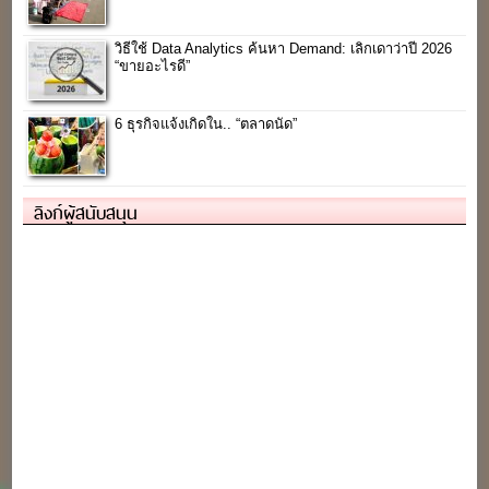
วิธีใช้ Data Analytics ค้นหา Demand: เลิกเดาว่าปี 2026
“ขายอะไรดี”
6 ธุรกิจแจ้งเกิดใน.. “ตลาดนัด”
ลิงก์ผู้สนับสนุน