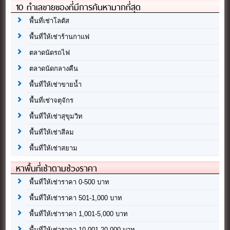
10 ทำเลขายของที่มีการค้นหามากที่สุด
พื้นที่เช่าโลตัส
พื้นที่ให้เช่าร้านกาแฟ
ตลาดนัดรถไฟ
ตลาดนัดกลางคืน
พื้นที่ให้เช่าขายน้ำ
พื้นที่เช่าจตุจักร
พื้นที่ให้เช่าสุขุมวิท
พื้นที่ให้เช่าสีลม
พื้นที่ให้เช่าสยาม
หาพื้นที่เช่าตามช่วงราคา
พื้นที่ให้เช่าราคา 0-500 บาท
พื้นที่ให้เช่าราคา 501-1,000 บาท
พื้นที่ให้เช่าราคา 1,001-5,000 บาท
พื้นที่ให้เช่าราคา 10,001-20,000 บาท