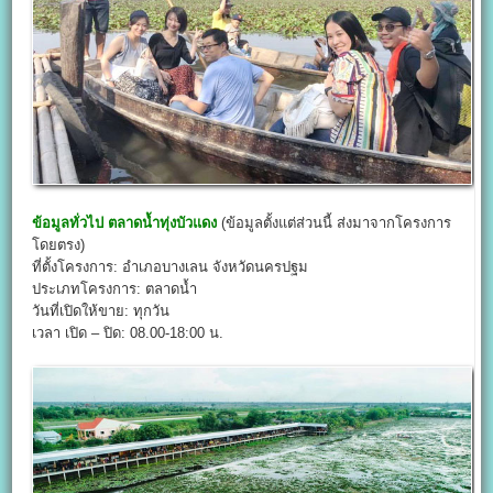
ข้อมูลทั่วไป
ตลาดน้ำทุ่งบัวแดง
(ข้อมูลตั้งแต่ส่วนนี้ ส่งมาจากโครงการ
โดยตรง)
ที่ตั้งโครงการ: อำเภอบางเลน จังหวัดนครปฐม
ประเภทโครงการ: ตลาดน้ำ
วันที่เปิดให้ขาย: ทุกวัน
เวลา เปิด – ปิด: 08.00-18:00 น.