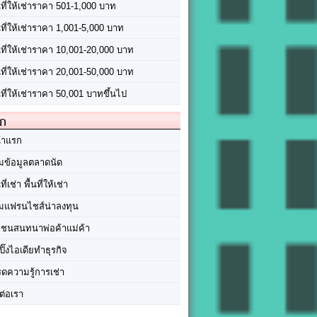
นที่ให้เช่าราคา 501-1,000 บาท
นที่ให้เช่าราคา 1,001-5,000 บาท
้นที่ให้เช่าราคา 10,001-20,000 บาท
้นที่ให้เช่าราคา 20,001-50,000 บาท
นที่ให้เช่าราคา 50,001 บาทขึ้นไป
ัก
้าแรก
มข้อมูลตลาดนัด
นที่เช่า พื้นที่ให้เช่า
มแฟรนไชส์น่าลงทุน
มชนสนทนาพ่อค้าแม่ค้า
ปิ๊งไอเดียทำธุรกิจ
ร็ดความรู้การเช่า
ต่อเรา