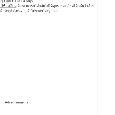
ด้รู้ว่ามีกำไรหรือขาดทุน
ทำให้ละเอียด
ต้องสามารถไล่กลับไปได้ทุกรายละเอียดได้ เช่นว่าจ่าย
ค้าวัตถุตัวไหนจากเจ้าได้ราคาใครถูกกว่า
Advertisements