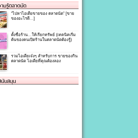
ามรู้ตลาดนัด
“ไปหาไอเดียขายของ ตลาดนัด” [ขาย
ของอะไรดี…]
ตั้งชื่อร้าน…ให้เรียกทรัพย์ (เทคนิคเริ่ม
ต้นของคนเปิดร้านในตลาดนัดต้องรู้)
รวมไอเดียเจ๋งๆ สำหรับการ ขายของกิน
ตลาดนัด ไอเดียที่คุณต้องลอง
้สนับสนุน