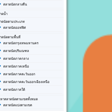
ตลาดนัดกลางคืน
าดน้ำ
าดนัดตามประเภท
ตลาดนัดออฟฟิศ
าดนัดตามพื้นที่
ตลาดนัดกรุงเทพมหานคร
ตลาดนัดปริมณฑล
ตลาดนัดภาคกลาง
ตลาดนัดภาคเหนือ
ตลาดนัดภาคตะวันออก
ตลาดนัดภาคตะวันออกเฉียงเหนือ
ตลาดนัดภาคใต้
นหาตลาดนัดตามเขตทั้งหมด
ตลาดนัดแบ่งตามเขต