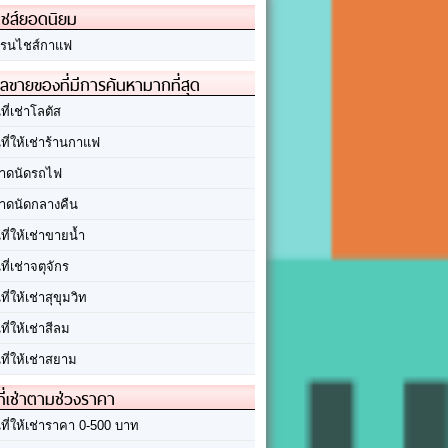
ชส์ยอดนิยม
รนไชส์กาแฟ
ลขายของที่มีการค้นหามากที่สุด
นที่เช่าโลตัส
นที่ให้เช่าร้านกาแฟ
าดนัดรถไฟ
าดนัดกลางคืน
นที่ให้เช่าขายน้ำ
นที่เช่าจตุจักร
นที่ให้เช่าสุขุมวิท
นที่ให้เช่าสีลม
นที่ให้เช่าสยาม
ที่เช่าตามช่วงราคา
นที่ให้เช่าราคา 0-500 บาท