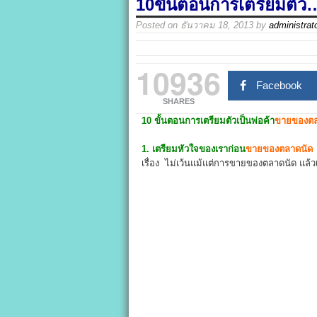
10ขั้นตอนการเตรียมตัว
Posted on
ธันวาคม 18, 2013
by
administrat
10936
Facebook
SHARES
10 ขั้นตอนการเตรียมตัวเป็นพ่อค้า
ขายของตล
1. เตรียมหัวใจของเราก่อน
ขายของตลาดนั
เรื่อง ไม่เว้นแม้แต่การขายของตลาดนัด แล้ว