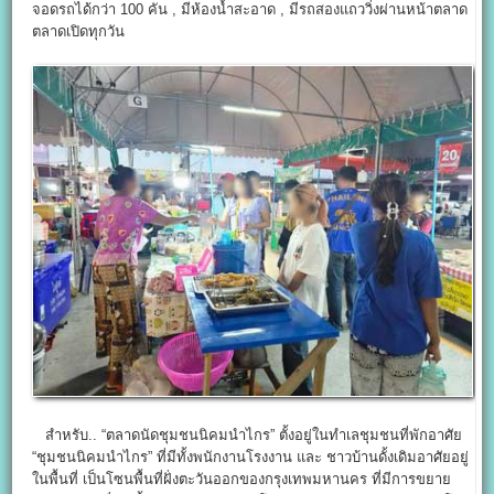
จอดรถได้กว่า 100 คัน , มีห้องน้ำสะอาด , มีรถสองแถววิ่งผ่านหน้าตลาด
ตลาดเปิดทุกวัน
สำหรับ.. “ตลาดนัดชุมชนนิคมนำไกร” ตั้งอยู่ในทำเลชุมชนที่พักอาศัย
“ชุมชนนิคมนำไกร” ที่มีทั้งพนักงานโรงงาน และ ชาวบ้านดั้งเดิมอาศัยอยู่
ในพื้นที่ เป็นโซนพื้นที่ฝั่งตะวันออกของกรุงเทพมหานคร ที่มีการขยาย