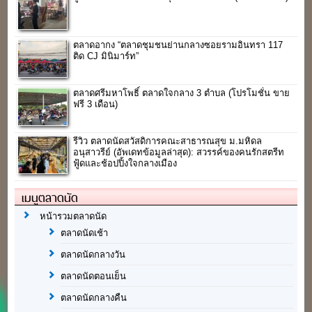
ตลาดอากง “ตลาดชุมชนย่านกลางซอยรามอินทรา 117
ติด CJ มินิมาร์ท”
ตลาดศรีมหาโพธิ์ ตลาดใจกลาง 3 ตำบล (โปรโมชั่น ขาย
ฟรี 3 เดือน)
รีวิว ตลาดนัดสวัสดิการคณะสาธารณสุข ม.มหิดล
อนุสาวรีย์ (อัพเดทข้อมูลล่าสุด): สวรรค์ของคนรักสตรีท
ฟู้ดและช้อปปิ้งใจกลางเมือง
เมนูตลาดนัด
หน้ารวมตลาดนัด
ตลาดนัดเช้า
ตลาดนัดกลางวัน
ตลาดนัดตอนเย็น
ตลาดนัดกลางคืน