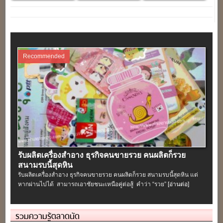
Recommended
รับผลิตเครื่องสําอาง ธุรกิจคนขายรวย คนผลิตก็รวย
สนามรบนี้สุดหิน
รับผลิตเครื่องสําอาง ธุรกิจคนขายรวย คนผลิตก็รวย สนามรบนี้สุดหิน แต่
หากผ่านไปได้ สามารถเอาชัยชนะเหนือคู่ต่อสู้ คำว่า “รวย”
[อ่านต่อ]
รวมความรู้ตลาดนัด