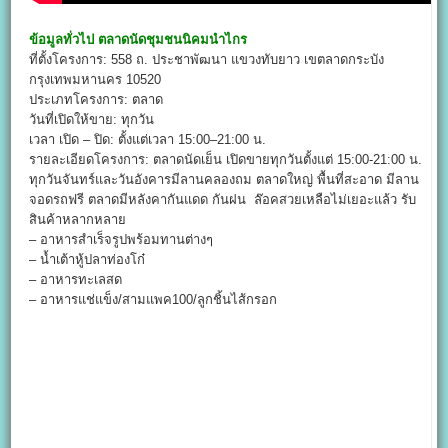
ข้อมูลทั่วไป
ตลาดนัดชุมชนนิคมนำไกร
ที่ตั้งโครงการ: 558 ถ. ประชาพัฒนา แขวงทับยาว เขตลาดกระบัง
กรุงเทพมหานคร 10520
ประเภทโครงการ: ตลาด
วันที่เปิดให้ขาย: ทุกวัน
เวลา เปิด – ปิด: ตั้งแต่เวลา 15:00–21:00 น.
รายละเอียดโครงการ: ตลาดนัดเย็น เปิดขายทุกวันตั้งแต่ 15:00-21:00 น.
ทุกวันจันทร์และวันอังคารมีลานคลองถม ตลาดใหญ่ พื้นที่สะอาด มีลาน
จอดรถฟรี ตลาดมีหลังคากันแดด กันฝน ล๊อคสวยเหลือไม่เยอะแล้ว รับ
สินค้าหลากหลาย
– อาหารสำเร็จรูปพร้อมทานต่างๆ
– น้ำเต้าหู้ปลาท่องโก๋
– อาหารทะเลสด
– อาหารแช่แข็ง/สามแพค100/ลูกชิ้นไส้กรอก