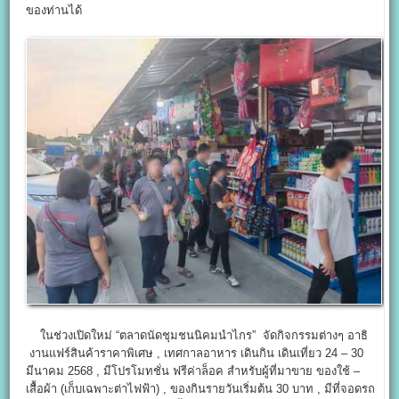
ของท่านได้
ในช่วงเปิดใหม่ “ตลาดนัดชุมชนนิคมนำไกร” จัดกิจกรรมต่างๆ อาธิ
งานแฟร์สินค้าราคาพิเศษ , เทศกาลอาหาร เดินกิน เดินเที่ยว 24 – 30
มีนาคม 2568 , มีโปรโมทชั่น ฟรีค่าล็อค สำหรับผู้ที่มาขาย ของใช้ –
เสื้อผ้า (เก็บเฉพาะต่าไฟฟ้า) , ของกินรายวันเริ่มต้น 30 บาท , มีที่จอดรถ