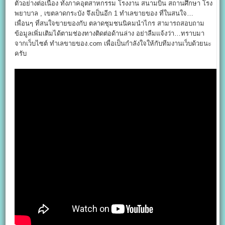
ตัวอย่างต่อเนื่อง ทั้งภาคอุตสาหกรรม โรงงาน สนามบิน สถานศึกษา โรง
พยาบาล , เขตลาดกระบัง จึงเป็นอีก 1 ทำเลขายของ ที่ในสนใจ…
เพื่อนๆ ที่สนใจขายของกับ ตลาดชุมชนนิคมนำไกร สามารถสอบถาม
ข้อมูลเพิ่มเติมได้ตามช่องทางติดต่อด้านล่าง อย่าลืมแจ้งว่า…ทราบมา
จากเว็บไซต์ ทำเลขายของ.com เพื่อเป็นกำลังใจให้กับทีมงานเว็บด้วยนะ
ครับ