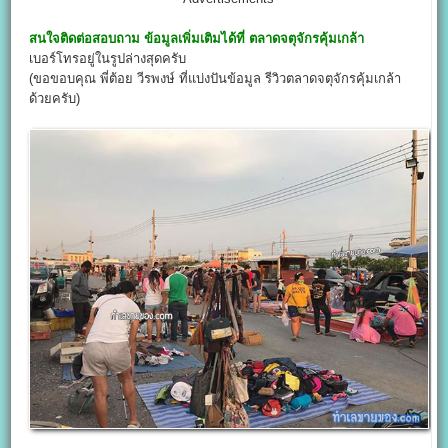
สนใจติดต่อสอบถาม ข้อมูลเพิ่มเติมได้ที่
ตลาดจตุจักรคุ้มเกล้า
เบอร์โทรอยู่ในรูปล่างสุดครับ
(ขอขอบคุณ พี่ต้อย วีรพงษ์ ที่แบ่งปันข้อมูล รีวิวตลาดจตุจักรคุ้มเกล้า
ด้วยครับ)