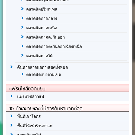
ตลาดนัดปริมณฑล
ตลาดนัดภาคกลาง
ตลาดนัดภาคเหนือ
ตลาดนัดภาคตะวันออก
ตลาดนัดภาคตะวันออกเฉียงเหนือ
ตลาดนัดภาคใต้
ค้นหาตลาดนัดตามเขตทั้งหมด
ตลาดนัดแบ่งตามเขต
แฟรนไชส์ยอดนิยม
แฟรนไชส์กาแฟ
10 ทำเลขายของที่มีการค้นหามากที่สุด
พื้นที่เช่าโลตัส
พื้นที่ให้เช่าร้านกาแฟ