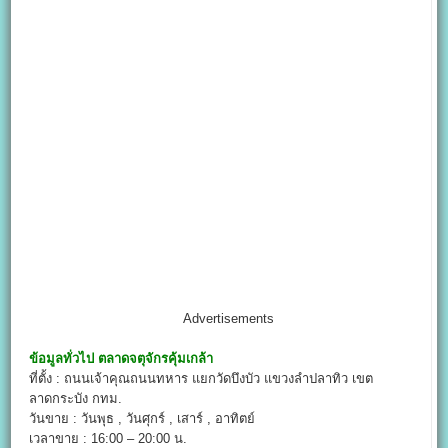
Advertisements
ข้อมูลทั่วไป
ตลาดจตุจักรคุ้มเกล้า
ที่ตั้ง : ถนนเจ้าคุณถนนทหาร แยกวัดบึงบัว แขวงลำปลาทิว เขต
ลาดกระบัง กทม.
วันขาย : วันพุธ , วันศุกร์ , เสาร์ , อาทิตย์
เวลาขาย : 16:00 – 20:00 น.