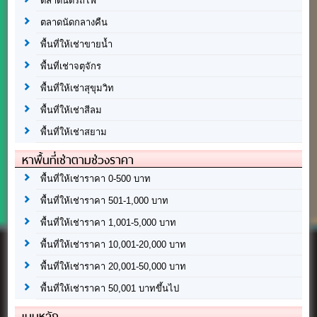
ตลาดนัดรถไฟ
ตลาดนัดกลางคืน
พื้นที่ให้เช่าขายน้ำ
พื้นที่เช่าจตุจักร
พื้นที่ให้เช่าสุขุมวิท
พื้นที่ให้เช่าสีลม
พื้นที่ให้เช่าสยาม
หาพื้นที่เช่าตามช่วงราคา
พื้นที่ให้เช่าราคา 0-500 บาท
พื้นที่ให้เช่าราคา 501-1,000 บาท
พื้นที่ให้เช่าราคา 1,001-5,000 บาท
พื้นที่ให้เช่าราคา 10,001-20,000 บาท
พื้นที่ให้เช่าราคา 20,001-50,000 บาท
พื้นที่ให้เช่าราคา 50,001 บาทขึ้นไป
เมนูหลัก