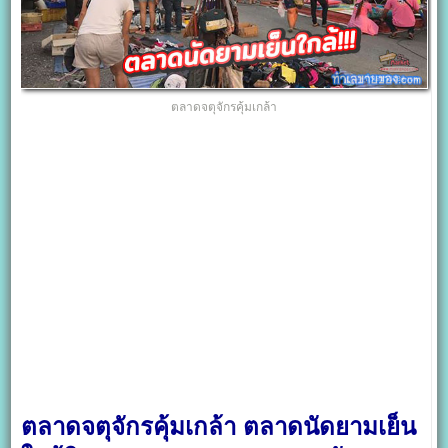
ตลาดจตุจักรคุ้มเกล้า
ตลาดจตุจักรคุ้มเกล้า ตลาดนัดยามเย็น