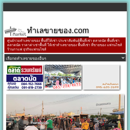
ทำเลขายของ.com
ศูนย์รวมทำเลขายของ พื้นที่ให้เช่า ประชาสัมพันธ์พื้นที่เช่า ตลาดนัด พื้นที่เช่า
ตลาดนัด ราคาค่าเช่าพื้นที่ ให้เช่าทำเลขายของ พื้นที่เช่า ที่ขายของ แฟรนไชส์
ร้านกาแฟ ธุรกิจแฟรนไชส์