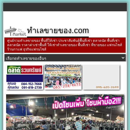
ทำเลขายของ.com
ศูนย์รวมทำเลขายของ พื้นที่ให้เช่า ประชาสัมพันธ์พื้นที่เช่า ตลาดนัด พื้นที่เช่า
ตลาดนัด ราคาค่าเช่าพื้นที่ ให้เช่าทำเลขายของ พื้นที่เช่า ที่ขายของ แฟรนไชส์
ร้านกาแฟ ธุรกิจแฟรนไชส์