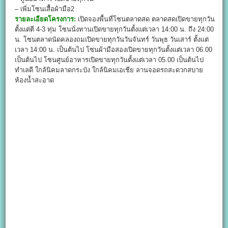
– เพิ่มโซนเสื้อผ้ามือ2
รายละเอียดโครงการ:
เปิดจองพื้นที่โซนตลาดสด ตลาดสดเปิดขายทุกวัน
ตั้งแต่ตี 4-3 ทุ่ม โซนนั่งทานเปิดขายทุกวันตั้งแต่เวลา 14:00 น. ถึง 24:00
น. โซนตลาดนัดคลองถมเปิดขายทุกวันวันจันทร์ วันพุธ วันเสาร์ ตั้งแต่
เวลา 14:00 น. เป็นต้นไป โซนผ้ามือสองเปิดขายทุกวันตั้งแต่เวลา 06.00
เป็นต้นไป โซนศูนย์อาหารเปิดขายทุกวันตั้งแต่เวลา 05.00 เป็นต้นไป
ทำเลดี ใกล้นิคมลาดกระบัง ใกล้นิคมเอเชีย ลานจอดรถสะดวกสบาย
ห้องน้ำสะอาด