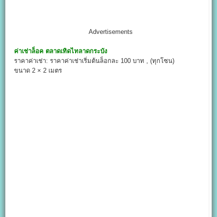
Advertisements
ค่าเช่าล็อค
ตลาดเทิดไทลาดกระบัง
ราคาค่าเช่า: ราคาค่าเช่าเริ่มต้นล็อกละ 100 บาท , (ทุกโซน)
ขนาด 2 × 2 เมตร