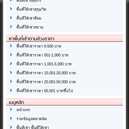
พื้นที่เช่าจตุจักร
พื้นที่ให้เช่าสุขุมวิท
พื้นที่ให้เช่าสีลม
พื้นที่ให้เช่าสยาม
หาพื้นที่เช่าตามช่วงราคา
พื้นที่ให้เช่าราคา 0-500 บาท
พื้นที่ให้เช่าราคา 501-1,000 บาท
พื้นที่ให้เช่าราคา 1,001-5,000 บาท
พื้นที่ให้เช่าราคา 10,001-20,000 บาท
พื้นที่ให้เช่าราคา 20,001-50,000 บาท
พื้นที่ให้เช่าราคา 50,001 บาทขึ้นไป
เมนูหลัก
หน้าแรก
รวมข้อมูลตลาดนัด
พื้นที่เช่า พื้นที่ให้เช่า