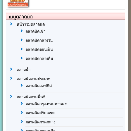
เมนูตลาดนัด
หน้ารวมตลาดนัด
ตลาดนัดเช้า
ตลาดนัดกลางวัน
ตลาดนัดตอนเย็น
ตลาดนัดกลางคืน
ตลาดน้ำ
ตลาดนัดตามประเภท
ตลาดนัดออฟฟิศ
ตลาดนัดตามพื้นที่
ตลาดนัดกรุงเทพมหานคร
ตลาดนัดปริมณฑล
ตลาดนัดภาคกลาง