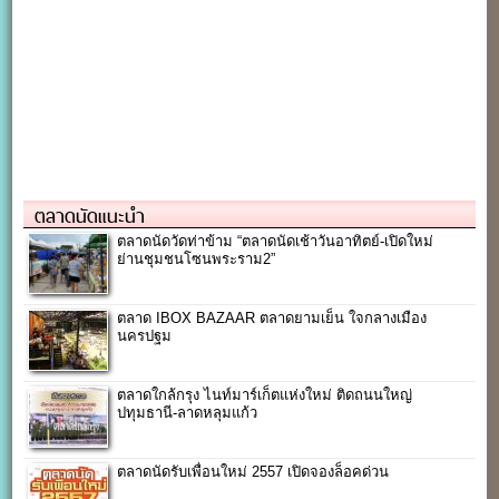
ตลาดนัดแนะนำ
ตลาดนัดวัดท่าข้าม “ตลาดนัดเช้าวันอาทิตย์-เปิดใหม่
ย่านชุมชนโซนพระราม2”
ตลาด IBOX BAZAAR ตลาดยามเย็น ใจกลางเมือง
นครปฐม
ตลาดใกล้กรุง ไนท์มาร์เก็ตแห่งใหม่ ติดถนนใหญ่
ปทุมธานี-ลาดหลุมแก้ว
ตลาดนัดรับเพื่อนใหม่ 2557 เปิดจองล็อคด่วน