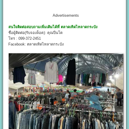
Advertisements
สนใจติดต่อสอบถามเพิ่มเติมได้ที่
ตลาดเทิดไทลาดกระบัง
ชื่อผู้ติดต่อ(รับจองล็อค): คุณปิ่นโต
โทร : 099-372-2451
Facebook: ตลาดเทิดไทลาดกระบัง