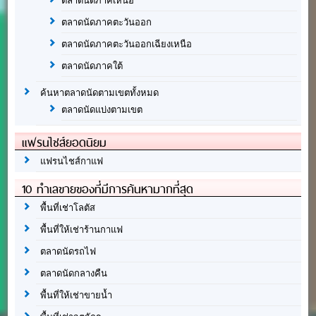
ตลาดนัดภาคเหนือ
ตลาดนัดภาคตะวันออก
ตลาดนัดภาคตะวันออกเฉียงเหนือ
ตลาดนัดภาคใต้
ค้นหาตลาดนัดตามเขตทั้งหมด
ตลาดนัดแบ่งตามเขต
แฟรนไชส์ยอดนิยม
แฟรนไชส์กาแฟ
10 ทำเลขายของที่มีการค้นหามากที่สุด
พื้นที่เช่าโลตัส
พื้นที่ให้เช่าร้านกาแฟ
ตลาดนัดรถไฟ
ตลาดนัดกลางคืน
พื้นที่ให้เช่าขายน้ำ