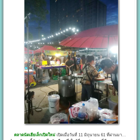
ตลาดนัดเฮียเล็กเปิดใหม่
เปิดเมื่อวันที่ 11 มิถุนายน 61 ที่ผ่านมา…