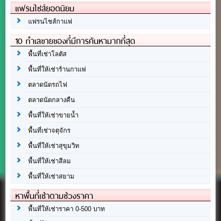
แฟรนไชส์ยอดนิยม
แฟรนไชส์กาแฟ
10 ทำเลขายของที่มีการค้นหามากที่สุด
พื้นที่เช่าโลตัส
พื้นที่ให้เช่าร้านกาแฟ
ตลาดนัดรถไฟ
ตลาดนัดกลางคืน
พื้นที่ให้เช่าขายน้ำ
พื้นที่เช่าจตุจักร
พื้นที่ให้เช่าสุขุมวิท
พื้นที่ให้เช่าสีลม
พื้นที่ให้เช่าสยาม
หาพื้นที่เช่าตามช่วงราคา
พื้นที่ให้เช่าราคา 0-500 บาท