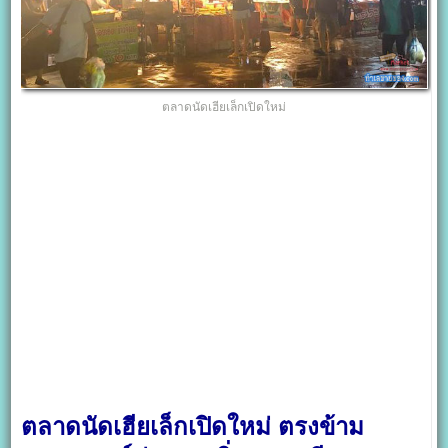
ตลาดนัดเฮียเล็กเปิดใหม่
ตลาดนัดเฮียเล็กเปิดใหม่ ตรงข้าม