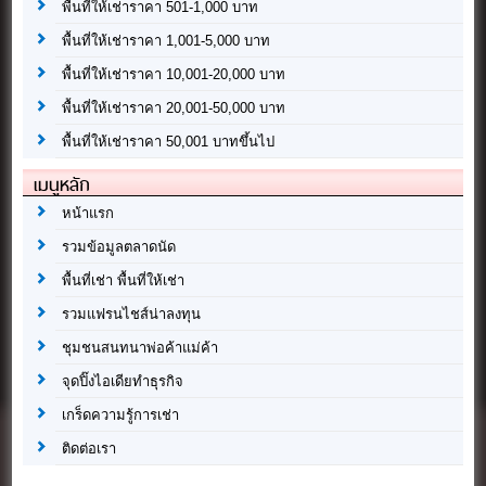
พื้นที่ให้เช่าราคา 501-1,000 บาท
พื้นที่ให้เช่าราคา 1,001-5,000 บาท
พื้นที่ให้เช่าราคา 10,001-20,000 บาท
พื้นที่ให้เช่าราคา 20,001-50,000 บาท
พื้นที่ให้เช่าราคา 50,001 บาทขึ้นไป
เมนูหลัก
หน้าแรก
รวมข้อมูลตลาดนัด
พื้นที่เช่า พื้นที่ให้เช่า
รวมแฟรนไชส์น่าลงทุน
ชุมชนสนทนาพ่อค้าแม่ค้า
จุดปิ๊งไอเดียทำธุรกิจ
เกร็ดความรู้การเช่า
ติดต่อเรา