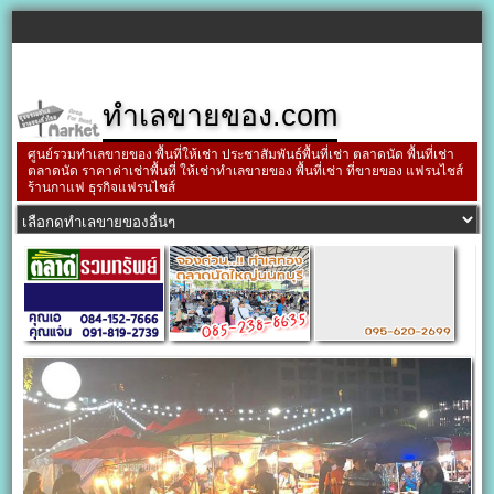
ทำเลขายของ.com
ศูนย์รวมทำเลขายของ พื้นที่ให้เช่า ประชาสัมพันธ์พื้นที่เช่า ตลาดนัด พื้นที่เช่า
ตลาดนัด ราคาค่าเช่าพื้นที่ ให้เช่าทำเลขายของ พื้นที่เช่า ที่ขายของ แฟรนไชส์
ร้านกาแฟ ธุรกิจแฟรนไชส์