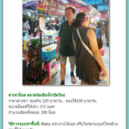
ค่าเช่าล็อค
ตลาดนัดเฮียเล็กเปิดใหม่
ราคาค่าเช่า: ของกิน 120 บาท/วัน , ของใช้100 บาท/วัน
ขนาดล็อคที่ให้เช่า: 2*2 เมตร
จำนวนล๊อคทั้งหมด: 200 ล็อค
วิธีการจองเช่าพื้นที่:
ติดต่อ หน้างานได้เลย หรือโทรตามเบอร์โทรด้าน