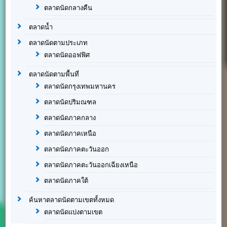
ตลาดนัดกลางคืน
ตลาดน้ำ
ตลาดนัดตามประเภท
ตลาดนัดออฟฟิศ
ตลาดนัดตามพื้นที่
ตลาดนัดกรุงเทพมหานคร
ตลาดนัดปริมณฑล
ตลาดนัดภาคกลาง
ตลาดนัดภาคเหนือ
ตลาดนัดภาคตะวันออก
ตลาดนัดภาคตะวันออกเฉียงเหนือ
ตลาดนัดภาคใต้
ค้นหาตลาดนัดตามเขตทั้งหมด
ตลาดนัดแบ่งตามเขต