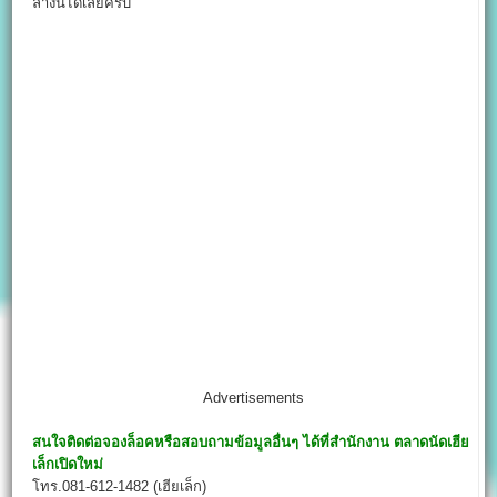
ล่างนี้ได้เลยครับ
Advertisements
สนใจติดต่อจองล็อคหรือสอบถามข้อมูลอื่นๆ ได้ที่สำนักงาน
ตลาดนัดเฮีย
เล็กเปิดใหม่
โทร.081-612-1482 (เฮียเล็ก)