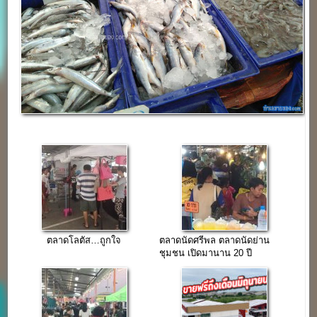
ตลาดโลตัส…ถูกใจ
ตลาดนัดศรีพล ตลาดนัดย่าน
ชุมชน เปิดมานาน 20 ปี