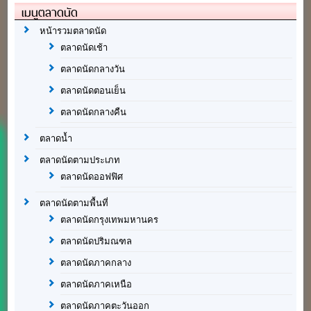
เมนูตลาดนัด
หน้ารวมตลาดนัด
ตลาดนัดเช้า
ตลาดนัดกลางวัน
ตลาดนัดตอนเย็น
ตลาดนัดกลางคืน
ตลาดน้ำ
ตลาดนัดตามประเภท
ตลาดนัดออฟฟิศ
ตลาดนัดตามพื้นที่
ตลาดนัดกรุงเทพมหานคร
ตลาดนัดปริมณฑล
ตลาดนัดภาคกลาง
ตลาดนัดภาคเหนือ
ตลาดนัดภาคตะวันออก