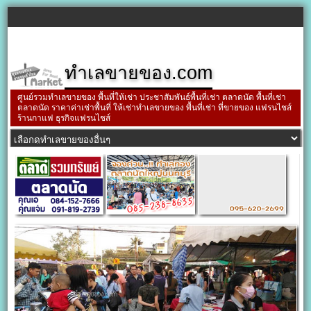
ทำเลขายของ.com
ศูนย์รวมทำเลขายของ พื้นที่ให้เช่า ประชาสัมพันธ์พื้นที่เช่า ตลาดนัด พื้นที่เช่า
ตลาดนัด ราคาค่าเช่าพื้นที่ ให้เช่าทำเลขายของ พื้นที่เช่า ที่ขายของ แฟรนไชส์
ร้านกาแฟ ธุรกิจแฟรนไชส์