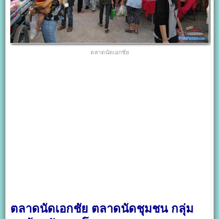
ตลาดนัดเอกชัย
ตลาดนัดเอกชัย ตลาดนัดชุมชน กลุ่ม