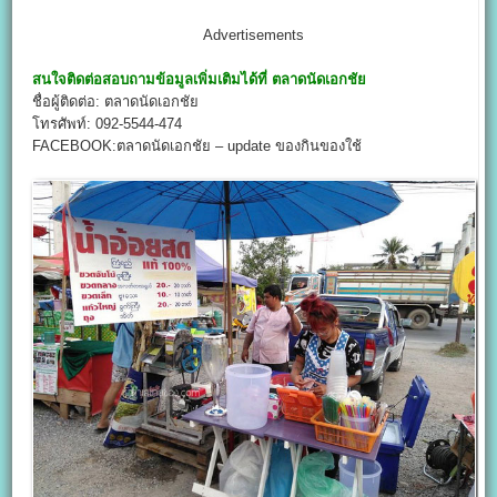
Advertisements
สนใจติดต่อสอบถามข้อมูลเพิ่มเติมได้ที่
ตลาดนัดเอกชัย
ชื่อผู้ติดต่อ: ตลาดนัดเอกชัย
โทรศัพท์: 092-5544-474
FACEBOOK:ตลาดนัดเอกชัย – update ของกินของใช้