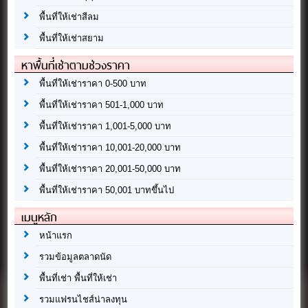
พื้นที่ให้เช่าสีลม
พื้นที่ให้เช่าสยาม
หาพื้นที่เช่าตามช่วงราคา
พื้นที่ให้เช่าราคา 0-500 บาท
พื้นที่ให้เช่าราคา 501-1,000 บาท
พื้นที่ให้เช่าราคา 1,001-5,000 บาท
พื้นที่ให้เช่าราคา 10,001-20,000 บาท
พื้นที่ให้เช่าราคา 20,001-50,000 บาท
พื้นที่ให้เช่าราคา 50,001 บาทขึ้นไป
เมนูหลัก
หน้าแรก
รวมข้อมูลตลาดนัด
พื้นที่เช่า พื้นที่ให้เช่า
รวมแฟรนไชส์น่าลงทุน