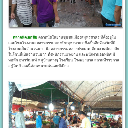
ตลาดนัดเอกชัย
ตลาดนัดในย่านชุมชนเมืองสมุทรสาคร ที่ตั้งอยู่ใน
แถบโซนโรงงานอุตสาหกรรมของจังสมุทรสาคร ซึ่งเป็นอีกจังหวัดที่มี
โรงงานเป็นจำนวนมาก มีอุตสาหกรรมหลายประเภท มีคนงานพักอาศัย
ในโซนนี้เป็นจำนวนมาก ทั้งพนักงานแรงงาน และพนักงานออฟฟิศ มี
หอพัก อพาร์เมนท์ หมู่บ้านต่างๆ โรงเรียน โรงพยาบาล สถานที่ราชกาล
อยู่ในบริเวณนี้ค่อนหนาแน่นเลยทีเดียว