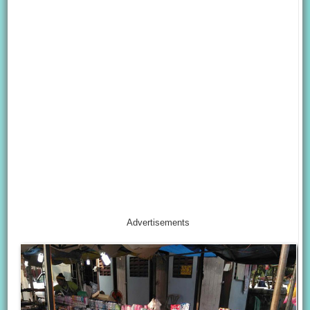
Advertisements