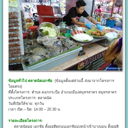
ข้อมูลทั่วไป
ตลาดนัดเอกชัย
(ข้อมูลตั้งแต่ส่วนนี้ ส่งมาจากโครงการ
โดยตรง)
ที่ตั้งโครงการ: ตำบล คอกกระบือ อำเภอเมืองสมุทรสาคร สมุทรสาคร
ประเภทโครงการ: ตลาดนัด
วันที่เปิดให้ขาย: ทุกวัน
เวลา เปิด – ปิด: 14.00 – 20.30 น.
รายละเอียดโครงการ:
ตลาดนัดอยู่ เอกชัย ตั้งอยู่ติดถนนเอกชัยมุ่งหน้าเข้าบางบอน ตั้งอยู่ติ