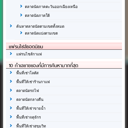
ตลาดนัดภาคตะวันออกเฉียงเหนือ
ตลาดนัดภาคใต้
ค้นหาตลาดนัดตามเขตทั้งหมด
ตลาดนัดแบ่งตามเขต
แฟรนไชส์ยอดนิยม
แฟรนไชส์กาแฟ
10 ทำเลขายของที่มีการค้นหามากที่สุด
พื้นที่เช่าโลตัส
พื้นที่ให้เช่าร้านกาแฟ
ตลาดนัดรถไฟ
ตลาดนัดกลางคืน
พื้นที่ให้เช่าขายน้ำ
พื้นที่เช่าจตุจักร
พื้นที่ให้เช่าสุขุมวิท