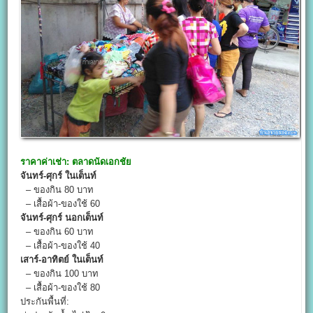
ราคาค่าเช่า:
ตลาดนัดเอกชัย
จันทร์-ศุกร์ ในเต็นท์
– ของกิน 80 บาท
– เสื้อผ้า-ของใช้ 60
จันทร์-ศุกร์ นอกเต็นท์
– ของกิน 60 บาท
– เสื้อผ้า-ของใช้ 40
เสาร์-อาทิตย์ ในเต็นท์
– ของกิน 100 บาท
– เสื้อผ้า-ของใช้ 80
ประกันพื้นที่: