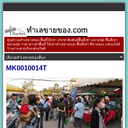
ทำเลขายของ.com
ศูนย์รวมทำเลขายของ พื้นที่ให้เช่า ประชาสัมพันธ์พื้นที่เช่า ตลาดนัด พื้นที่เช่า
ตลาดนัด ราคาค่าเช่าพื้นที่ ให้เช่าทำเลขายของ พื้นที่เช่า ที่ขายของ แฟรนไชส์
ร้านกาแฟ ธุรกิจแฟรนไชส์
MK0010014T