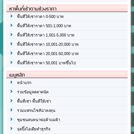
หาพื้นที่เช่าตามช่วงราคา
พื้นที่ให้เช่าราคา 0-500 บาท
พื้นที่ให้เช่าราคา 501-1,000 บาท
พื้นที่ให้เช่าราคา 1,001-5,000 บาท
พื้นที่ให้เช่าราคา 10,001-20,000 บาท
พื้นที่ให้เช่าราคา 20,001-50,000 บาท
พื้นที่ให้เช่าราคา 50,001 บาทขึ้นไป
เมนูหลัก
หน้าแรก
รวมข้อมูลตลาดนัด
พื้นที่เช่า พื้นที่ให้เช่า
รวมแฟรนไชส์น่าลงทุน
ชุมชนสนทนาพ่อค้าแม่ค้า
จุดปิ๊งไอเดียทำธุรกิจ