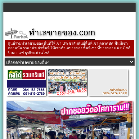
ทำเลขายของ.com
ศูนย์รวมทำเลขายของ พื้นที่ให้เช่า ประชาสัมพันธ์พื้นที่เช่า ตลาดนัด พื้นที่เช่า
ตลาดนัด ราคาค่าเช่าพื้นที่ ให้เช่าทำเลขายของ พื้นที่เช่า ที่ขายของ แฟรนไชส์
ร้านกาแฟ ธุรกิจแฟรนไชส์