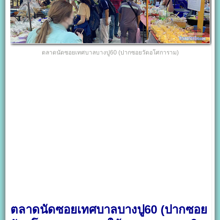
ตลาดนัดซอยเทศบาลบางปู60 (ปากซอยวัดอโศการาม)
ตลาดนัดซอยเทศบาลบางปู60 (ปากซอย