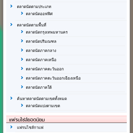
ตลาดนัดตามประเภท
ตลาดนัดออฟฟิศ
ตลาดนัดตามพื้นที่
ตลาดนัดกรุงเทพมหานคร
ตลาดนัดปริมณฑล
ตลาดนัดภาคกลาง
ตลาดนัดภาคเหนือ
ตลาดนัดภาคตะวันออก
ตลาดนัดภาคตะวันออกเฉียงเหนือ
ตลาดนัดภาคใต้
ค้นหาตลาดนัดตามเขตทั้งหมด
ตลาดนัดแบ่งตามเขต
แฟรนไชส์ยอดนิยม
แฟรนไชส์กาแฟ