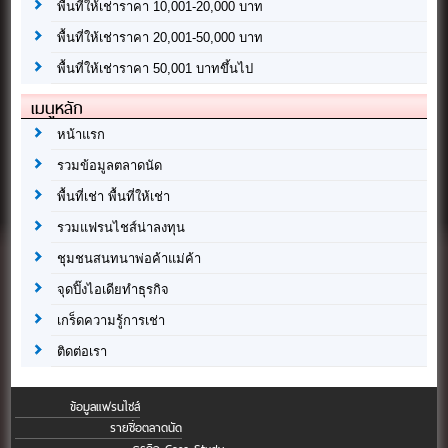
พื้นที่ให้เช่าราคา 10,001-20,000 บาท
พื้นที่ให้เช่าราคา 20,001-50,000 บาท
พื้นที่ให้เช่าราคา 50,001 บาทขึ้นไป
เมนูหลัก
หน้าแรก
รวมข้อมูลตลาดนัด
พื้นที่เช่า พื้นที่ให้เช่า
รวมแฟรนไชส์น่าลงทุน
ชุมชนสนทนาพ่อค้าแม่ค้า
จุดปิ๊งไอเดียทำธุรกิจ
เกร็ดความรู้การเช่า
ติดต่อเรา
ข้อมูลแฟรนไชส์
รายชื่อตลาดนัด