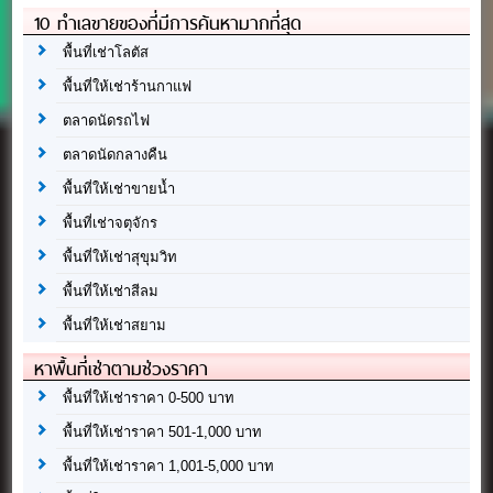
10 ทำเลขายของที่มีการค้นหามากที่สุด
พื้นที่เช่าโลตัส
พื้นที่ให้เช่าร้านกาแฟ
ตลาดนัดรถไฟ
ตลาดนัดกลางคืน
พื้นที่ให้เช่าขายน้ำ
พื้นที่เช่าจตุจักร
พื้นที่ให้เช่าสุขุมวิท
พื้นที่ให้เช่าสีลม
พื้นที่ให้เช่าสยาม
หาพื้นที่เช่าตามช่วงราคา
พื้นที่ให้เช่าราคา 0-500 บาท
พื้นที่ให้เช่าราคา 501-1,000 บาท
พื้นที่ให้เช่าราคา 1,001-5,000 บาท