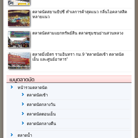
ตลาดนัดสยามยิปซี ทำเลการค้าสุดแนว กลิ่นไอคลาสสิค
หลายแนว
ตลาดนัดสามแยกทรัพย์สิน ตลาดชุมชนย่านสวนหลวง
ตลาดมิ่งมิตร รามอินทรา กม.9 “ตลาดนัดเช้า ตลาดนัด
เย็น และศูนย์อาหาร”
เมนูตลาดนัด
หน้ารวมตลาดนัด
ตลาดนัดเช้า
ตลาดนัดกลางวัน
ตลาดนัดตอนเย็น
ตลาดนัดกลางคืน
ตลาดน้ำ