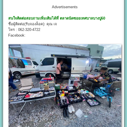
Advertisements
สนใจติดต่อสอบถามเพิ่มเติมได้ที่
ตลาดนัด
ซอยเทศบาลบางปู60
ชื่อผู้ติดต่อ(รับจองล็อค): คุณ เจ
โทร : 062-320-4722
Facebook: