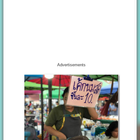
Advertisements