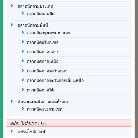
ตลาดนัดตามประเภท
ตลาดนัดออฟฟิศ
ตลาดนัดตามพื้นที่
ตลาดนัดกรุงเทพมหานคร
ตลาดนัดปริมณฑล
ตลาดนัดภาคกลาง
ตลาดนัดภาคเหนือ
ตลาดนัดภาคตะวันออก
ตลาดนัดภาคตะวันออกเฉียงเหนือ
ตลาดนัดภาคใต้
ค้นหาตลาดนัดตามเขตทั้งหมด
ตลาดนัดแบ่งตามเขต
แฟรนไชส์ยอดนิยม
แฟรนไชส์กาแฟ