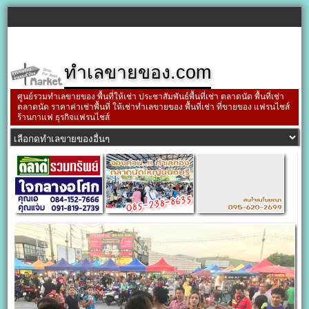
ทำเลขายของ.com
ศูนย์รวมทำเลขายของ พื้นที่ให้เช่า ประชาสัมพันธ์พื้นที่เช่า ตลาดนัด พื้นที่เช่า
ตลาดนัด ราคาค่าเช่าพื้นที่ ให้เช่าทำเลขายของ พื้นที่เช่า ที่ขายของ แฟรนไชส์
ร้านกาแฟ ธุรกิจแฟรนไชส์