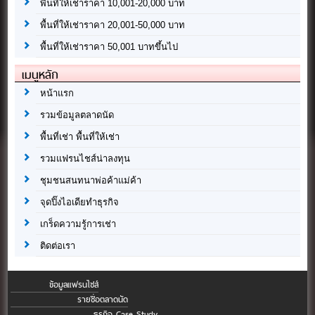
พื้นที่ให้เช่าราคา 10,001-20,000 บาท
พื้นที่ให้เช่าราคา 20,001-50,000 บาท
พื้นที่ให้เช่าราคา 50,001 บาทขึ้นไป
เมนูหลัก
หน้าแรก
รวมข้อมูลตลาดนัด
พื้นที่เช่า พื้นที่ให้เช่า
รวมแฟรนไชส์น่าลงทุน
ชุมชนสนทนาพ่อค้าแม่ค้า
จุดปิ๊งไอเดียทำธุรกิจ
เกร็ดความรู้การเช่า
ติดต่อเรา
ข้อมูลแฟรนไชส์
รายชื่อตลาดนัด
ธุรกิจ Case Study