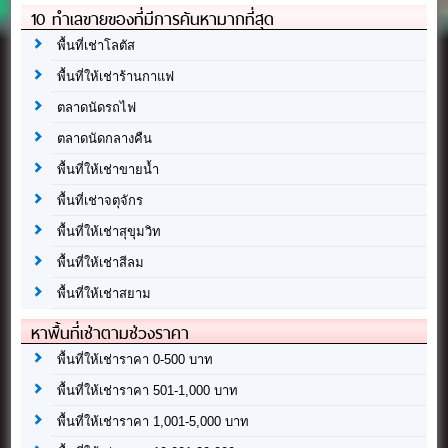
10 ทำเลขายของที่มีการค้นหามากที่สุด
พื้นที่เช่าโลตัส
พื้นที่ให้เช่าร้านกาแฟ
ตลาดนัดรถไฟ
ตลาดนัดกลางคืน
พื้นที่ให้เช่าขายน้ำ
พื้นที่เช่าจตุจักร
พื้นที่ให้เช่าสุขุมวิท
พื้นที่ให้เช่าสีลม
พื้นที่ให้เช่าสยาม
หาพื้นที่เช่าตามช่วงราคา
พื้นที่ให้เช่าราคา 0-500 บาท
พื้นที่ให้เช่าราคา 501-1,000 บาท
พื้นที่ให้เช่าราคา 1,001-5,000 บาท