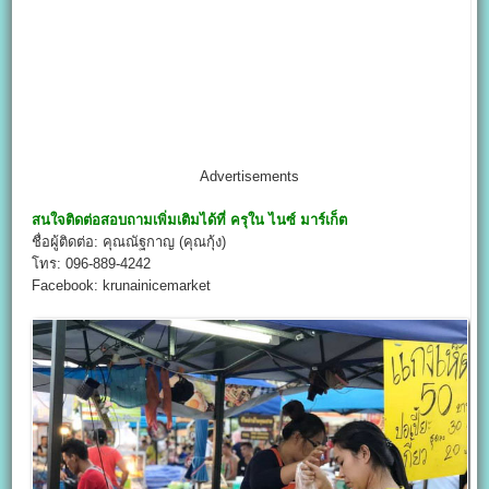
Advertisements
สนใจติดต่อสอบถามเพิ่มเติมได้ที่
ครุใน ไนซ์ มาร์เก็ต
ชื่อผู้ติดต่อ: คุณณัฐกาญ (คุณกุ้ง)
โทร: 096-889-4242
Facebook: krunainicemarket