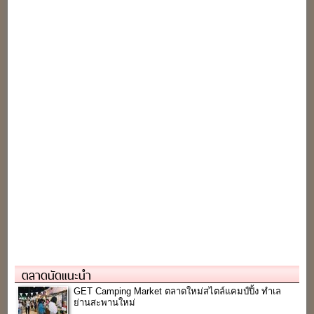
ตลาดนัดแนะนำ
GET Camping Market ตลาดใหม่สไตล์แคมป์ปิ้ง ทำเล
ย่านสะพานใหม่