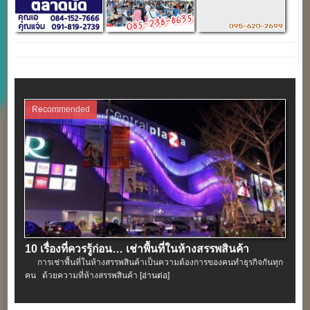
Recommended
10 เรื่องที่ควรรู้ก่อน… เช่าพื้นที่ในห้างสรรพสินค้า
การเช่าพื้นที่ในห้างสรรพสินค้าเป็นความต้องการของคนทำธุรกิจกันทุก
คน ด้วยความที่ห้างสรรพสินค้า
[อ่านต่อ]