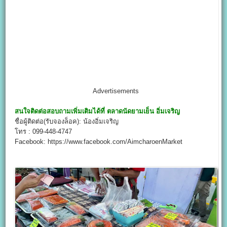
Advertisements
สนใจติดต่อสอบถามเพิ่มเติมได้ที่
ตลาดนัดยามเย็น อิ่มเจริญ
ชื่อผู้ติดต่อ(รับจองล็อค): น้องอิ่มเจริญ
โทร : 099-448-4747
Facebook: https://www.facebook.com/AimcharoenMarket