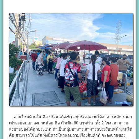
ส่วนโซนด้านใน คือ บริเวณถัดเข้า อยู่บริเวณภายใต้อาคารหลัก ราคา
เช่าจะย่อมเยาลงมาหน่อย คือ เริ่มต้น 80 บาท/วัน ทั้ง 2 โซน สามารถ
ลงขายของได้ทุกประเภท ถ้าเป็นกลุ่มอาหาร สามารถปรุงร้อนหน้างานได้
คือ สามารถใช้แก๊ส ทั้งนี้ควรโทรสอบถามเรื่องสินค้าที่ จะลงขายของ