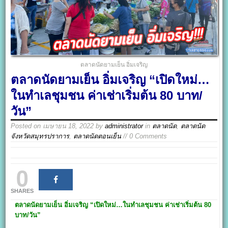
ตลาดนัดยามเย็น อิ่มเจริญ
ตลาดนัดยามเย็น อิ่มเจริญ “เปิดใหม่…
ในทำเลชุมชน ค่าเช่าเริ่มต้น 80 บาท/
วัน”
Posted on
เมษายน 18, 2022
by
administrator
in
ตลาดนัด
,
ตลาดนัด
จังหวัดสมุทรปราการ
,
ตลาดนัดตอนเย็น
// 0 Comments
0
SHARES
ตลาดนัดยามเย็น อิ่มเจริญ
“เปิดใหม่…ในทำเลชุมชน ค่าเช่าเริ่มต้น 80
บาท/วัน”