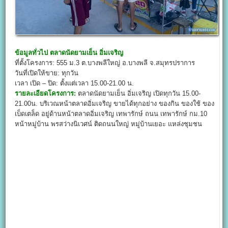
ข้อมูลทั่วไป
ตลาดนัดยามเย็น อิ่มเจริญ
ที่ตั้งโครงการ: 555 ม.3 ต.บางพลีใหญ่ อ.บางพลี จ.สมุทรปราการ
วันที่เปิดให้ขาย: ทุกวัน
เวลา เปิด – ปิด: ตั้งแต่เวลา 15.00-21.00 น.
รายละเอียดโครงการ:
ตลาดนัดยามเย็น อิ่มเจริญ เปิดทุกวัน 15.00-
21.00น. บริเวณหน้าตลาดอิ่มเจริญ ขายได้ทุกอย่าง ของกิน ของใช้ ของ
เบ็ดเตล็ด อยู่ด้านหน้าตลาดอิ่มเจริญ เทพารักษ์ ถนน เทพารักษ์ กม.10
หน้าหมู่บ้าน พรสว่างนิเวศน์ ติดถนนใหญ่ หมู่บ้านเยอะ แหล่งชุมชน