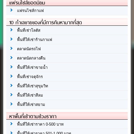
แฟรนไชส์ยอดนิยม
แฟรนไชส์กาแฟ
10 ทำเลขายของที่มีการค้นหามากที่สุด
พื้นที่เช่าโลตัส
พื้นที่ให้เช่าร้านกาแฟ
ตลาดนัดรถไฟ
ตลาดนัดกลางคืน
พื้นที่ให้เช่าขายน้ำ
พื้นที่เช่าจตุจักร
พื้นที่ให้เช่าสุขุมวิท
พื้นที่ให้เช่าสีลม
พื้นที่ให้เช่าสยาม
หาพื้นที่เช่าตามช่วงราคา
พื้นที่ให้เช่าราคา 0-500 บาท
พื้นที่ให้เช่าราคา 501-1,000 บาท