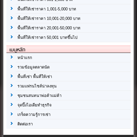
พื้นที่ให้เช่าราคา 1,001-5,000 บาท
พื้นที่ให้เช่าราคา 10,001-20,000 บาท
พื้นที่ให้เช่าราคา 20,001-50,000 บาท
พื้นที่ให้เช่าราคา 50,001 บาทขึ้นไป
เมนูหลัก
หน้าแรก
รวมข้อมูลตลาดนัด
พื้นที่เช่า พื้นที่ให้เช่า
รวมแฟรนไชส์น่าลงทุน
ชุมชนสนทนาพ่อค้าแม่ค้า
จุดปิ๊งไอเดียทำธุรกิจ
เกร็ดความรู้การเช่า
ติดต่อเรา