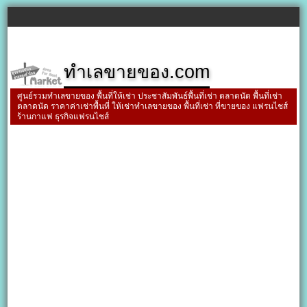
ทำเลขายของ.com
ศูนย์รวมทำเลขายของ พื้นที่ให้เช่า ประชาสัมพันธ์พื้นที่เช่า ตลาดนัด พื้นที่เช่า
ตลาดนัด ราคาค่าเช่าพื้นที่ ให้เช่าทำเลขายของ พื้นที่เช่า ที่ขายของ แฟรนไชส์
ร้านกาแฟ ธุรกิจแฟรนไชส์