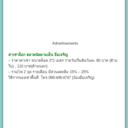
Advertisements
ค่าเช่าล็อก
ตลาดนัดยามเย็น อิ่มเจริญ
– ราคาค่าเช่า ขนาดล็อค 2*2 เมตร รายวันเริ่มต้นวันละ 80 บาท (ด้าน
ใน) , 110 บาท(ด้านนอก)
– รวมไฟ 2 จุด รายเดือน มีส่วนลดเพิ่ม 15% – 25%
วิธีการจองเช่าพื้นที่: โทร.099-448-4747 (น้องอิ่มเจริญ)