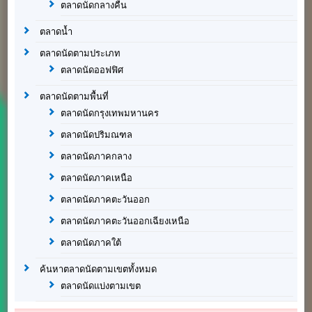
ตลาดนัดกลางคืน
ตลาดน้ำ
ตลาดนัดตามประเภท
ตลาดนัดออฟฟิศ
ตลาดนัดตามพื้นที่
ตลาดนัดกรุงเทพมหานคร
ตลาดนัดปริมณฑล
ตลาดนัดภาคกลาง
ตลาดนัดภาคเหนือ
ตลาดนัดภาคตะวันออก
ตลาดนัดภาคตะวันออกเฉียงเหนือ
ตลาดนัดภาคใต้
ค้นหาตลาดนัดตามเขตทั้งหมด
ตลาดนัดแบ่งตามเขต