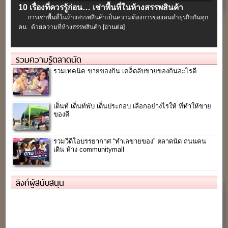
10 เรื่องที่ควรรู้ก่อน… เช่าพื้นที่ในห้างสรรพสินค้า
การเช่าพื้นที่ในห้างสรรพสินค้าเป็นความต้องการของคนทำธุรกิจกันทุก
คน ด้วยความที่ห้างสรรพสินค้า
[อ่านต่อ]
รวมความรู้ตลาดนัด
รวมเทคนิค ขายของกิน เคล็ดลับขายของกินอะไรดี
เต็นท์ เต็นท์พับ เต็นประกอบ เลือกอย่างไรให้ ที่ทำให้ขาย
ของดี
รวมวีดีโอบรรยากาศ “ทำเลขายของ” ตลาดนัด ถนนคน
เดิน ห้าง communitymall
ลิงก์ผู้สนับสนุน