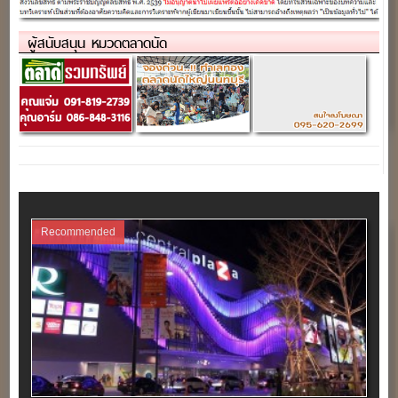
เดือน)
ผู้สนับสนุน หมวดตลาดนัด
Recommended