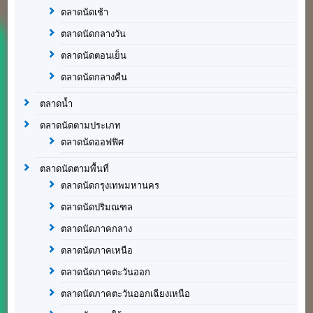
ตลาดนัดเช้า
ตลาดนัดกลางวัน
ตลาดนัดตอนเย็น
ตลาดนัดกลางคืน
ตลาดน้ำ
ตลาดนัดตามประเภท
ตลาดนัดออฟฟิศ
ตลาดนัดตามพื้นที่
ตลาดนัดกรุงเทพมหานคร
ตลาดนัดปริมณฑล
ตลาดนัดภาคกลาง
ตลาดนัดภาคเหนือ
ตลาดนัดภาคตะวันออก
ตลาดนัดภาคตะวันออกเฉียงเหนือ