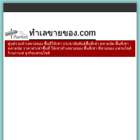
ทำเลขายของ.com
ศูนย์รวมทำเลขายของ พื้นที่ให้เช่า ประชาสัมพันธ์พื้นที่เช่า ตลาดนัด พื้นที่เช่า
ตลาดนัด ราคาค่าเช่าพื้นที่ ให้เช่าทำเลขายของ พื้นที่เช่า ที่ขายของ แฟรนไชส์
ร้านกาแฟ ธุรกิจแฟรนไชส์