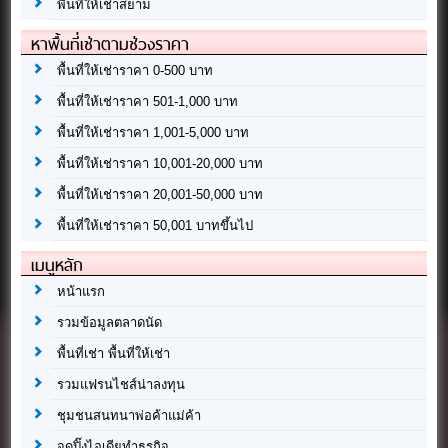
พื้นที่ให้เช่าสยาม
หาพื้นที่เช่าตามช่วงราคา
พื้นที่ให้เช่าราคา 0-500 บาท
พื้นที่ให้เช่าราคา 501-1,000 บาท
พื้นที่ให้เช่าราคา 1,001-5,000 บาท
พื้นที่ให้เช่าราคา 10,001-20,000 บาท
พื้นที่ให้เช่าราคา 20,001-50,000 บาท
พื้นที่ให้เช่าราคา 50,001 บาทขึ้นไป
เมนูหลัก
หน้าแรก
รวมข้อมูลตลาดนัด
พื้นที่เช่า พื้นที่ให้เช่า
รวมแฟรนไชส์น่าลงทุน
ชุมชนสนทนาพ่อค้าแม่ค้า
จุดปิ๊งไอเดียทำธุรกิจ