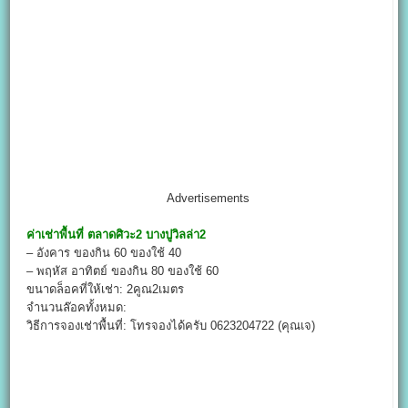
Advertisements
ค่าเช่าพื้นที่
ตลาดศิวะ2 บางปูวิลล่า2
– อังคาร ของกิน 60 ของใช้ 40
– พฤหัส อาทิตย์ ของกิน 80 ของใช้ 60
ขนาดล็อคที่ให้เช่า: 2คูณ2เมตร
จำนวนล๊อคทั้งหมด:
วิธีการจองเช่าพื้นที่: โทรจองได้ครับ 0623204722 (คุณเจ)