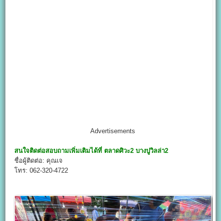
Advertisements
สนใจติดต่อสอบถามเพิ่มเติมได้ที่
ตลาดศิวะ2 บางปูวิลล่า2
ชื่อผู้ติดต่อ: คุณเจ
โทร: 062-320-4722