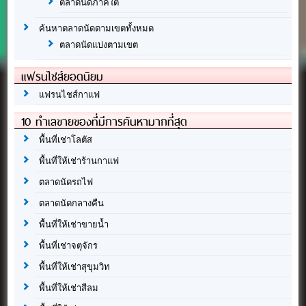
ตลาดนัดภาคใต้
ค้นหาตลาดนัดตามเขตทั้งหมด
ตลาดนัดแบ่งตามเขต
แฟรนไชส์ยอดนิยม
แฟรนไชส์กาแฟ
10 ทำเลขายของที่มีการค้นหามากที่สุด
พื้นที่เช่าโลตัส
พื้นที่ให้เช่าร้านกาแฟ
ตลาดนัดรถไฟ
ตลาดนัดกลางคืน
พื้นที่ให้เช่าขายน้ำ
พื้นที่เช่าจตุจักร
พื้นที่ให้เช่าสุขุมวิท
พื้นที่ให้เช่าสีลม