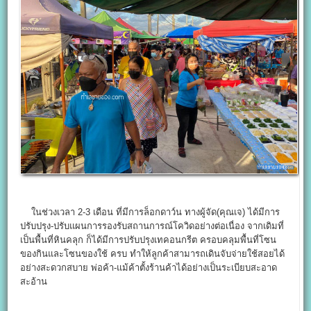
ในช่วงเวลา 2-3 เดือน ที่มีการล็อกดาว์น ทางผู้จัด(คุณเจ) ได้มีการ
ปรับปรุง-ปรับแผนการรองรับสถานการณ์โควิดอย่างต่อเนื่อง จากเดิมที่
เป็นพื้นที่หินคลุก ก็ได้มีการปรับปรุงเทคอนกรีต ครอบคลุมพื้นที่โซน
ของกินและโซนของใช้ ครบ ทำให้ลูกค้าสามารถเดินจับจ่ายใช้สอยได้
อย่างสะดวกสบาย พ่อค้า-แม้ค้าตั้งร้านค้าได้อย่างเป็นระเบียบสะอาด
สะอ้าน