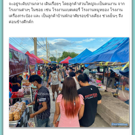
จะอยู่ระดับปานกลาง เดินเรื่อยๆ โดยลูกค้าส่วนใหญ่จะเป็นคนงาน จาก
โรงงานต่างๆ ในซอย เช่น โรงงานแบตเตอรี่ โรงงานหมูหยอง โรงงาน
เครื่องกระป๋อง และ เป็นลูกค้าบ้านพักอาศัยรอบข้างเคียง ช่วงเย็นๆ จึง
ค่อนข้างคึกคั่ก