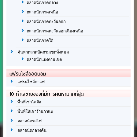
ตลาดนัดภาคกลาง
ตลาดนัดภาคเหนือ
ตลาดนัดภาคตะวันออก
ตลาดนัดภาคตะวันออกเฉียงเหนือ
ตลาดนัดภาคใต้
ค้นหาตลาดนัดตามเขตทั้งหมด
ตลาดนัดแบ่งตามเขต
แฟรนไชส์ยอดนิยม
แฟรนไชส์กาแฟ
10 ทำเลขายของที่มีการค้นหามากที่สุด
พื้นที่เช่าโลตัส
พื้นที่ให้เช่าร้านกาแฟ
ตลาดนัดรถไฟ
ตลาดนัดกลางคืน