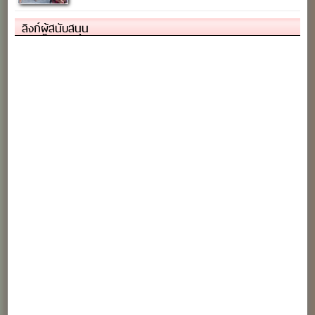
ลิงก์ผู้สนับสนุน