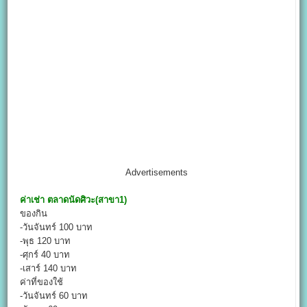
Advertisements
ค่าเช่า
ตลาดนัดศิวะ(สาขา1)
ของกิน
-วันจันทร์ 100 บาท
-พุธ 120 บาท
-ศุกร์ 40 บาท
-เสาร์ 140 บาท
ค่าที่ของใช้
-วันจันทร์ 60 บาท