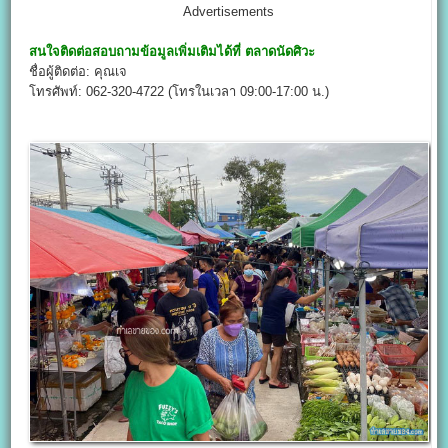
Advertisements
สนใจติดต่อสอบถามข้อมูลเพิ่มเติมได้ที่
ตลาดนัดศิวะ
ชื่อผู้ติดต่อ: คุณเจ
โทรศัพท์: 062-320-4722 (โทรในเวลา 09:00-17:00 น.)