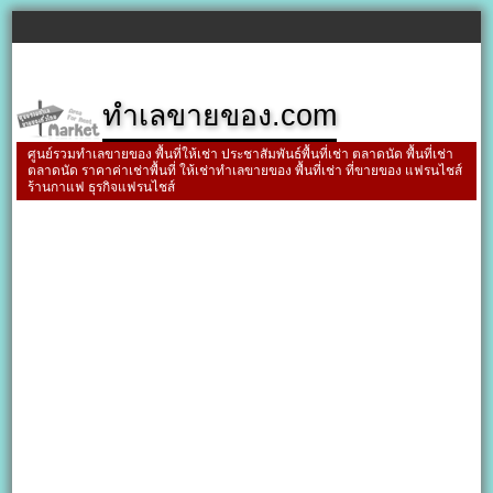
ทำเลขายของ.com
ศูนย์รวมทำเลขายของ พื้นที่ให้เช่า ประชาสัมพันธ์พื้นที่เช่า ตลาดนัด พื้นที่เช่า
ตลาดนัด ราคาค่าเช่าพื้นที่ ให้เช่าทำเลขายของ พื้นที่เช่า ที่ขายของ แฟรนไชส์
ร้านกาแฟ ธุรกิจแฟรนไชส์