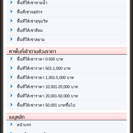
พื้นที่ให้เช่าขายน้ำ
พื้นที่เช่าจตุจักร
พื้นที่ให้เช่าสุขุมวิท
พื้นที่ให้เช่าสีลม
พื้นที่ให้เช่าสยาม
หาพื้นที่เช่าตามช่วงราคา
พื้นที่ให้เช่าราคา 0-500 บาท
พื้นที่ให้เช่าราคา 501-1,000 บาท
พื้นที่ให้เช่าราคา 1,001-5,000 บาท
พื้นที่ให้เช่าราคา 10,001-20,000 บาท
พื้นที่ให้เช่าราคา 20,001-50,000 บาท
พื้นที่ให้เช่าราคา 50,001 บาทขึ้นไป
เมนูหลัก
หน้าแรก