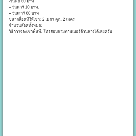
-วันพุธ 60 บาท
– วันศุกร์ 10 บาท.
– วันเสาร์ 80 บาท
ขนาดล็อคที่ให้เช่า: 2 เมตร คูณ 2 เมตร
จำนวนล๊อคทั้งหมด:
วิธีการจองเช่าพื้นที่: โทรสอบถามตามเบอร์ด้านล่างได้เลยครับ