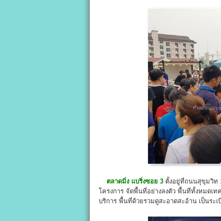
ตลาดมิ่ง แบริ่งซอย
3
ตั้งอยู่ที่ถนนสุขุม
โครงการ จัดพื้นที่อย่างลงตัว พื้นที่ทั้งหมดเ
บริการ พื้นที่ด้วยรวมดูสะอาดสะอ้าน เป็นระเบี