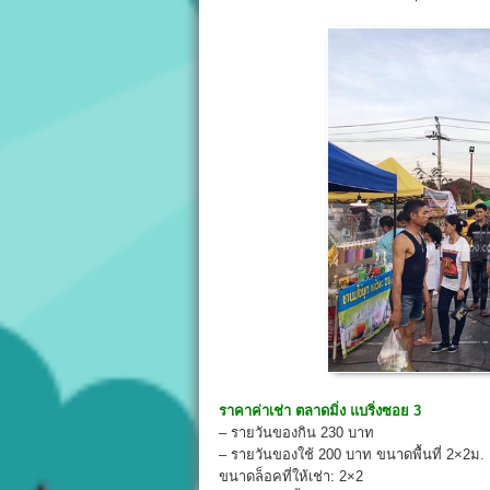
ราคาค่าเช่า
ตลาดมิ่ง แบริ่งซอย 3
– รายวันของกิน 230 บาท
– รายวันของใช้ 200 บาท ขนาดพื้นที่ 2×2ม.
ขนาดล็อคที่ให้เช่า: 2×2