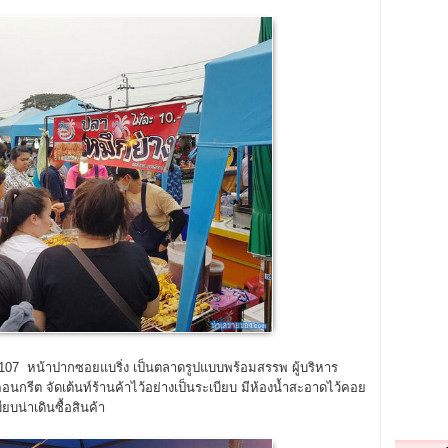
วิท 107 หน้าปากซอยแบริ่ง เป็นตลาดรูปแบบพร้อมสรรพ ผู้บริหาร
ทคอนกรีต จัดเต้นท์ร้านค้าไว้อย่างเป็นระเบียบ มีห้องน้ำสะอาดไว้คอย
ยบน่าเดินซื้อสินค้า