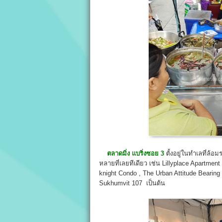
ตลาดมิ่ง แบริ่งซอย 3
ตั้งอยู่ในทำเลที่ล้อ
หลายที่เลยทีเดียว เช่น Lillyplace Apartmen
knight Condo , The Urban Attitude Bearin
Sukhumvit 107 เป็นต้น