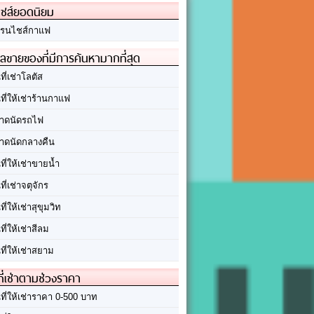
ชส์ยอดนิยม
รนไชส์กาแฟ
ลขายของที่มีการค้นหามากที่สุด
นที่เช่าโลตัส
นที่ให้เช่าร้านกาแฟ
าดนัดรถไฟ
าดนัดกลางคืน
นที่ให้เช่าขายน้ำ
นที่เช่าจตุจักร
นที่ให้เช่าสุขุมวิท
นที่ให้เช่าสีลม
นที่ให้เช่าสยาม
ที่เช่าตามช่วงราคา
นที่ให้เช่าราคา 0-500 บาท