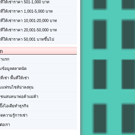
นที่ให้เช่าราคา 501-1,000 บาท
นที่ให้เช่าราคา 1,001-5,000 บาท
้นที่ให้เช่าราคา 10,001-20,000 บาท
้นที่ให้เช่าราคา 20,001-50,000 บาท
นที่ให้เช่าราคา 50,001 บาทขึ้นไป
ัก
้าแรก
มข้อมูลตลาดนัด
นที่เช่า พื้นที่ให้เช่า
มแฟรนไชส์น่าลงทุน
มชนสนทนาพ่อค้าแม่ค้า
ปิ๊งไอเดียทำธุรกิจ
ร็ดความรู้การเช่า
ต่อเรา