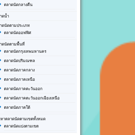
ตลาดนัดกลางคืน
าดน้ำ
าดนัดตามประเภท
ตลาดนัดออฟฟิศ
าดนัดตามพื้นที่
ตลาดนัดกรุงเทพมหานคร
ตลาดนัดปริมณฑล
ตลาดนัดภาคกลาง
ตลาดนัดภาคเหนือ
ตลาดนัดภาคตะวันออก
ตลาดนัดภาคตะวันออกเฉียงเหนือ
ตลาดนัดภาคใต้
นหาตลาดนัดตามเขตทั้งหมด
ตลาดนัดแบ่งตามเขต