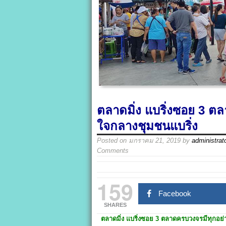
ตลาดมิ่ง แบริ่งซอย 3 ต
ใจกลางชุมชนแบริ่ง
Posted on
มกราคม 21, 2019
by
administrat
Comments
159
Facebook
SHARES
ตลาดมิ่ง แบริ่งซอย 3
ตลาดครบวงจรมีทุกอย่