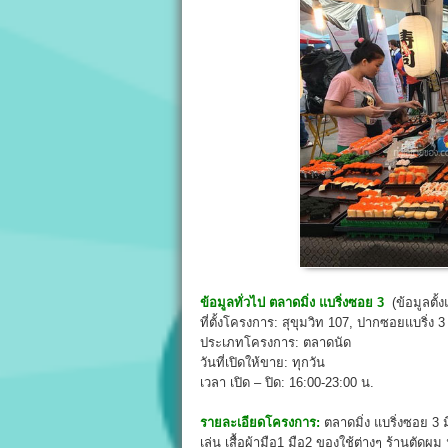
ข้อมูลทั่วไป
ตลาดมิ่ง แบริ่งซอย 3
(ข้อมูลตั้
ที่ตั้งโครงการ: สุขุมวิท 107, ปากซอยแบริ่ง 3
ประเภทโครงการ: ตลาดนัด
วันที่เปิดให้ขาย: ทุกวัน
เวลา เปิด – ปิด: 16:00-23:00 น.
รายละเอียดโครงการ:
ตลาดมิ่ง แบริ่งซอย 3 
เล่น เสื้อผ้ามือ1 มือ2 ของใช้ต่างๆ ร้านตัดผม