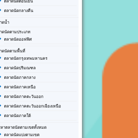
ตลาดนัดตอนเย็น
ตลาดนัดกลางคืน
าดน้ำ
าดนัดตามประเภท
ตลาดนัดออฟฟิศ
าดนัดตามพื้นที่
ตลาดนัดกรุงเทพมหานคร
ตลาดนัดปริมณฑล
ตลาดนัดภาคกลาง
ตลาดนัดภาคเหนือ
ตลาดนัดภาคตะวันออก
ตลาดนัดภาคตะวันออกเฉียงเหนือ
ตลาดนัดภาคใต้
นหาตลาดนัดตามเขตทั้งหมด
ตลาดนัดแบ่งตามเขต