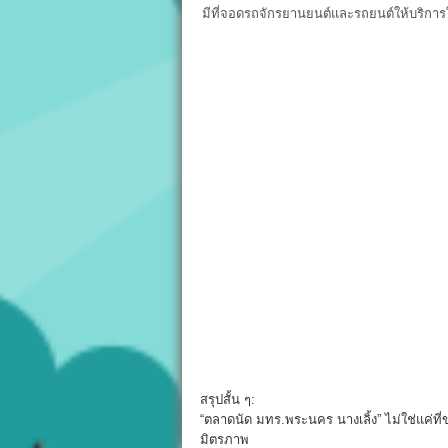
มีที่จอดรถจักรยานยนต์และรถยนต์ให้บริการ
สรุปสั้น ๆ:
“ตลาดนัด มทร.พระนคร นางเลิ้ง” ไม่ใช่แค่ที่
มิตรภาพ