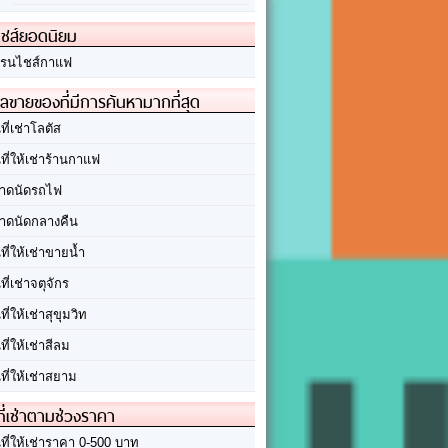
ชส์ยอดนิยม
รนไชส์กาแฟ
ลขายของที่มีการค้นหามากที่สุด
นที่เช่าโลตัส
นที่ให้เช่าร้านกาแฟ
าดนัดรถไฟ
าดนัดกลางคืน
นที่ให้เช่าขายน้ำ
นที่เช่าจตุจักร
นที่ให้เช่าสุขุมวิท
นที่ให้เช่าสีลม
นที่ให้เช่าสยาม
ที่เช่าตามช่วงราคา
นที่ให้เช่าราคา 0-500 บาท