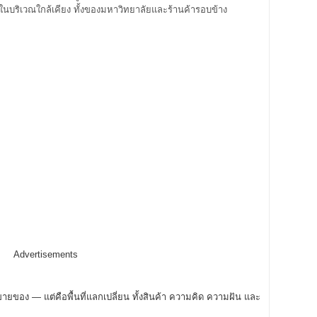
ในบริเวณใกล้เคียง ทั้งของมหาวิทยาลัยและร้านค้ารอบข้าง
Advertisements
ขายของ — แต่คือพื้นที่แลกเปลี่ยน ทั้งสินค้า ความคิด ความฝัน และ