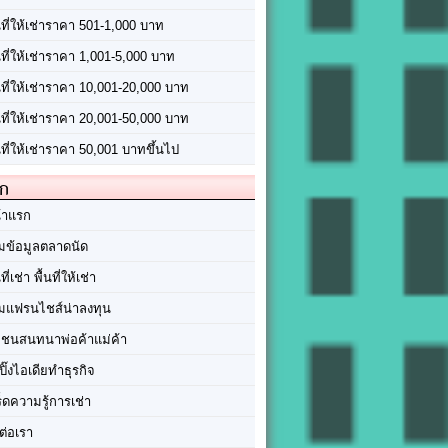
นที่ให้เช่าราคา 501-1,000 บาท
นที่ให้เช่าราคา 1,001-5,000 บาท
้นที่ให้เช่าราคา 10,001-20,000 บาท
้นที่ให้เช่าราคา 20,001-50,000 บาท
นที่ให้เช่าราคา 50,001 บาทขึ้นไป
ัก
้าแรก
มข้อมูลตลาดนัด
นที่เช่า พื้นที่ให้เช่า
มแฟรนไชส์น่าลงทุน
มชนสนทนาพ่อค้าแม่ค้า
ปิ๊งไอเดียทำธุรกิจ
ร็ดความรู้การเช่า
ต่อเรา