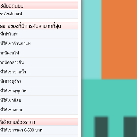
ชส์ยอดนิยม
รนไชส์กาแฟ
ลขายของที่มีการค้นหามากที่สุด
นที่เช่าโลตัส
นที่ให้เช่าร้านกาแฟ
าดนัดรถไฟ
าดนัดกลางคืน
นที่ให้เช่าขายน้ำ
นที่เช่าจตุจักร
นที่ให้เช่าสุขุมวิท
นที่ให้เช่าสีลม
นที่ให้เช่าสยาม
ที่เช่าตามช่วงราคา
นที่ให้เช่าราคา 0-500 บาท