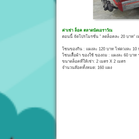
ค่าเช่า ล็อค
ตลาดนัดเอราวัณ
ตอนนี้ จัดโปรโมรชั่น ” ลดล็อคละ 20 บาท” 
โซนของกิน : แผงละ 120 บาท ไฟดวงละ 10
โซนเสื้อผ้า ของใช้ ของถม : แผงละ 60 บาท
ขนาดล็อคที่ให้เช่า: 2 เมตร X 2 เมตร
จำนวนล๊อคทั้งหมด: 160 แผง