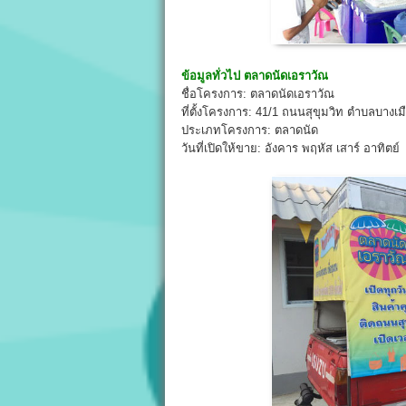
ข้อมูลทั่วไป
ตลาดนัดเอราวัณ
ชื่อโครงการ: ตลาดนัดเอราวัณ
ที่ตั้งโครงการ: 41/1 ถนนสุขุมวิท ตำบลบางเ
ประเภทโครงการ: ตลาดนัด
วันที่เปิดให้ขาย: อังคาร พฤหัส เสาร์ อาทิตย์