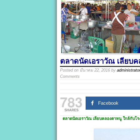
ตลาดนัดเอราวัณ เลียบค
Posted on
มีนาคม 22, 2016
by
administrato
Comments
783
Facebook
SHARES
ตลาดนัดเอราวัณ เลียบคลองตาหนู ใกล้กับโ