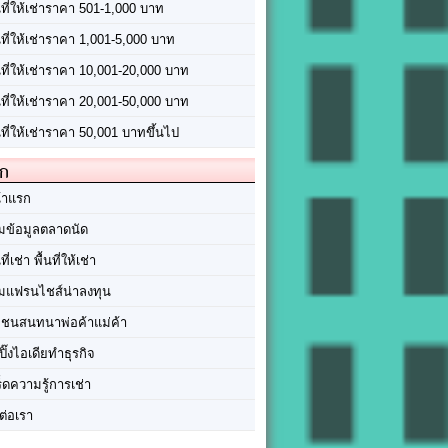
นที่ให้เช่าราคา 501-1,000 บาท
นที่ให้เช่าราคา 1,001-5,000 บาท
้นที่ให้เช่าราคา 10,001-20,000 บาท
้นที่ให้เช่าราคา 20,001-50,000 บาท
นที่ให้เช่าราคา 50,001 บาทขึ้นไป
ัก
้าแรก
มข้อมูลตลาดนัด
นที่เช่า พื้นที่ให้เช่า
มแฟรนไชส์น่าลงทุน
มชนสนทนาพ่อค้าแม่ค้า
ปิ๊งไอเดียทำธุรกิจ
ร็ดความรู้การเช่า
ต่อเรา