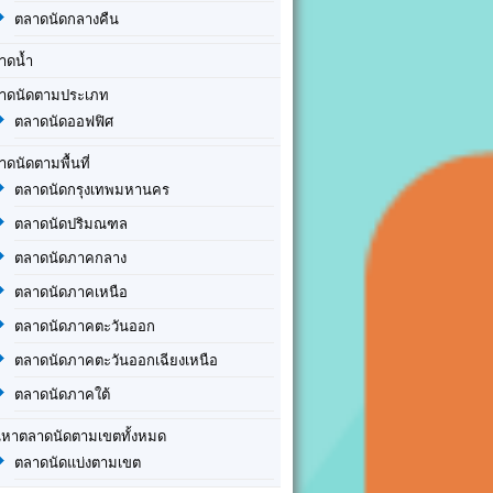
ตลาดนัดกลางคืน
าดน้ำ
าดนัดตามประเภท
ตลาดนัดออฟฟิศ
าดนัดตามพื้นที่
ตลาดนัดกรุงเทพมหานคร
ตลาดนัดปริมณฑล
ตลาดนัดภาคกลาง
ตลาดนัดภาคเหนือ
ตลาดนัดภาคตะวันออก
ตลาดนัดภาคตะวันออกเฉียงเหนือ
ตลาดนัดภาคใต้
นหาตลาดนัดตามเขตทั้งหมด
ตลาดนัดแบ่งตามเขต