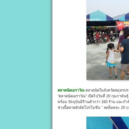
ตลาดนัดเอราวัณ
ตลาดนัดในจังหวัดสมุทรปรา
“ตลาดนัดเอราวัณ” เปิดไปวันที่ 20 กุมภาพันธ
พร้อม ปัจจุบันมีร้านค้ากว่า 160 ร้าน และกำลัง
ช่วงนี้ตลาดยังจัดโปรโมชั่น ” ลดล็อคละ 20 