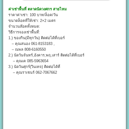
ค่าเช่าพื้นที่
ตลาดนัดวงศกร สายไหม
ราคาค่าเช่า: 100 บาท/ล็อค/วัน
ขนาดล็อคที่ให้เช่า: 2×2 เมตร
จำนวนล๊อคทั้งหมด:
วิธีการจองเช่าพื้นที่:
1.) ของกิน(มีทุกวัน) ติดต่อได้ที่เบอร์
– คุณสนอง 061-8153183 ,
– ณพล 808-6160550
2.) นัดวันจันทร์,อังคาร,พฤ,เสาร์ ติดต่อได้ที่เบอร์
– คุณเค 085-5963654
3.) นัดวันศุกร์(วินเทจ) ติดต่อได้ที่
– คุณราเชนร์ 062-7067662