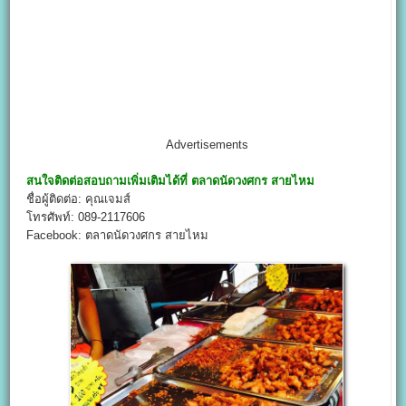
Advertisements
สนใจติดต่อสอบถามเพิ่มเติมได้ที่
ตลาดนัดวงศกร สายไหม
ชื่อผู้ติดต่อ: คุณเจมส์
โทรศัพท์: 089-2117606
Facebook: ตลาดนัดวงศกร สายไหม