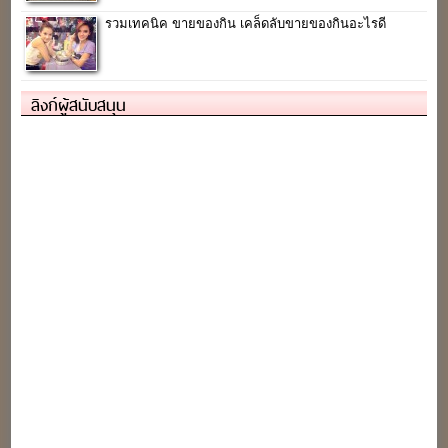
รวมเทคนิค ขายของกิน เคล็ดลับขายของกินอะไรดี
ลิงก์ผู้สนับสนุน