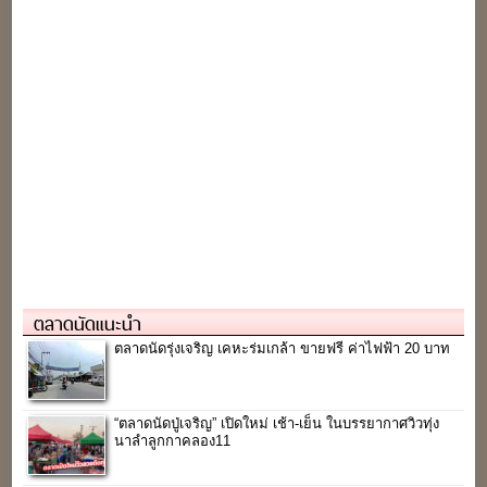
ตลาดนัดแนะนำ
ตลาดนัดรุ่งเจริญ เคหะร่มเกล้า ขายฟรี ค่าไฟฟ้า 20 บาท
“ตลาดนัดปู่เจริญ” เปิดใหม่ เช้า-เย็น ในบรรยากาศวิวทุ่ง
นาลำลูกกาคลอง11