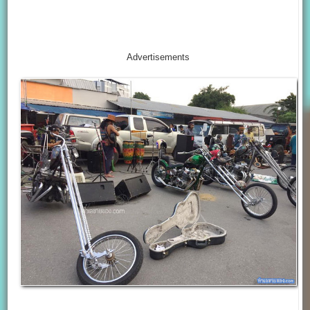
Advertisements