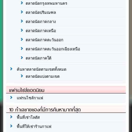
ตลาดนัดกรุงเทพมหานคร
ตลาดนัดปริมณฑล
ตลาดนัดภาคกลาง
ตลาดนัดภาคเหนือ
ตลาดนัดภาคตะวันออก
ตลาดนัดภาคตะวันออกเฉียงเหนือ
ตลาดนัดภาคใต้
ค้นหาตลาดนัดตามเขตทั้งหมด
ตลาดนัดแบ่งตามเขต
แฟรนไชส์ยอดนิยม
แฟรนไชส์กาแฟ
10 ทำเลขายของที่มีการค้นหามากที่สุด
พื้นที่เช่าโลตัส
พื้นที่ให้เช่าร้านกาแฟ