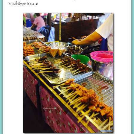
ของใช้ทุกประเภท