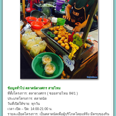
ข้อมูลทั่วไป
ตลาดนัดวงศกร สายไหม
ที่ตั้งโครงการ: ตลาดวงศกร ( ซอยสายไหม 84/1 )
ประเภทโครงการ: ตลาดนัด
วันที่เปิดให้ขาย: ทุกวัน
เวลา เปิด – ปิด: 14:00-21:00 น.
รายละเอียดโครงการ: เป็นตลาดนัดเพื่อผู้บริโภคโดยแท้จิง มีครบของกิน