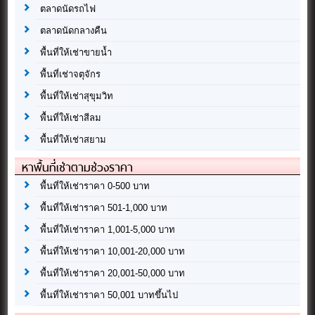
ตลาดนัดรถไฟ
ตลาดนัดกลางคืน
พื้นที่ให้เช่าขายน้ำ
พื้นที่เช่าจตุจักร
พื้นที่ให้เช่าสุขุมวิท
พื้นที่ให้เช่าสีลม
พื้นที่ให้เช่าสยาม
หาพื้นที่เช่าตามช่วงราคา
พื้นที่ให้เช่าราคา 0-500 บาท
พื้นที่ให้เช่าราคา 501-1,000 บาท
พื้นที่ให้เช่าราคา 1,001-5,000 บาท
พื้นที่ให้เช่าราคา 10,001-20,000 บาท
พื้นที่ให้เช่าราคา 20,001-50,000 บาท
พื้นที่ให้เช่าราคา 50,001 บาทขึ้นไป