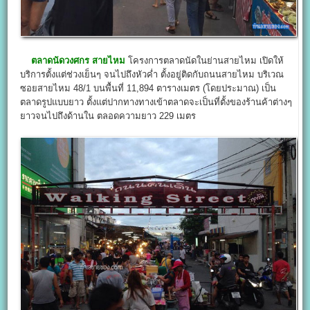
ตลาดนัดวงศกร สายไหม
โครงการตลาดนัดในย่านสายไหม เปิดให้
บริการตั้งแต่ช่วงเย็นๆ จนไปถึงหัวค่ำ ตั้งอยู่ติดกับถนนสายไหม บริเวณ
ซอยสายไหม 48/1 บนพื้นที่ 11,894 ตารางเมตร (โดยประมาณ) เป็น
ตลาดรูปแบบยาว ตั้งแต่ปากทางทางเข้าตลาดจะเป็นที่ตั้งของร้านค้าต่างๆ
ยาวจนไปถึงด้านใน ตลอดความยาว 229 เมตร