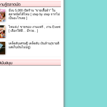
ามรู้ตลาดนัด
มีงบ 5,000 เปิดร้าน “ขายเสื้อผ้า” ใน
ตลาดนัดได้ไหม [ step by step จากไม่
เป็นอะไรเลย ]
ไหมล่ะ! ขายของ งานแฟร์ , งาน Event
[ เลือกให้ดี… มีรวย.. ]
เคล็ดลับเศรษฐี เคล็ดลับ เงินล้าน(ขายดี
แต่เก็บเงินไม่อยู่)
้สนับสนุน