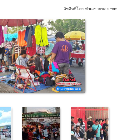
ลิขสิทธิ์โดย ทำเลขายของ.com