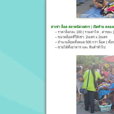
ค่าเช่า ล็อค
ตลาดนัดวงศกร
(
เปิดท้าย คลอ
– ราคาล็อกละ 100 ( รวมค่าไฟ , ค่าขยะ )
– ขนาดล็อคที่ให้เช่า: 2เมตร x 2เมตร
– จำนวนล็อคทั้งหมด 500 กว่า ล็อค ( ทั้งก
– ขายได้ทั้งอาหาร และ สินค้าทั่วไป