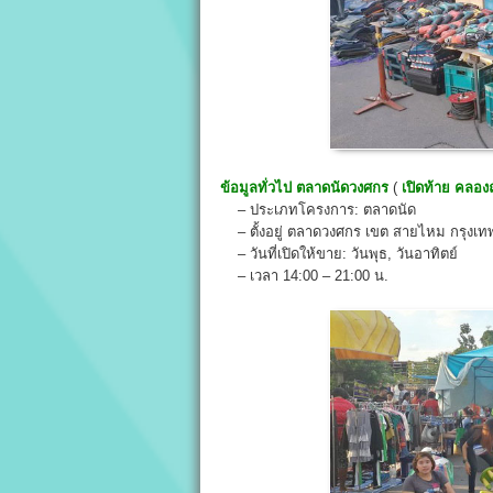
ข้อมูลทั่วไป
ตลาดนัดวงศกร
(
เปิดท้าย คลอ
– ประเภทโครงการ: ตลาดนัด
– ตั้งอยู่ ตลาดวงศกร เขต สายไหม กรุงเ
– วันที่เปิดให้ขาย: วันพุธ, วันอาทิตย์
– เวลา 14:00 – 21:00 น.