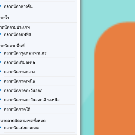
ตลาดนัดกลางคืน
าดน้ำ
าดนัดตามประเภท
ตลาดนัดออฟฟิศ
าดนัดตามพื้นที่
ตลาดนัดกรุงเทพมหานคร
ตลาดนัดปริมณฑล
ตลาดนัดภาคกลาง
ตลาดนัดภาคเหนือ
ตลาดนัดภาคตะวันออก
ตลาดนัดภาคตะวันออกเฉียงเหนือ
ตลาดนัดภาคใต้
นหาตลาดนัดตามเขตทั้งหมด
ตลาดนัดแบ่งตามเขต