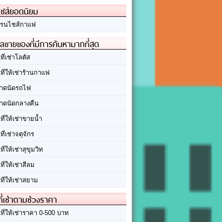
ชส์ยอดนิยม
รนไชส์กาแฟ
ลขายของที่มีการค้นหามากที่สุด
นที่เช่าโลตัส
นที่ให้เช่าร้านกาแฟ
าดนัดรถไฟ
าดนัดกลางคืน
นที่ให้เช่าขายน้ำ
นที่เช่าจตุจักร
นที่ให้เช่าสุขุมวิท
นที่ให้เช่าสีลม
นที่ให้เช่าสยาม
ที่เช่าตามช่วงราคา
นที่ให้เช่าราคา 0-500 บาท