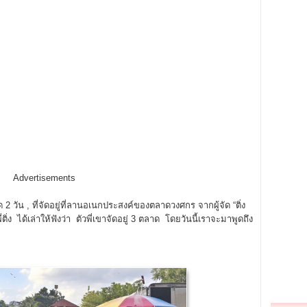
Advertisements
 2 วัน , ที่จัดอยู่ที่ลานอเนกประสงค์ของตลาดวงศกร จากผู้จัด “ติ่ง
ได้เล่าให้ฟังว่า ตัวพี่เขาจัดอยู่ 3 ตลาด โดยวันนี้เราจะมาพูดถึง