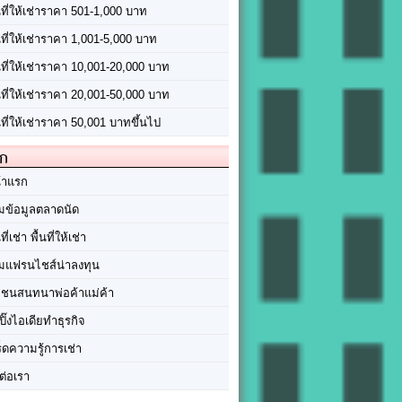
นที่ให้เช่าราคา 501-1,000 บาท
นที่ให้เช่าราคา 1,001-5,000 บาท
้นที่ให้เช่าราคา 10,001-20,000 บาท
้นที่ให้เช่าราคา 20,001-50,000 บาท
นที่ให้เช่าราคา 50,001 บาทขึ้นไป
ัก
้าแรก
มข้อมูลตลาดนัด
นที่เช่า พื้นที่ให้เช่า
มแฟรนไชส์น่าลงทุน
มชนสนทนาพ่อค้าแม่ค้า
ปิ๊งไอเดียทำธุรกิจ
ร็ดความรู้การเช่า
ต่อเรา