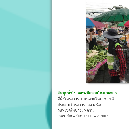
ข้อมูลทั่วไป
ตลาดนัดสายไหม ซอย 3
ที่ตั้งโครงการ: ถนนสายไหม ซอย 3
ประเภทโครงการ: ตลาดนัด
วันที่เปิดให้ขาย: ทุกวัน
เวลา เปิด – ปิด: 13:00 – 21:00 น.