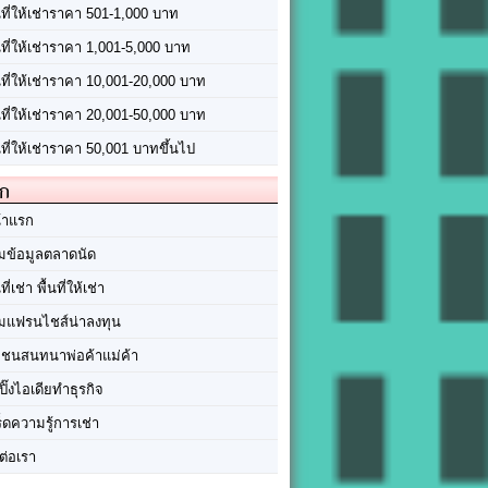
นที่ให้เช่าราคา 501-1,000 บาท
นที่ให้เช่าราคา 1,001-5,000 บาท
้นที่ให้เช่าราคา 10,001-20,000 บาท
้นที่ให้เช่าราคา 20,001-50,000 บาท
นที่ให้เช่าราคา 50,001 บาทขึ้นไป
ัก
้าแรก
มข้อมูลตลาดนัด
นที่เช่า พื้นที่ให้เช่า
มแฟรนไชส์น่าลงทุน
มชนสนทนาพ่อค้าแม่ค้า
ปิ๊งไอเดียทำธุรกิจ
ร็ดความรู้การเช่า
ต่อเรา