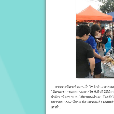
จากการที่ทางทีมงานเว็บไซต์ ทำเลขายของ.c
ได้มาลงขายของอย่างสบายใจ จึงไม่ได้มีเงื
กำลังหาที่ลงขาย จะได้มาลองทำเล” โดยยังไม
ธันวาคม 2562 ที่ผ่าน มีคนมาจองล็อคกันแล
เท่านั้น