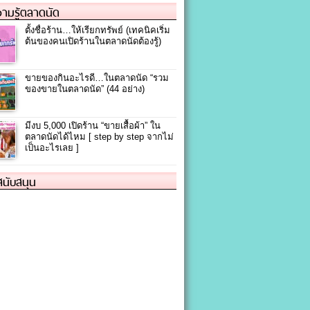
ามรู้ตลาดนัด
ตั้งชื่อร้าน…ให้เรียกทรัพย์ (เทคนิคเริ่ม
ต้นของคนเปิดร้านในตลาดนัดต้องรู้)
ขายของกินอะไรดี…ในตลาดนัด “รวม
ของขายในตลาดนัด” (44 อย่าง)
มีงบ 5,000 เปิดร้าน “ขายเสื้อผ้า” ใน
ตลาดนัดได้ไหม [ step by step จากไม่
เป็นอะไรเลย ]
้สนับสนุน