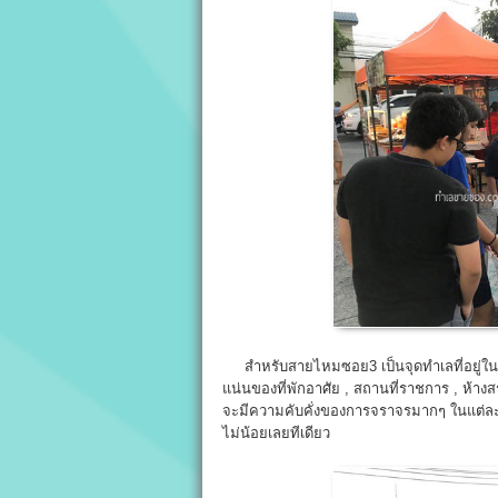
สำหรับสายไหมซอย3 เป็นจุดทำเลที่อยู่ในเ
แน่นของที่พักอาศัย , สถานที่ราชการ , ห้าง
จะมีความคับคั่งของการจราจรมากๆ ในแต่ละ
ไม่น้อยเลยทีเดียว