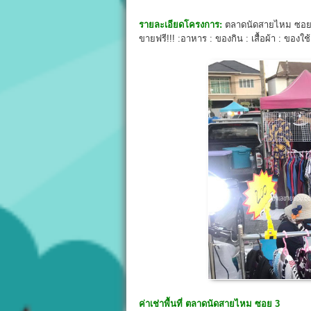
รายละเอียดโครงการ:
ตลาดนัดสายไหม ซอย 3 
ขายฟรี!!! :อาหาร : ของกิน : เสื้อผ้า : ของใ
ค่าเช่าพื้นที่
ตลาดนัดสายไหม ซอย 3