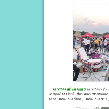
ตลาดนัดสายไหม ซอย 3
ตลาดนัดแห่งใหม่ 
ทางผู้จัดได้จัดโปรโมชั่นขายฟรี “ช่วงเปิดตล
ตลาด ไม่ต้องเสียค่าล็อค , ไม่ต้องเสียค่าเช่