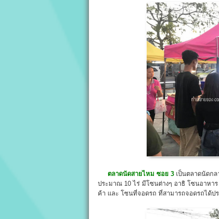
ตลาดนัดสายไหม ซอย 3
เป็นตลาดนัดกลาง
ประมาณ 10 ไร่ มีโซนต่างๆ อาธิ โซนอาหาร 
ค้า และ โซนที่จอดรถ ที่สามารถจอดรถได้ป