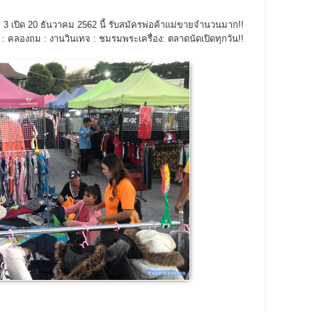
เปิด 20 ธันวาคม 2562 นี้ รับสมัครพ่อค้าแม่ขายจำนวนมาก!!
ช้ : คลองถม : งานวินเทจ : ชมรมพระเครื่อง: ตลาดนัดเปิดทุกวัน!!