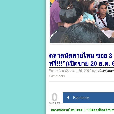
ตลาดนัดสายไหม ซอย 3 
ฟรี!!!”(เปิดขาย 20 ธ.ค. 
Posted on
ธันวาคม 16, 2019
by
administrat
Comments
0
Facebook
SHARES
ตลาดนัดสายไหม ซอย 3
“
เปิดจองล็อคจำนว