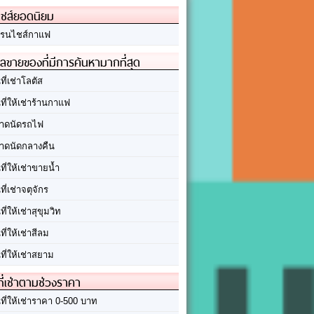
ชส์ยอดนิยม
รนไชส์กาแฟ
ลขายของที่มีการค้นหามากที่สุด
นที่เช่าโลตัส
นที่ให้เช่าร้านกาแฟ
าดนัดรถไฟ
าดนัดกลางคืน
นที่ให้เช่าขายน้ำ
นที่เช่าจตุจักร
นที่ให้เช่าสุขุมวิท
นที่ให้เช่าสีลม
นที่ให้เช่าสยาม
ที่เช่าตามช่วงราคา
นที่ให้เช่าราคา 0-500 บาท