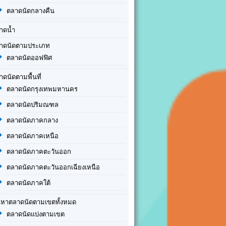
ตลาดนัดกลางคืน
าดน้ำ
าดนัดตามประเภท
ตลาดนัดออฟฟิศ
าดนัดตามพื้นที่
ตลาดนัดกรุงเทพมหานคร
ตลาดนัดปริมณฑล
ตลาดนัดภาคกลาง
ตลาดนัดภาคเหนือ
ตลาดนัดภาคตะวันออก
ตลาดนัดภาคตะวันออกเฉียงเหนือ
ตลาดนัดภาคใต้
นหาตลาดนัดตามเขตทั้งหมด
ตลาดนัดแบ่งตามเขต