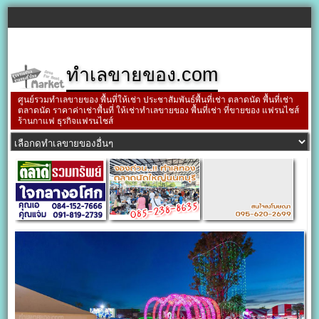
ทำเลขายของ.com
ศูนย์รวมทำเลขายของ พื้นที่ให้เช่า ประชาสัมพันธ์พื้นที่เช่า ตลาดนัด พื้นที่เช่า
ตลาดนัด ราคาค่าเช่าพื้นที่ ให้เช่าทำเลขายของ พื้นที่เช่า ที่ขายของ แฟรนไชส์
ร้านกาแฟ ธุรกิจแฟรนไชส์