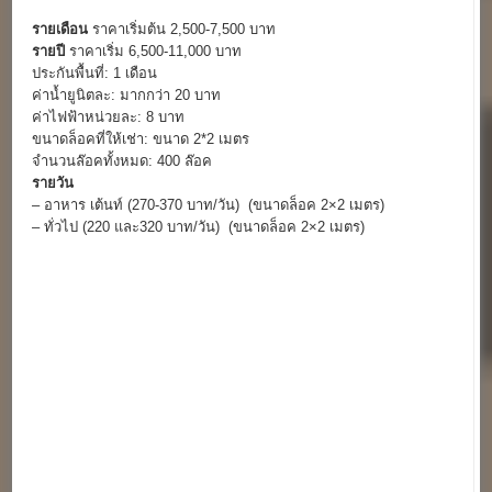
รายเดือน
ราคาเริ่มต้น 2,500-7,500 บาท
รายปี
ราคาเริ่ม 6,500-11,000 บาท
ประกันพื้นที่: 1 เดือน
ค่าน้ำยูนิตละ: มากกว่า 20 บาท
ค่าไฟฟ้าหน่วยละ: 8 บาท
ขนาดล็อคที่ให้เช่า: ขนาด 2*2 เมตร
จำนวนล๊อคทั้งหมด: 400 ล๊อค
รายวัน
– อาหาร เต้นท์ (270-370 บาท/วัน) (ขนาดล็อค 2×2 เมตร)
– ทั่วไป (220 และ320 บาท/วัน) (ขนาดล็อค 2×2 เมตร)