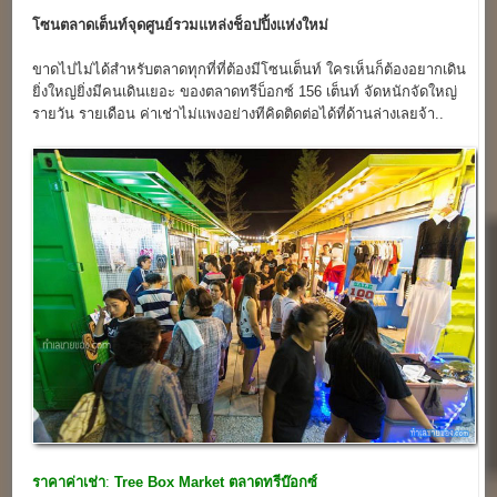
โซนตลาดเต็นท์จุดศูนย์รวมแหล่งช็อปปิ้งแห่งใหม่
ขาดไปไม่ได้สำหรับตลาดทุกที่ที่ต้องมีโซนเต็นท์ ใครเห็นก็ต้องอยากเดิน
ยิ่งใหญ่ยิ่งมีคนเดินเยอะ ของตลาดทรีบ็อกซ์ 156 เต็นท์ จัดหนักจัดใหญ่
รายวัน รายเดือน ค่าเช่าไม่แพงอย่างทีคิดติดต่อได้ที่ด้านล่างเลยจ้า..
ราคาค่าเช่า
:
Tree Box Market
ตลาดทรีบ๊อกซ์