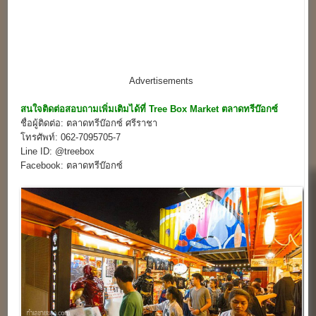
Advertisements
สนใจติดต่อสอบถามเพิ่มเติมได้ที่
Tree Box Market
ตลาดทรีบ๊อกซ์
ชื่อผู้ติดต่อ: ตลาดทรีบ๊อกซ์ ศรีราชา
โทรศัพท์: 062-7095705-7
Line ID: @treebox
Facebook: ตลาดทรีบ๊อกซ์