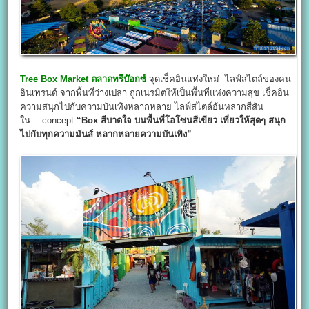
Tree Box Market
ตลาดทรีบ๊อกซ์
จุดเช็คอินแห่งใหม่ ไลฟ์สไตล์ของคน
อินเทรนด์ จากพื้นที่ว่างเปล่า ถูกเนรมิตให้เป็นพื้นที่แห่งความสุข เช็คอิน
ความสนุกไปกับความบันเทิงหลากหลาย ไลฟ์สไตล์อันหลากสีสัน
ใน… concept
“Box สีบาดใจ บนพื้นที่โอโซนสีเขียว เที่ยวให้สุดๆ สนุก
ไปกับทุกความมันส์ หลากหลายความบันเทิง”