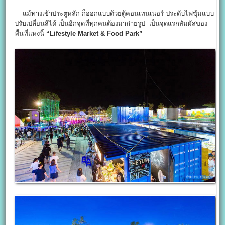
แม้ทางเข้าประตูหลัก ก็ออกแบบด้วยตู้คอนเทนเนอร์ ประดับไฟซุ้มแบบ
ปรับเปลี่ยนสีได้ เป็นอีกจุดที่ทุกคนต้องมาถ่ายรูป เป็นจุดแรกสัมผัสของ
พื้นที่แห่งนี้
“Lifestyle Market & Food Park”