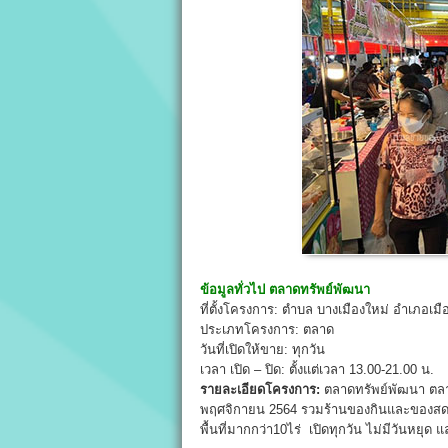
ข้อมูลทั่วไป
ตลาดทรัพย์พัฒนา
ที่ตั้งโครงการ: ตำบล บางเมืองใหม่ อำเภอ
ประเภทโครงการ: ตลาด
วันที่เปิดให้ขาย: ทุกวัน
เวลา เปิด – ปิด: ตั้งแต่เวลา 13.00-21.00 น.
รายละเอียดโครงการ:
ตลาดทรัพย์พัฒนา ตลาด
พฤศจิกายน 2564 รวมร้านของกินและของสด
พื้นที่มากกว่า10ไร่ เปิดทุกวัน ไม่มีวันหยุ