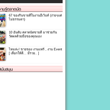
ามรู้ตลาดนัด
67 ของกินขายดีในงานอีเว้นท์ (ง่ายๆแต่
ไม่ธรรมดา)
10 อันดับ ตลาดนัดขายดี มาช่วยกัน
วัดผลด้วยมือของคุณเอง
ไหมล่ะ! ขายของ งานแฟร์ , งาน Event
[ เลือกให้ดี… มีรวย.. ]
้สนับสนุน