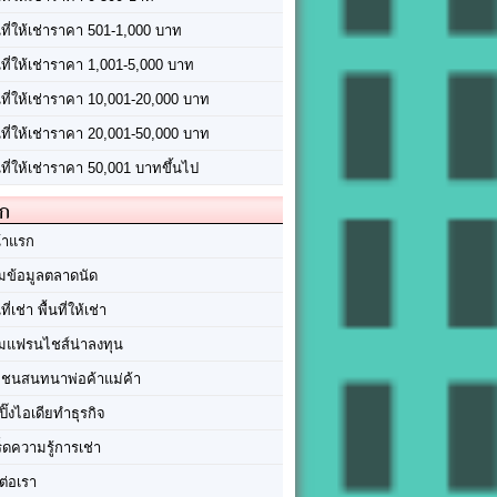
นที่ให้เช่าราคา 501-1,000 บาท
นที่ให้เช่าราคา 1,001-5,000 บาท
้นที่ให้เช่าราคา 10,001-20,000 บาท
้นที่ให้เช่าราคา 20,001-50,000 บาท
นที่ให้เช่าราคา 50,001 บาทขึ้นไป
ัก
้าแรก
มข้อมูลตลาดนัด
นที่เช่า พื้นที่ให้เช่า
มแฟรนไชส์น่าลงทุน
มชนสนทนาพ่อค้าแม่ค้า
ปิ๊งไอเดียทำธุรกิจ
ร็ดความรู้การเช่า
ต่อเรา