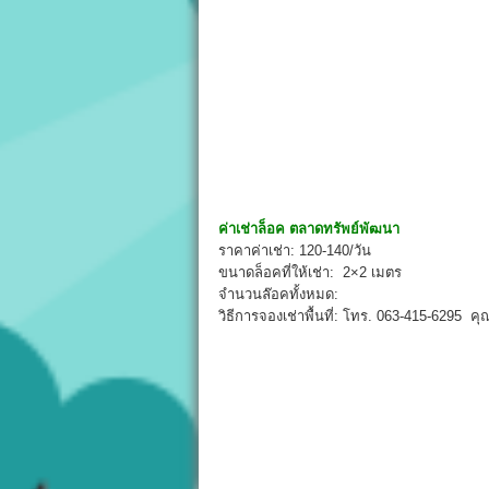
ค่าเช่าล็อค
ตลาดทรัพย์พัฒนา
ราคาค่าเช่า: 120-140/วัน
ขนาดล็อคที่ให้เช่า: 2×2 เมตร
จำนวนล๊อคทั้งหมด:
วิธีการจองเช่าพื้นที่: โทร. 063-415-6295 คุ