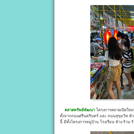
ตลาดทรัพย์พัฒนา
โครงการตลาดเปิดใหม่บนพ
ทั้งจากถนนศรีนครินทร์ และ ถนนสุขุมวิท ตั
นี้ มีทั้งโครงการหมู่บ้าน โรงเรียน ห้าง-ร้า