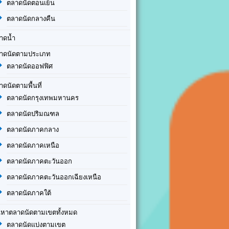
ตลาดนัดตอนเย็น
ตลาดนัดกลางคืน
าดน้ำ
าดนัดตามประเภท
ตลาดนัดออฟฟิศ
าดนัดตามพื้นที่
ตลาดนัดกรุงเทพมหานคร
ตลาดนัดปริมณฑล
ตลาดนัดภาคกลาง
ตลาดนัดภาคเหนือ
ตลาดนัดภาคตะวันออก
ตลาดนัดภาคตะวันออกเฉียงเหนือ
ตลาดนัดภาคใต้
นหาตลาดนัดตามเขตทั้งหมด
ตลาดนัดแบ่งตามเขต