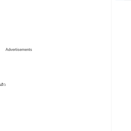
Advertisements
ณดิว