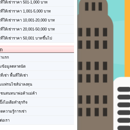
นที่ให้เช่าราคา 501-1,000 บาท
นที่ให้เช่าราคา 1,001-5,000 บาท
้นที่ให้เช่าราคา 10,001-20,000 บาท
้นที่ให้เช่าราคา 20,001-50,000 บาท
นที่ให้เช่าราคา 50,001 บาทขึ้นไป
ัก
้าแรก
มข้อมูลตลาดนัด
นที่เช่า พื้นที่ให้เช่า
มแฟรนไชส์น่าลงทุน
มชนสนทนาพ่อค้าแม่ค้า
ปิ๊งไอเดียทำธุรกิจ
ร็ดความรู้การเช่า
ต่อเรา