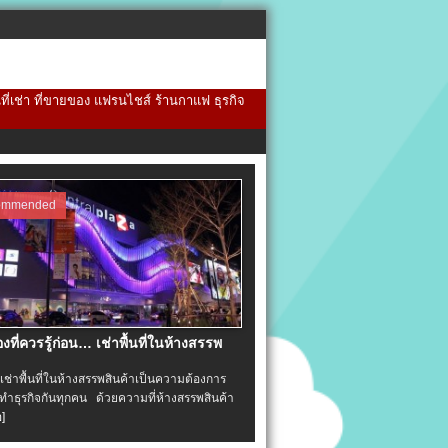
้นที่เช่า ที่ขายของ แฟรนไชส์ ร้านกาแฟ ธุรกิจ
ommended
่องที่ควรรู้ก่อน… เช่าพื้นที่ในห้างสรรพ
าพื้นที่ในห้างสรรพสินค้าเป็นความต้องการ
ำธุรกิจกันทุกคน ด้วยความที่ห้างสรรพสินค้า
อ]