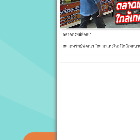
ตลาดทรัพย์พัฒนา
ตลาดทรัพย์พัฒนา “ตลาดแห่งใหม่ใกล้เทศบา