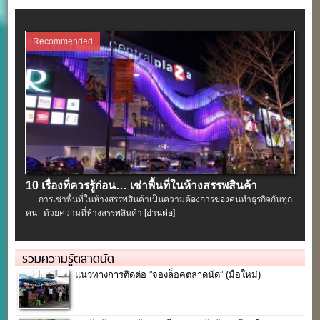
Recommended
10 เรื่องที่ควรรู้ก่อน… เช่าพื้นที่ในห้างสรรพสินค้า
การเช่าพื้นที่ในห้างสรรพสินค้าเป็นความต้องการของคนทำธุรกิจกันทุก
คน ด้วยความที่ห้างสรรพสินค้า
[อ่านต่อ]
รวมความรู้ตลาดนัด
แนวทางการติดต่อ ”จองล็อคตลาดนัด” (มือใหม่)