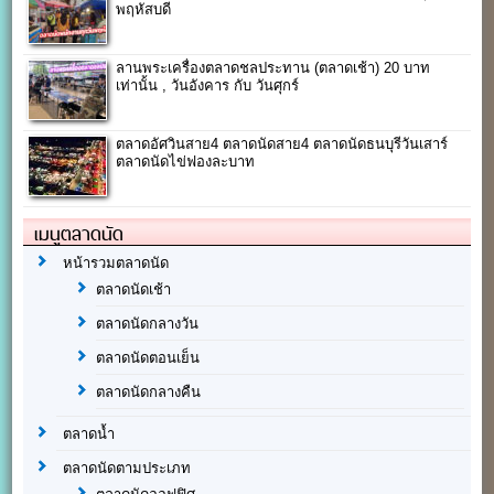
พฤหัสบดี
ลานพระเครื่องตลาดชลประทาน (ตลาดเช้า) 20 บาท
เท่านั้น , วันอังคาร กับ วันศุกร์
ตลาดอัศวินสาย4 ตลาดนัดสาย4 ตลาดนัดธนบุรีวันเสาร์
ตลาดนัดไข่ฟองละบาท
เมนูตลาดนัด
หน้ารวมตลาดนัด
ตลาดนัดเช้า
ตลาดนัดกลางวัน
ตลาดนัดตอนเย็น
ตลาดนัดกลางคืน
ตลาดน้ำ
ตลาดนัดตามประเภท