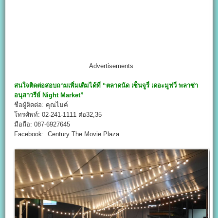
Advertisements
สนใจติดต่อสอบถามเพิ่มเติมได้ที่
“ตลาดนัด เซ็นจูรี่ เดอะมูฟวี่ พลาซ่า
อนุสาวรีย์ Night Market
”
ชื่อผู้ติดต่อ: คุณไมค์
โทรศัพท์: 02-241-1111 ต่อ32,35
มือถือ: 087-6927645
Facebook: Century The Movie Plaza