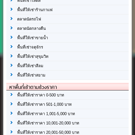
พื้นที่เช่าโลตัส
พื้นที่ให้เช่าร้านกาแฟ
ตลาดนัดรถไฟ
ตลาดนัดกลางคืน
พื้นที่ให้เช่าขายน้ำ
พื้นที่เช่าจตุจักร
พื้นที่ให้เช่าสุขุมวิท
พื้นที่ให้เช่าสีลม
พื้นที่ให้เช่าสยาม
หาพื้นที่เช่าตามช่วงราคา
พื้นที่ให้เช่าราคา 0-500 บาท
พื้นที่ให้เช่าราคา 501-1,000 บาท
พื้นที่ให้เช่าราคา 1,001-5,000 บาท
พื้นที่ให้เช่าราคา 10,001-20,000 บาท
พื้นที่ให้เช่าราคา 20,001-50,000 บาท