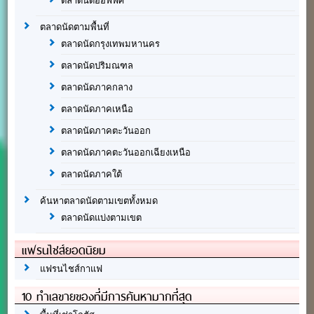
ตลาดนัดออฟฟิศ
ตลาดนัดตามพื้นที่
ตลาดนัดกรุงเทพมหานคร
ตลาดนัดปริมณฑล
ตลาดนัดภาคกลาง
ตลาดนัดภาคเหนือ
ตลาดนัดภาคตะวันออก
ตลาดนัดภาคตะวันออกเฉียงเหนือ
ตลาดนัดภาคใต้
ค้นหาตลาดนัดตามเขตทั้งหมด
ตลาดนัดแบ่งตามเขต
แฟรนไชส์ยอดนิยม
แฟรนไชส์กาแฟ
10 ทำเลขายของที่มีการค้นหามากที่สุด