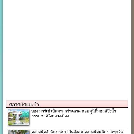
ตลาดนัดแนะนำ
บอง มาร์เช่ เป็นมากกว่าตลาด คอมมูนิตี้มอลล์บึงน้ำ
ธรรมชาติใจกลางเมือง
ตลาดนัดสำนักงานประกันสังคม ตลาดนัดพนักงานทุกวัน