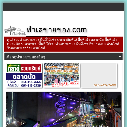
ทำเลขายของ.com
ศูนย์รวมทำเลขายของ พื้นที่ให้เช่า ประชาสัมพันธ์พื้นที่เช่า ตลาดนัด พื้นที่เช่า
ตลาดนัด ราคาค่าเช่าพื้นที่ ให้เช่าทำเลขายของ พื้นที่เช่า ที่ขายของ แฟรนไชส์
ร้านกาแฟ ธุรกิจแฟรนไชส์