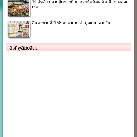
10 อันดับ ตลาดนัดขายดี มาช่วยกันวัดผลด้วยมือของคุณ
เอง
สินค้าขายดี ปี 58 มาตามหาข้อมูลแบบเจาะลึก
ลิงก์ผู้สนับสนุน