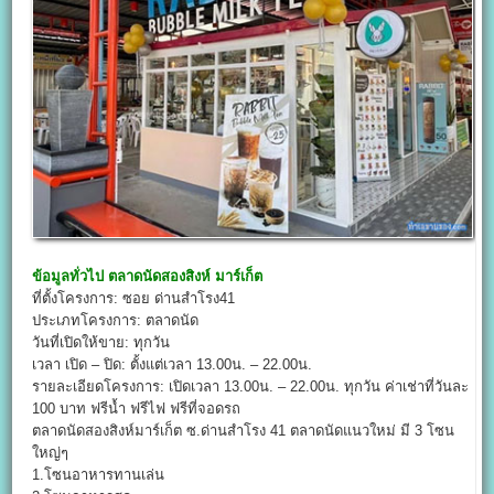
ข้อมูลทั่วไป
ตลาดนัดสองสิงห์ มาร์เก็ต
ที่ตั้งโครงการ: ซอย ด่านสำโรง41
ประเภทโครงการ: ตลาดนัด
วันที่เปิดให้ขาย: ทุกวัน
เวลา เปิด – ปิด: ตั้งแต่เวลา 13.00น. – 22.00น.
รายละเอียดโครงการ: เปิดเวลา 13.00น. – 22.00น. ทุกวัน ค่าเช่าที่วันละ
100 บาท ฟรีน้ำ ฟรีไฟ ฟรีที่จอดรถ
ตลาดนัดสองสิงห์มาร์เก็ต ซ.ด่านสำโรง 41 ตลาดนัดแนวใหม่ มี 3 โซน
ใหญ่ๆ
1.โซนอาหารทานเล่น