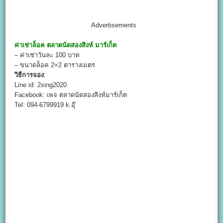
Advertisements
ค่าเช่าล็อค
ตลาดนัดสองสิงห์ มาร์เก็ต
– ค่าเช่าวันละ 100 บาท
– ขนาดล็อค 2×2 ตารางเมตร
วิธีการจอง
:
Line id: 2sing2020
Facebook: เพจ ตลาดนัดสองสิงห์มาร์เก็ต
Tel: 094-6799919 k.อุ๊