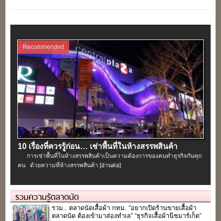
Recommended
10 เรื่องที่ควรรู้ก่อน… เช่าพื้นที่ในห้างสรรพสินค้า
การเช่าพื้นที่ในห้างสรรพสินค้าเป็นความต้องการของคนทำธุรกิจกันทุก
คน ด้วยความที่ห้างสรรพสินค้า
[อ่านต่อ]
รวมความรู้ตลาดนัด
รวม.. ตลาดนัดเสื้อผ้า กทม. “อยากเปิดร้านขายเสื้อผ้า
ตลาดนัด ต้องเข้ามาส่องทำเล” “ธุรกิจเสื้อผ้านีชมาร์เก็ต”