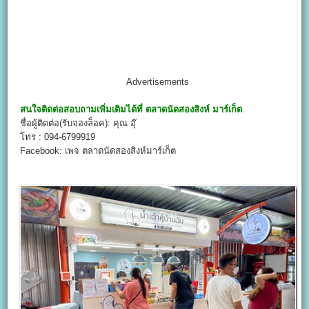
Advertisements
สนใจติดต่อสอบถามเพิ่มเติมได้ที่
ตลาดนัดสองสิงห์ มาร์เก็ต
ชื่อผู้ติดต่อ(รับจองล็อค): คุณ อุ๊
โทร : 094-6799919
Facebook: เพจ ตลาดนัดสองสิงห์มาร์เก็ต