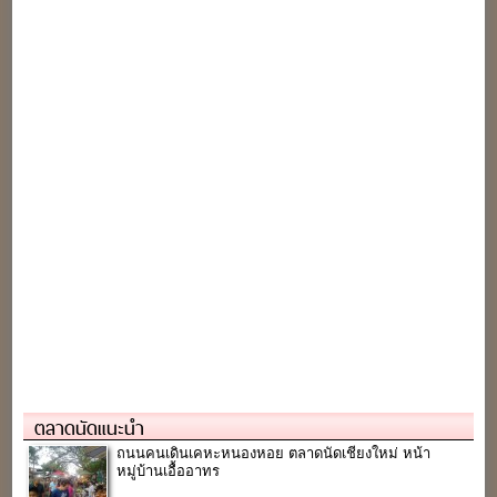
ตลาดนัดแนะนำ
ถนนคนเดินเคหะหนองหอย ตลาดนัดเชียงใหม่ หน้า
หมู่บ้านเอื้ออาทร