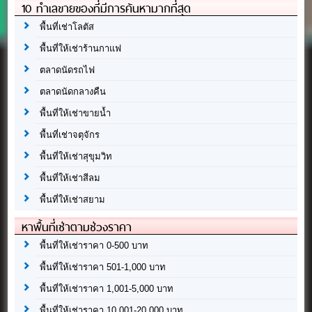
10 ทำเลขายของที่มีการค้นหามากที่สุด
พื้นที่เช่าโลตัส
พื้นที่ให้เช่าร้านกาแฟ
ตลาดนัดรถไฟ
ตลาดนัดกลางคืน
พื้นที่ให้เช่าขายน้ำ
พื้นที่เช่าจตุจักร
พื้นที่ให้เช่าสุขุมวิท
พื้นที่ให้เช่าสีลม
พื้นที่ให้เช่าสยาม
หาพื้นที่เช่าตามช่วงราคา
พื้นที่ให้เช่าราคา 0-500 บาท
พื้นที่ให้เช่าราคา 501-1,000 บาท
พื้นที่ให้เช่าราคา 1,001-5,000 บาท
พื้นที่ให้เช่าราคา 10,001-20,000 บาท