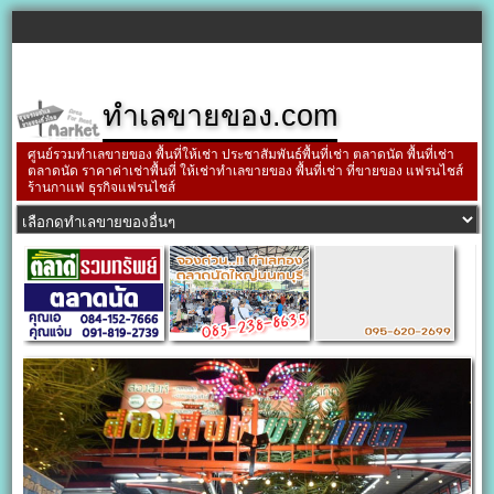
ทำเลขายของ.com
ศูนย์รวมทำเลขายของ พื้นที่ให้เช่า ประชาสัมพันธ์พื้นที่เช่า ตลาดนัด พื้นที่เช่า
ตลาดนัด ราคาค่าเช่าพื้นที่ ให้เช่าทำเลขายของ พื้นที่เช่า ที่ขายของ แฟรนไชส์
ร้านกาแฟ ธุรกิจแฟรนไชส์