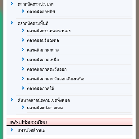
ตลาดนัดตามประเภท
ตลาดนัดออฟฟิศ
ตลาดนัดตามพื้นที่
ตลาดนัดกรุงเทพมหานคร
ตลาดนัดปริมณฑล
ตลาดนัดภาคกลาง
ตลาดนัดภาคเหนือ
ตลาดนัดภาคตะวันออก
ตลาดนัดภาคตะวันออกเฉียงเหนือ
ตลาดนัดภาคใต้
ค้นหาตลาดนัดตามเขตทั้งหมด
ตลาดนัดแบ่งตามเขต
แฟรนไชส์ยอดนิยม
แฟรนไชส์กาแฟ