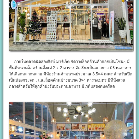
ภายในตลาดนัดสองสิงห์ มาร์เก็ต จัดวางล็อคร้านค้าออกเป็นโซนๆ มี
พื้นที่ขนาดล็อคร้านตั้งแต่ 2 x 2 ตาราง จัดเรียงเป็นแถวยาว มีร้านอาหาร
ให้เลือกหลากหลาย มีห้องร้านค้าขนาดประมาณ 3.5×4 เมตร สำหรับเปิด
เป็นห้องกระจก , และล็อคด้านข้างขนาด 3×4 ตารางเมตร มีที่นั่งส่วน
กลางสำหรับให้ลูกค้านั่งรับประทานอาหาร มีเวทีแสดงดนตรีสด