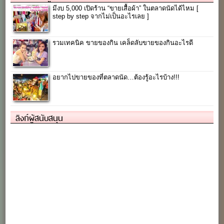
มีงบ 5,000 เปิดร้าน “ขายเสื้อผ้า” ในตลาดนัดได้ไหม [
step by step จากไม่เป็นอะไรเลย ]
รวมเทคนิค ขายของกิน เคล็ดลับขายของกินอะไรดี
อยากไปขายของที่ตลาดนัด…ต้องรู้อะไรบ้าง!!!
ลิงก์ผู้สนับสนุน