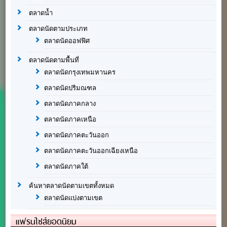
ตลาดน้ำ
ตลาดนัดตามประเภท
ตลาดนัดออฟฟิศ
ตลาดนัดตามพื้นที่
ตลาดนัดกรุงเทพมหานคร
ตลาดนัดปริมณฑล
ตลาดนัดภาคกลาง
ตลาดนัดภาคเหนือ
ตลาดนัดภาคตะวันออก
ตลาดนัดภาคตะวันออกเฉียงเหนือ
ตลาดนัดภาคใต้
ค้นหาตลาดนัดตามเขตทั้งหมด
ตลาดนัดแบ่งตามเขต
แฟรนไชส์ยอดนิยม