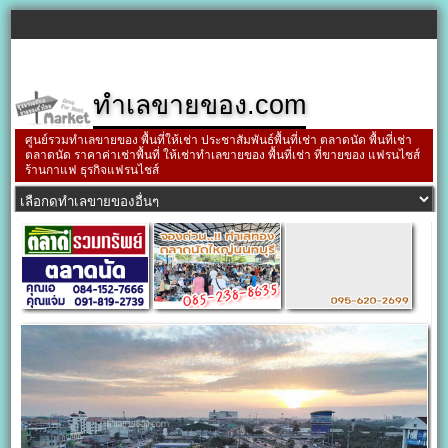
ทำเลขายของ.com
ศูนย์รวมทำเลขายของ พื้นที่ให้เช่า ประชาสัมพันธ์พื้นที่เช่า ตลาดนัด พื้นที่เช่า
ตลาดนัด ราคาค่าเช่าพื้นที่ ให้เช่าทำเลขายของ พื้นที่เช่า ที่ขายของ แฟรนไชส์
ร้านกาแฟ ธุรกิจแฟรนไชส์