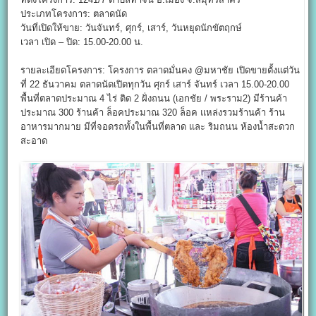
ประเภทโครงการ: ตลาดนัด
วันที่เปิดให้ขาย: วันจันทร์, ศุกร์, เสาร์, วันหยุดนักขัตฤกษ์
เวลา เปิด – ปิด: 15.00-20.00 น.
รายละเอียดโครงการ: โครงการ ตลาดมั่นคง @มหาชัย เปิดขายตั้งแต่วัน
ที่ 22 ธันวาคม ตลาดนัดเปิดทุกวัน ศุกร์ เสาร์ จันทร์ เวลา 15.00-20.00
พื้นที่ตลาดประมาณ 4 ไร่ ติด 2 ฝั่งถนน (เอกชัย / พระราม2) มีร้านค้า
ประมาณ 300 ร้านค้า ล็อคประมาณ 320 ล็อค แหล่งรวมร้านค้า ร้าน
อาหารมากมาย มีที่จอดรถทั้งในพื้นที่ตลาด และ ริมถนน ห้องน้ำสะดวก
สะอาด