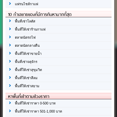
แฟรนไชส์กาแฟ
10 ทำเลขายของที่มีการค้นหามากที่สุด
พื้นที่เช่าโลตัส
พื้นที่ให้เช่าร้านกาแฟ
ตลาดนัดรถไฟ
ตลาดนัดกลางคืน
พื้นที่ให้เช่าขายน้ำ
พื้นที่เช่าจตุจักร
พื้นที่ให้เช่าสุขุมวิท
พื้นที่ให้เช่าสีลม
พื้นที่ให้เช่าสยาม
หาพื้นที่เช่าตามช่วงราคา
พื้นที่ให้เช่าราคา 0-500 บาท
พื้นที่ให้เช่าราคา 501-1,000 บาท