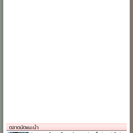
ตลาดนัดแนะนำ