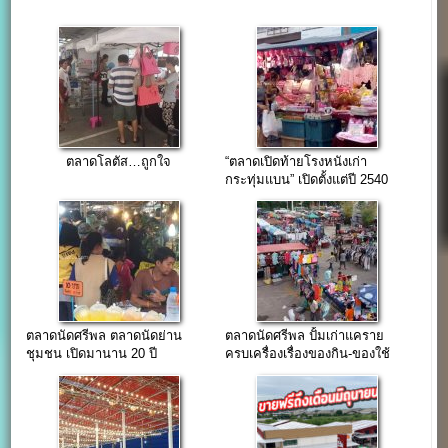
ตลาดโลตัส…ถูกใจ
“ตลาดเปิดท้ายโรงหนังเก่า
กระทุ่มแบน” เปิดตั้งแต่ปี 2540
ทำเลใจแหล่งชุมชน
ตลาดนัดศรีพล ตลาดนัดย่าน
ตลาดนัดศรีพล ปั้มเก่าแคราย
ชุมชน เปิดมานาน 20 ปี
ครบเครื่องเรื่องของกิน-ของใช้
เปิดมานาน 20 ปี