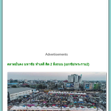
Advertisements
ตลาดมั่นคง มหาชัย
ทำเลดี ติด 2 ฝั่งถนน (เอกชัย/พระราม2)