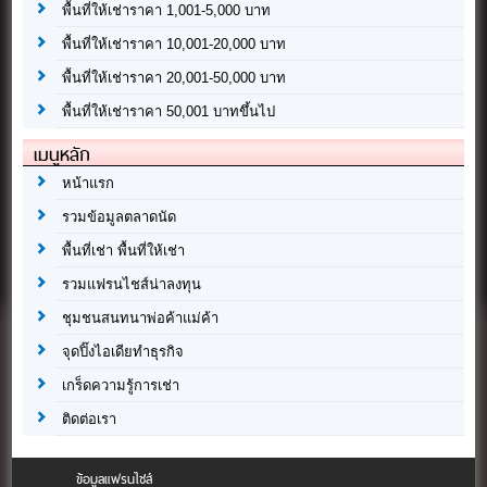
พื้นที่ให้เช่าราคา 1,001-5,000 บาท
พื้นที่ให้เช่าราคา 10,001-20,000 บาท
พื้นที่ให้เช่าราคา 20,001-50,000 บาท
พื้นที่ให้เช่าราคา 50,001 บาทขึ้นไป
เมนูหลัก
หน้าแรก
รวมข้อมูลตลาดนัด
พื้นที่เช่า พื้นที่ให้เช่า
รวมแฟรนไชส์น่าลงทุน
ชุมชนสนทนาพ่อค้าแม่ค้า
จุดปิ๊งไอเดียทำธุรกิจ
เกร็ดความรู้การเช่า
ติดต่อเรา
ข้อมูลแฟรนไชส์