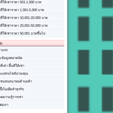
นที่ให้เช่าราคา 501-1,000 บาท
นที่ให้เช่าราคา 1,001-5,000 บาท
้นที่ให้เช่าราคา 10,001-20,000 บาท
้นที่ให้เช่าราคา 20,001-50,000 บาท
นที่ให้เช่าราคา 50,001 บาทขึ้นไป
ัก
้าแรก
มข้อมูลตลาดนัด
นที่เช่า พื้นที่ให้เช่า
มแฟรนไชส์น่าลงทุน
มชนสนทนาพ่อค้าแม่ค้า
ปิ๊งไอเดียทำธุรกิจ
ร็ดความรู้การเช่า
ต่อเรา