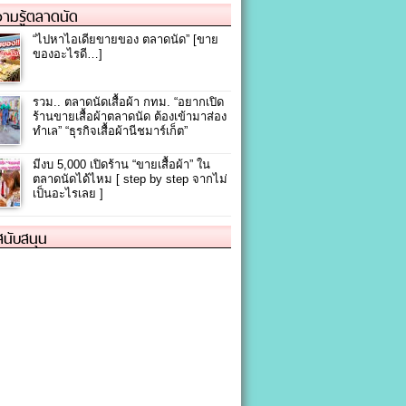
ามรู้ตลาดนัด
“ไปหาไอเดียขายของ ตลาดนัด” [ขาย
ของอะไรดี…]
รวม.. ตลาดนัดเสื้อผ้า กทม. “อยากเปิด
ร้านขายเสื้อผ้าตลาดนัด ต้องเข้ามาส่อง
ทำเล” “ธุรกิจเสื้อผ้านีชมาร์เก็ต”
มีงบ 5,000 เปิดร้าน “ขายเสื้อผ้า” ใน
ตลาดนัดได้ไหม [ step by step จากไม่
เป็นอะไรเลย ]
้สนับสนุน