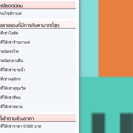
ชส์ยอดนิยม
รนไชส์กาแฟ
ลขายของที่มีการค้นหามากที่สุด
นที่เช่าโลตัส
นที่ให้เช่าร้านกาแฟ
าดนัดรถไฟ
าดนัดกลางคืน
นที่ให้เช่าขายน้ำ
นที่เช่าจตุจักร
นที่ให้เช่าสุขุมวิท
นที่ให้เช่าสีลม
นที่ให้เช่าสยาม
ที่เช่าตามช่วงราคา
นที่ให้เช่าราคา 0-500 บาท