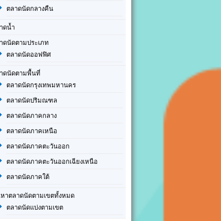
ตลาดนัดกลางคืน
าดน้ำ
าดนัดตามประเภท
ตลาดนัดออฟฟิศ
าดนัดตามพื้นที่
ตลาดนัดกรุงเทพมหานคร
ตลาดนัดปริมณฑล
ตลาดนัดภาคกลาง
ตลาดนัดภาคเหนือ
ตลาดนัดภาคตะวันออก
ตลาดนัดภาคตะวันออกเฉียงเหนือ
ตลาดนัดภาคใต้
นหาตลาดนัดตามเขตทั้งหมด
ตลาดนัดแบ่งตามเขต