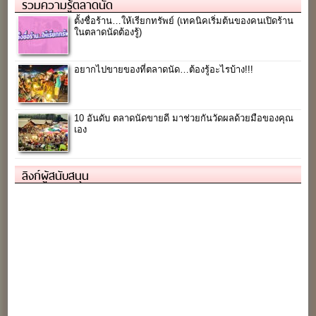
รวมความรู้ตลาดนัด
ตั้งชื่อร้าน…ให้เรียกทรัพย์ (เทคนิคเริ่มต้นของคนเปิดร้าน
ในตลาดนัดต้องรู้)
อยากไปขายของที่ตลาดนัด…ต้องรู้อะไรบ้าง!!!
10 อันดับ ตลาดนัดขายดี มาช่วยกันวัดผลด้วยมือของคุณ
เอง
ลิงก์ผู้สนับสนุน