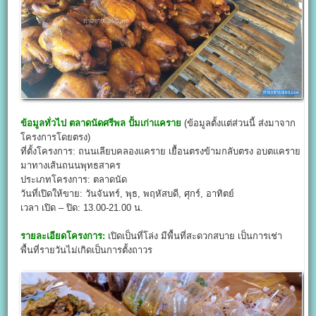
ข้อมูลทั่วไป
ตลาดนัดศรีพล ปั้มเก่าแคราย
(ข้อมูลตั้งแต่ส่วนนี้ ส่งมาจาก
โครงการโดยตรง)
ที่ตั้งโครงการ: ถนนเลียบคลองแคราย เยื้อนตรงข้ามกลับตรง อบตแคราย
มาทางเส้นถนนพุทธสาคร
ประเภทโครงการ: ตลาดนัด
วันที่เปิดให้ขาย: วันจันทร์, พุธ, พฤหัสบดี, ศุกร์, อาทิตย์
เวลา เปิด – ปิด: 13.00-21.00 น.
รายละเอียดโครงการ:
เปิดเป็นที่โล่ง มีพื้นที่สะดวกสบาย เป็นการเช่า
พื้นที่รายวันไม่เกิดเป็นการตั้งถาวร