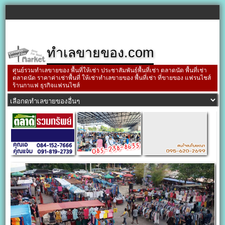
ทำเลขายของ.com
ศูนย์รวมทำเลขายของ พื้นที่ให้เช่า ประชาสัมพันธ์พื้นที่เช่า ตลาดนัด พื้นที่เช่า
ตลาดนัด ราคาค่าเช่าพื้นที่ ให้เช่าทำเลขายของ พื้นที่เช่า ที่ขายของ แฟรนไชส์
ร้านกาแฟ ธุรกิจแฟรนไชส์