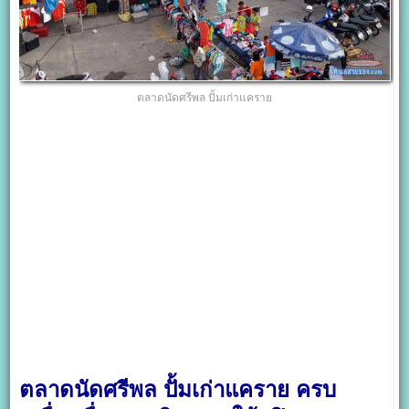
ตลาดนัดศรีพล ปั้มเก่าแคราย
ตลาดนัดศรีพล ปั้มเก่าแคราย ครบ