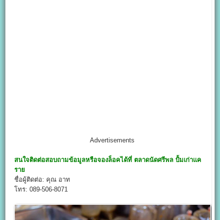
Advertisements
สนใจติดต่อสอบถามข้อมูลหรือจองล็อคได้ที่
ตลาดนัดศรีพล ปั้มเก่าแค
ราย
ชื่อผู้ติดต่อ: คุณ อาท
โทร: 089-506-8071