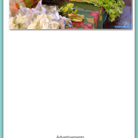
Advertisements