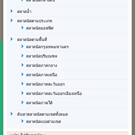
ตลาดนัดกลางคืน
ตลาดน้ำ
ตลาดนัดตามประเภท
ตลาดนัดออฟฟิศ
ตลาดนัดตามพื้นที่
ตลาดนัดกรุงเทพมหานคร
ตลาดนัดปริมณฑล
ตลาดนัดภาคกลาง
ตลาดนัดภาคเหนือ
ตลาดนัดภาคตะวันออก
ตลาดนัดภาคตะวันออกเฉียงเหนือ
ตลาดนัดภาคใต้
ค้นหาตลาดนัดตามเขตทั้งหมด
ตลาดนัดแบ่งตามเขต