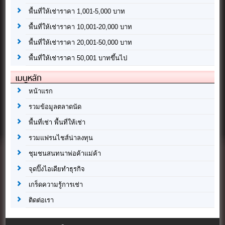
พื้นที่ให้เช่าราคา 1,001-5,000 บาท
พื้นที่ให้เช่าราคา 10,001-20,000 บาท
พื้นที่ให้เช่าราคา 20,001-50,000 บาท
พื้นที่ให้เช่าราคา 50,001 บาทขึ้นไป
เมนูหลัก
หน้าแรก
รวมข้อมูลตลาดนัด
พื้นที่เช่า พื้นที่ให้เช่า
รวมแฟรนไชส์น่าลงทุน
ชุมชนสนทนาพ่อค้าแม่ค้า
จุดปิ๊งไอเดียทำธุรกิจ
เกร็ดความรู้การเช่า
ติดต่อเรา