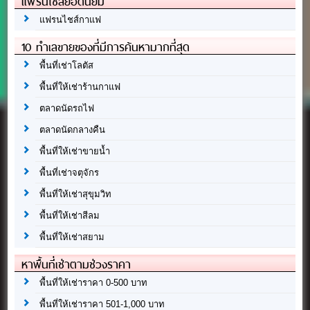
แฟรนไชส์ยอดนิยม
แฟรนไชส์กาแฟ
10 ทำเลขายของที่มีการค้นหามากที่สุด
พื้นที่เช่าโลตัส
พื้นที่ให้เช่าร้านกาแฟ
ตลาดนัดรถไฟ
ตลาดนัดกลางคืน
พื้นที่ให้เช่าขายน้ำ
พื้นที่เช่าจตุจักร
พื้นที่ให้เช่าสุขุมวิท
พื้นที่ให้เช่าสีลม
พื้นที่ให้เช่าสยาม
หาพื้นที่เช่าตามช่วงราคา
พื้นที่ให้เช่าราคา 0-500 บาท
พื้นที่ให้เช่าราคา 501-1,000 บาท