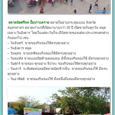
ตลาดนัดศรีพล ปั้มเก่าแคราย
ตลาดในย่านกระทุ่มแบน จังหวัด
สมุทรสาคร ตลาดเก่าแก่ที่เปิดมานานกว่า 20 ปี เปิดขายกันทุกวัน หยุด
เฉพาะวันอังคาร โดยในแต่ละวันก็จะมีนัดขายของแต่ละประเภทแตกต่าง
กันออกไป เช่น
– วันจันทร์. ขายของกินของใช้ครบทุกอย่าง
– วันอังคาร หยุด
– วันพุทธ. ขายปกติของกินของใช้มีครบทุกอย่าง
– วันพฤหัส ขายแบบเปิดท้ายคลองถม มีทั้งของกินของใช้ มีครบทุกอย่าง
– วันศุกร์ ขายของ ทุกอย่าง จิปาถะ ของกินของใช้ครบทุกอย่าง
– วันเสาร์. จะพิเศษหน่อยมีตลาดนัดเช้า/เย็น. ขายของกินของใช้ มีครบ
ทุกอย่าง
– วันอาทิตย์. ขายของกินของใช้ มือหนึ่งมือสองมีครบทุกอย่าง