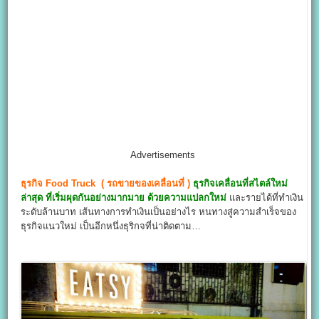
Advertisements
ธุรกิจ
Food Truck
(
รถขายของเคลื่อนที่
)
ธุรกิจเคลื่อนที่สไตล์ใหม่
ล่าสุด ที่เริ่มผุดกันอย่างมากมาย ด้วยความแปลกใหม่
และรายได้ที่ทำเงิน
ระดับล้านบาท เส้นทางการทำเงินเป็นอย่างไร หนทางสู่ความสำเร็จของ
ธุรกิจแนวใหม่ เป็นอีกหนึ่งธุริกจที่น่าติดตาม…