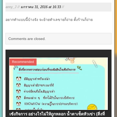
anny_J //
มกราคม 31, 2016 at 16:33
//
อยากทำแบบนี้บ้างจัง จะย้ายทำเลขายก็ง่าย ตั้งร้านก็ง่าย
Comments are closed.
Recommended
เซ้งกิจการ อย่างไรไม่ให้ถูกหลอก น้ำตาเช็ดหัวเข่า (สิ่งที่