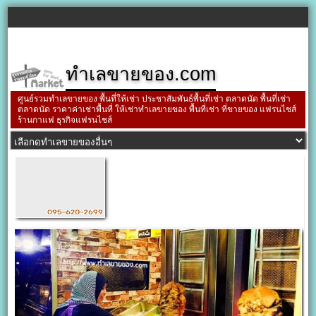
ทำเลขายของ.com
ศูนย์รวมทำเลขายของ พื้นที่ให้เช่า ประชาสัมพันธ์พื้นที่เช่า ตลาดนัด พื้นที่เช่า
ตลาดนัด ราคาค่าเช่าพื้นที่ ให้เช่าทำเลขายของ พื้นที่เช่า ที่ขายของ แฟรนไชส์
ร้านกาแฟ ธุรกิจแฟรนไชส์