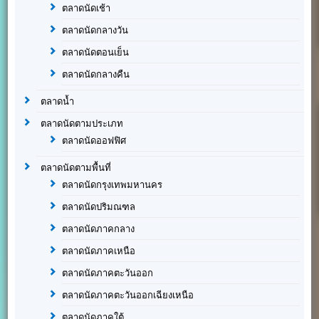
ตลาดนัดเช้า
ตลาดนัดกลางวัน
ตลาดนัดตอนเย็น
ตลาดนัดกลางคืน
ตลาดน้ำ
ตลาดนัดตามประเภท
ตลาดนัดออฟฟิศ
ตลาดนัดตามพื้นที่
ตลาดนัดกรุงเทพมหานคร
ตลาดนัดปริมณฑล
ตลาดนัดภาคกลาง
ตลาดนัดภาคเหนือ
ตลาดนัดภาคตะวันออก
ตลาดนัดภาคตะวันออกเฉียงเหนือ
ตลาดนัดภาคใต้