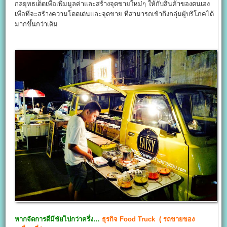
กลยุทธเด็ดเพื่อเพิ่มมูลค่าและสร้างจุดขายใหม่ๆ ให้กับสินค้าของตนเอง
เพื่อที่จะสร้างความโดดเด่นและจุดขาย ที่สามารถเข้าถึงกลุ่มผู้บริโภคได้
มากขึ้นกว่าเดิม
หากจัดการดีมีชัยไปกว่าครึ่ง…
ธุรกิจ
Food Truck
(
รถขายของ