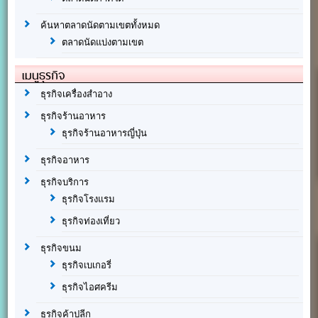
ค้นหาตลาดนัดตามเขตทั้งหมด
ตลาดนัดแบ่งตามเขต
เมนูธุรกิจ
ธุรกิจเครื่องสำอาง
ธุรกิจร้านอาหาร
ธุรกิจร้านอาหารญี่ปุ่น
ธุรกิจอาหาร
ธุรกิจบริการ
ธุรกิจโรงแรม
ธุรกิจท่องเที่ยว
ธุรกิจขนม
ธุรกิจเบเกอรี่
ธุรกิจไอศครีม
ธุรกิจค้าปลีก