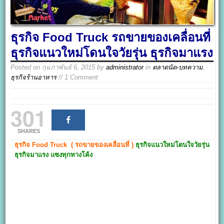
ธุรกิจ Food Truck รถขายของเคลื่อนที่
ธุรกิจแนวใหม่โดนใจวัยรุ่น ธุรกิจมาแรง
Posted on
กุมภาพันธ์ 6, 2015
by
administrator
in
ตลาดนัด-บทความ
,
ธุรกิจร้านอาหาร
// 1 Comment
301
SHARES
ธุรกิจ
Food Truck
(
รถขายของเคลื่อนที่
)
ธุรกิจแนวใหม่โดนใจวัยรุ่น
ธุรกิจมาแรง แซงทุกทางโค้ง