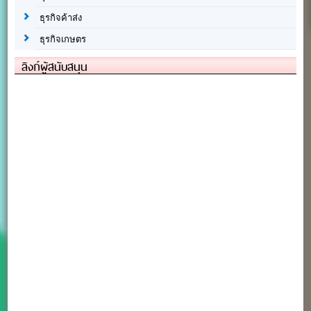
ธุรกิจค้าส่ง
ธุรกิจเกษตร
ลิงก์ผู้สนับสนุน