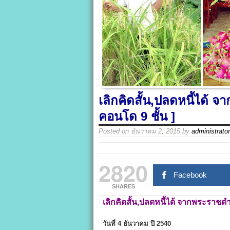
เลิกคิดสั้น,ปลดหนี้ได้ จ
คอนโด 9 ชั้น ]
Posted on
ธันวาคม 2, 2015
by
administrator
2820
Facebook
SHARES
เลิกคิดสั้น,ปลดหนี้ได้ จากพระราชด
วันที่ 4 ธันวาคม ปี 2540